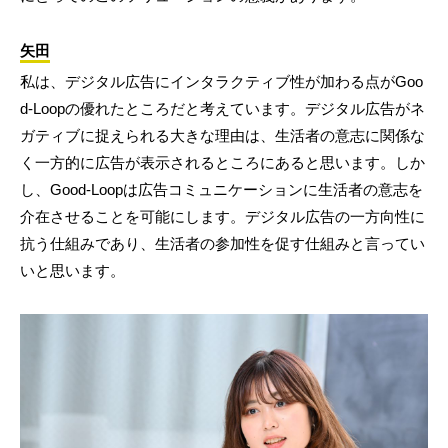
矢田
私は、デジタル広告にインタラクティブ性が加わる点がGoo
d-Loopの優れたところだと考えています。デジタル広告がネ
ガティブに捉えられる大きな理由は、生活者の意志に関係な
く一方的に広告が表示されるところにあると思います。しか
し、Good-Loopは広告コミュニケーションに生活者の意志を
介在させることを可能にします。デジタル広告の一方向性に
抗う仕組みであり、生活者の参加性を促す仕組みと言ってい
いと思います。