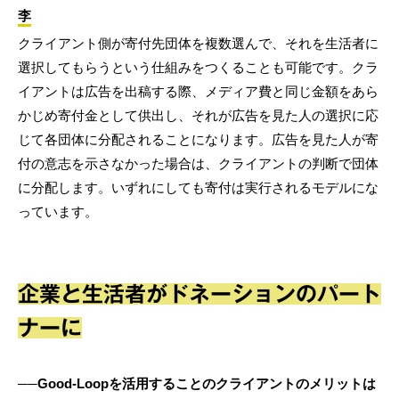
李
クライアント側が寄付先団体を複数選んで、それを生活者に
選択してもらうという仕組みをつくることも可能です。クラ
イアントは広告を出稿する際、メディア費と同じ金額をあら
かじめ寄付金として供出し、それが広告を見た人の選択に応
じて各団体に分配されることになります。広告を見た人が寄
付の意志を示さなかった場合は、クライアントの判断で団体
に分配します。いずれにしても寄付は実行されるモデルにな
っています。
企業と生活者がドネーションのパート
ナーに
──Good-Loopを活用することのクライアントのメリットは