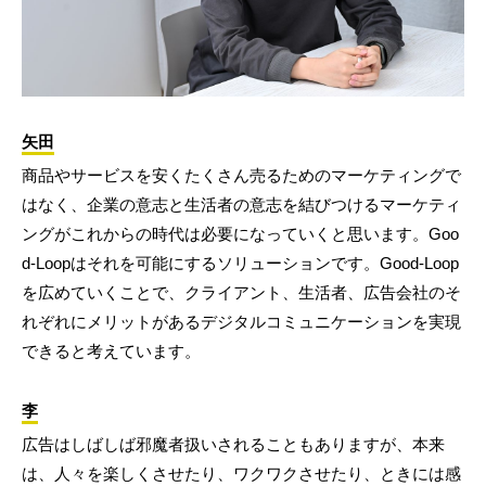
矢田
商品やサービスを安くたくさん売るためのマーケティングで
はなく、企業の意志と生活者の意志を結びつけるマーケティ
ングがこれからの時代は必要になっていくと思います。Goo
d-Loopはそれを可能にするソリューションです。Good-Loop
を広めていくことで、クライアント、生活者、広告会社のそ
れぞれにメリットがあるデジタルコミュニケーションを実現
できると考えています。
李
広告はしばしば邪魔者扱いされることもありますが、本来
は、人々を楽しくさせたり、ワクワクさせたり、ときには感