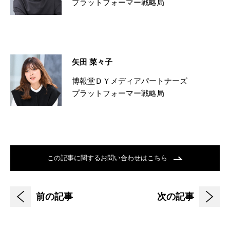
プラットフォーマー戦略局
矢田 菜々子
博報堂ＤＹメディアパートナーズ
プラットフォーマー戦略局
この記事に関するお問い合わせはこちら
前の記事
次の記事