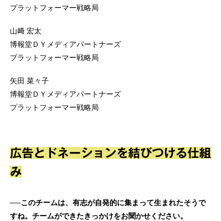
プラットフォーマー戦略局
山﨑 宏太
博報堂ＤＹメディアパートナーズ
プラットフォーマー戦略局
矢田 菜々子
博報堂ＤＹメディアパートナーズ
プラットフォーマー戦略局
広告とドネーションを結びつける仕組
み
──このチームは、有志が自発的に集まって生まれたそうで
すね。チームができたきっかけをお聞かせください。