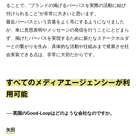
ることで、"ブランドの掲げるパーパスを実際の活動に結び
付けられること"が非常に大きいと思います。
最近パーパスという言葉をよく耳にするようになりました
が、単に意思表明やメッセージの発信を行うことにとどまら
ず、掲げたパーパスを実現するために新たなステークホルダ
ーとの繋がりを生み、具体的な活動や仕組みまで発展させ社
会実装できる点は、非常に大切だからです。
すべてのメディアエージェンシーが利
用可能
──英国のGood-Loopはどのような会社なのですか。
矢田