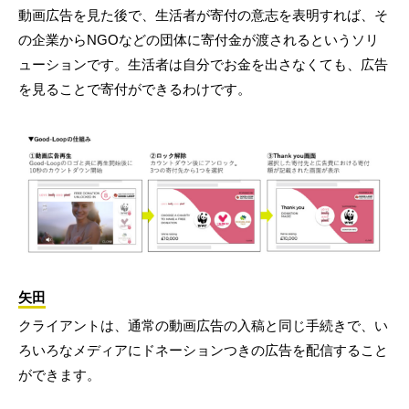
動画広告を見た後で、生活者が寄付の意志を表明すれば、そ
の企業からNGOなどの団体に寄付金が渡されるというソリ
ューションです。生活者は自分でお金を出さなくても、広告
を見ることで寄付ができるわけです。
矢田
クライアントは、通常の動画広告の入稿と同じ手続きで、い
ろいろなメディアにドネーションつきの広告を配信すること
ができます。