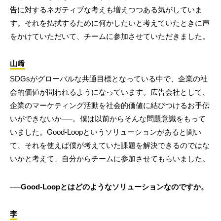
告に対するネガティブな考えも増えつつある気がしていま
す。それを払拭するために何かしたいと考えていたときに声
をかけていただいて、チームに参加させていただきました。
山﨑
SDGsがグローバルな共通目標となっている中で、企業の社
会的価値が問われるようになっています。広告会社として、
企業のマーケティング活動を社会的価値に結びつけるお手伝
いができないか──。僕は以前からそんな問題意識をもって
いました。Good-Loopというソリューションがあると聞い
て、それを使えば僕が考えていた課題を解決できるのではな
いかと考えて、自分からチームに参加させてもらいました。
──Good-Loopとはどのようなソリューションなのですか。
李