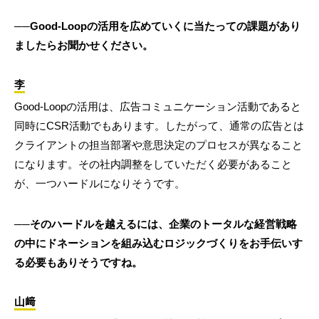
──Good-Loopの活用を広めていくに当たっての課題があり
ましたらお聞かせください。
李
Good-Loopの活用は、広告コミュニケーション活動であると
同時にCSR活動でもあります。したがって、通常の広告とは
クライアントの担当部署や意思決定のプロセスが異なること
になります。その社内調整をしていただく必要があること
が、一つハードルになりそうです。
──そのハードルを越えるには、企業のトータルな経営戦略
の中にドネーションを組み込むロジックづくりをお手伝いす
る必要もありそうですね。
山﨑