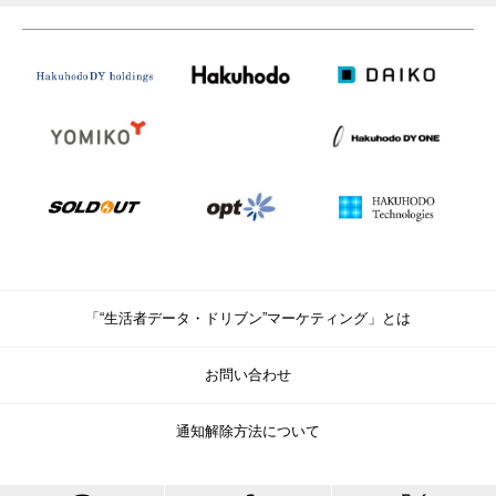
「“生活者データ・ドリブン”マーケティング」とは
お問い合わせ
通知解除方法について
© Copyright Hakuhodo DY Holdings Inc. All rights reserved.