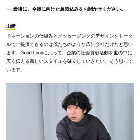
──最後に、今後に向けた意気込みをお聞かせください。
山﨑
ドネーションの仕組みとメッセージングのデザインをトータ
ルでご提供できるのは僕たちのような広告会社だけだと思い
ます。Good-Loopによって、企業の社会貢献活動を世の中に
広く伝える新しいスタイルを確立していきたい。そう思って
います。