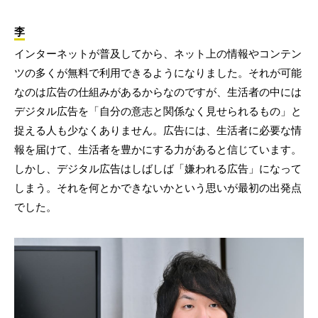
李
インターネットが普及してから、ネット上の情報やコンテン
ツの多くが無料で利用できるようになりました。それが可能
なのは広告の仕組みがあるからなのですが、生活者の中には
デジタル広告を「自分の意志と関係なく見せられるもの」と
捉える人も少なくありません。広告には、生活者に必要な情
報を届けて、生活者を豊かにする力があると信じています。
しかし、デジタル広告はしばしば「嫌われる広告」になって
しまう。それを何とかできないかという思いが最初の出発点
でした。