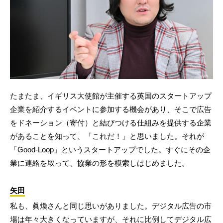
たまたま、イギリス大使館が主催する英国のスタートアップ
企業を紹介するイベントに参加する機会があり、そこで広告
をドネーション（寄付）と結びつける仕組みを提供する企業
があることを知って、「これだ！」と思いました。それが
「Good-Loop」というスタートアップでした。すぐにその企
業に連絡を取って、協業の形を模索しはじめました。
矢田
私も、眞煥さんと同じ思いがありました。デジタル広告の市
場は年々大きくなっていますが、それに比例してデジタル広