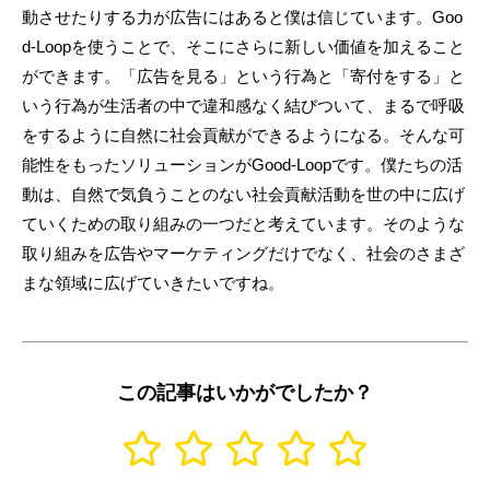
動させたりする力が広告にはあると僕は信じています。Goo
d-Loopを使うことで、そこにさらに新しい価値を加えること
ができます。「広告を見る」という行為と「寄付をする」と
いう行為が生活者の中で違和感なく結びついて、まるで呼吸
をするように自然に社会貢献ができるようになる。そんな可
能性をもったソリューションがGood-Loopです。僕たちの活
動は、自然で気負うことのない社会貢献活動を世の中に広げ
ていくための取り組みの一つだと考えています。そのような
取り組みを広告やマーケティングだけでなく、社会のさまざ
まな領域に広げていきたいですね。
この記事はいかがでしたか？