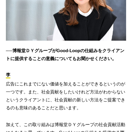
──博報堂ＤＹグループがGood-Loopの仕組みをクライアン
トに提供することの意義についてもお聞かせください。
李
広告にこれまでにない価値を加えることができるというのが
一つです。また、社会貢献をしたいけれど方法がわからない
というクライアントに、社会貢献の新しい方法をご提案でき
るのも意味のあることだと思います。
加えて、この取り組みは博報堂ＤＹグループの社会貢献活動