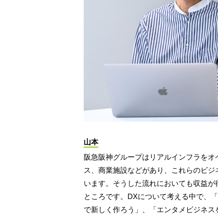
山本
阪急阪神グループはリアルインフラをオ
ス、商業施設などがあり、これらのビジ
います。そうした流れにおいても収益が
ところです。DXについて考える中で、「
で新しく作ろう」、「エンタメビジネス