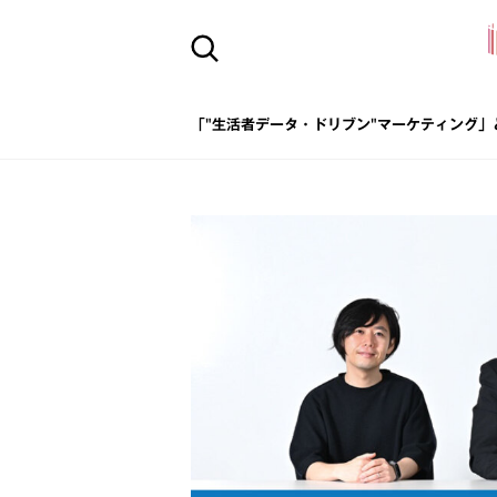
「"生活者データ・ドリブン"マーケティング」