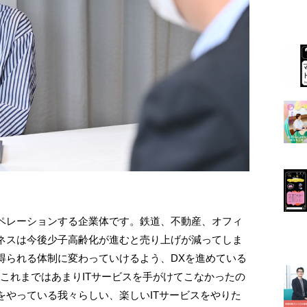
ペレーションする企業体です。鉄道、不動産、オフィ
ネスは今後少子高齢化が進むと売り上げが減ってしま
得られる体制に変わっていけるよう、DXを進めている
これまではあまりITサービスを手がけてこなかったの
をやっている我々らしい、楽しいITサービスをやりた