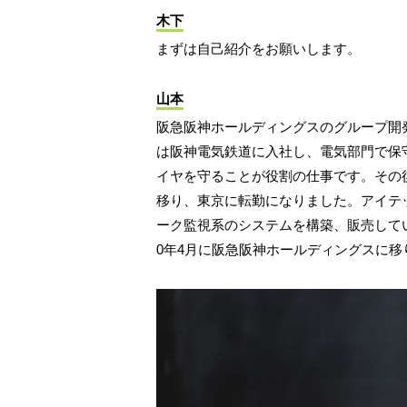
木下
まずは自己紹介をお願いします。
山本
阪急阪神ホールディングスのグループ開
は阪神電気鉄道に入社し、電気部門で保
イヤを守ることが役割の仕事です。その
移り、東京に転勤になりました。アイテ
ーク監視系のシステムを構築、販売してい
0年4月に阪急阪神ホールディングスに