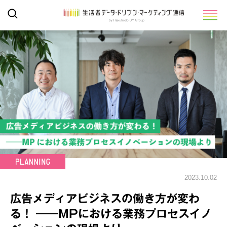
2023.10.02
広告メディアビジネスの働き方が変わ
る！ ――MPにおける業務プロセスイノ