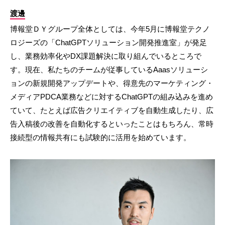
渡邊
博報堂ＤＹグループ全体としては、今年5月に博報堂テクノ
ロジーズの「ChatGPTソリューション開発推進室」が発足
し、業務効率化やDX課題解決に取り組んでいるところで
す。現在、私たちのチームが従事しているAaasソリューシ
ョンの新規開発アップデートや、得意先のマーケティング・
メディアPDCA業務などに対するChatGPTの組み込みを進め
ていて、たとえば広告クリエイティブを自動生成したり、広
告入稿後の改善を自動化するといったことはもちろん、常時
接続型の情報共有にも試験的に活用を始めています。