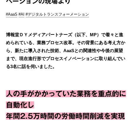
ベーションの現場より
#AaaS
#AI
#デジタルトランスフォーメーション
博報堂ＤＹメディアパートナーズ（以下、MP）で着々と進
められている、業務プロセス改革。その背景にある考え方か
ら、新たに導入された技術、AaaSとの関連性や今後の展望
まで、現在進行形でプロセスイノベーションに取り組んでい
る3名に話を伺いました。
人の手がかかっていた業務を重点的に
自動化し
年間2.5万時間の労働時間削減を実現