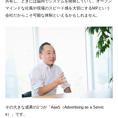
共有し、ときには協同でシステムを開発していく。オープン
マインドな社風や現場のスピード感を大切にするMPという
会社だからこそ可能な体制といえるかもしれません。
その大きな成果の1つが「AaaS（Advertising as a Servic
e）」です。