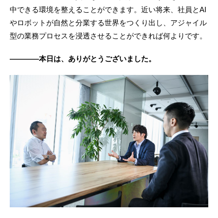
中できる環境を整えることができます。近い将来、社員とAI
やロボットが自然と分業する世界をつくり出し、アジャイル
型の業務プロセスを浸透させることができれば何よりです。
————本日は、ありがとうございました。