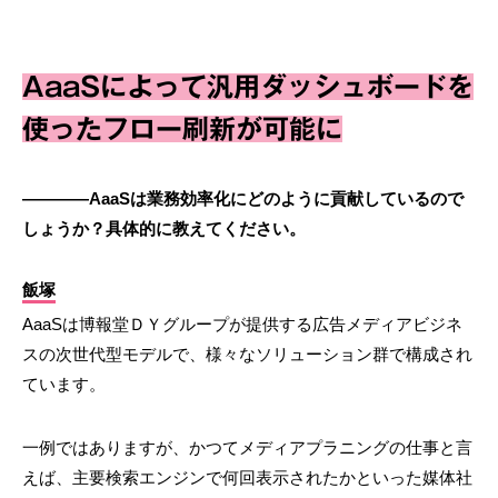
AaaSによって汎用ダッシュボードを
使ったフロー刷新が可能に
————AaaSは業務効率化にどのように貢献しているので
しょうか？具体的に教えてください。
飯塚
AaaSは博報堂ＤＹグループが提供する広告メディアビジネ
スの次世代型モデルで、様々なソリューション群で構成され
ています。
一例ではありますが、かつてメディアプラニングの仕事と言
えば、主要検索エンジンで何回表示されたかといった媒体社