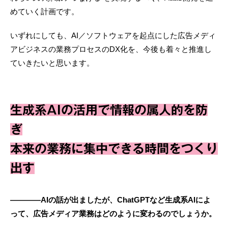
めていく計画です。
いずれにしても、AI／ソフトウェアを起点にした広告メディ
アビジネスの業務プロセスのDX化を、今後も着々と推進し
ていきたいと思います。
生成系AIの活用で情報の属人的を防
ぎ
本来の業務に集中できる時間をつくり
出す
————AIの話が出ましたが、ChatGPTなど生成系AIによ
って、広告メディア業務はどのように変わるのでしょうか。