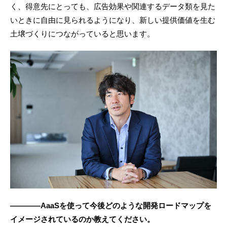
く、得意先にとっても、広告効果や関連するデータ類を見た
いときに自由に見られるようになり、新しい提供価値を生む
土壌づくりにつながっていると思います。
————AaaSを使って今後どのような開発ロードマップを
イメージされているのか教えてください。