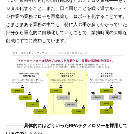
ていた素材割り付けや進行確認などのアナログ業務――をデ
ジタル化すること。また、日々同じことを繰り返すルーティ
ン作業の業務フローを再構築し、ロボット化することです。
さまざまある業務の中でも、特に人の手が多くかかっていた
部分から重点的に自動化していくことで、業務時間の大幅な
削減にすでに成功しています。
————具体的にはどういったRPAテクノロジーを採用して
いるのでしょうか。