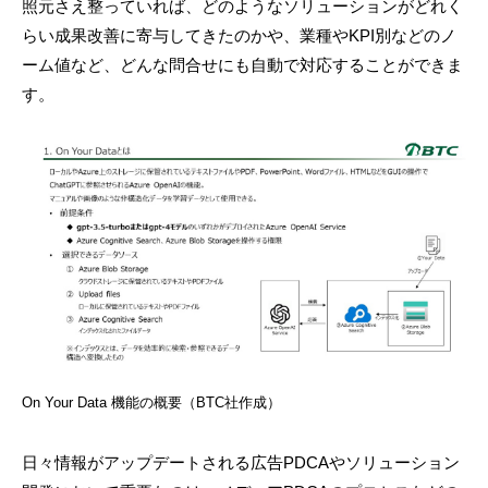
照元さえ整っていれば、どのようなソリューションがどれく
らい成果改善に寄与してきたのかや、業種やKPI別などのノ
ーム値など、どんな問合せにも自動で対応することができま
す。
On Your Data 機能の概要（BTC社作成）
日々情報がアップデートされる広告PDCAやソリューション