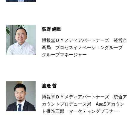
荻野 綱重
博報堂ＤＹメディアパートナーズ 経営企
画局 プロセスイノベーショングループ
グループマネージャー
渡邊 哲
博報堂ＤＹメディアパートナーズ 統合ア
カウントプロデュース局 AaaSアカウン
ト推進三部 マーケティングプラナー