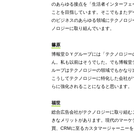
のあらゆる接点を「生活者インターフェ
ことを目指しています。そこでもまたデ
のビジネスのあらゆる領域にテクノロジ
ノロジーに取り組んでいます。
篠原
博報堂ＤＹグループには「テクノロジー
ん。私も以前はそうでした。でも博報堂
ループはテクノロジーの領域でもかなり
こうしてテクノロジーに特化した会社が
らに強化されることになると思います。
福世
総合広告会社がテクノロジーに取り組む
きなメリットがあります。現代のマーケ
買、CRMに至るカスタマージャーニー