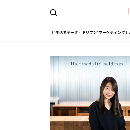
「"生活者データ・ドリブン"マーケティング」