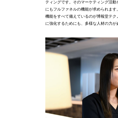
ティングです。そのマーケティング活動
にもフルファネルの機能が求められます
機能をすべて備えているのが博報堂テク
に強化するためにも、多様な人材の力が