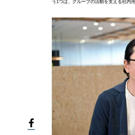
う1つは、グループの活動を支える社内