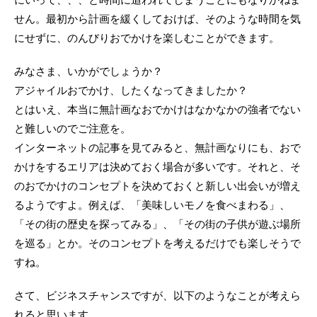
せん。最初から計画を緩くしておけば、そのような時間を気
にせずに、のんびりおでかけを楽しむことができます。
みなさま、いかがでしょうか？
アジャイルおでかけ、したくなってきましたか？
とはいえ、本当に無計画なおでかけはなかなかの強者でない
と難しいのでご注意を。
インターネットの記事を見てみると、無計画なりにも、おで
かけをするエリアは決めておく場合が多いです。それと、そ
のおでかけのコンセプトを決めておくと新しい出会いが増え
るようですよ。例えば、「美味しいモノを食べまわる」、
「その街の歴史を探ってみる」、「その街の子供が遊ぶ場所
を巡る」とか。そのコンセプトを考えるだけでも楽しそうで
すね。
さて、ビジネスチャンスですが、以下のようなことが考えら
れると思います。