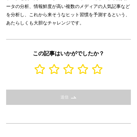
ータの分析、情報鮮度が高い複数のメディアの人気記事など
を分析し、これから来そうなヒット習慣を予測するという、
あたらしくも大胆なチャレンジです。
この記事はいかがでしたか？
送信