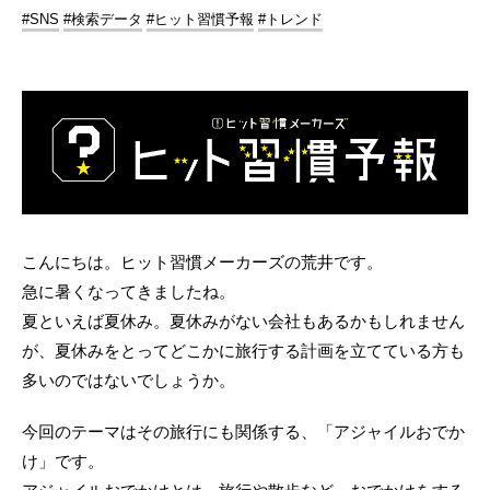
#SNS
#検索データ
#ヒット習慣予報
#トレンド
こんにちは。ヒット習慣メーカーズの荒井です。
急に暑くなってきましたね。
夏といえば夏休み。夏休みがない会社もあるかもしれません
が、夏休みをとってどこかに旅行する計画を立てている方も
多いのではないでしょうか。
今回のテーマはその旅行にも関係する、「アジャイルおでか
け」です。