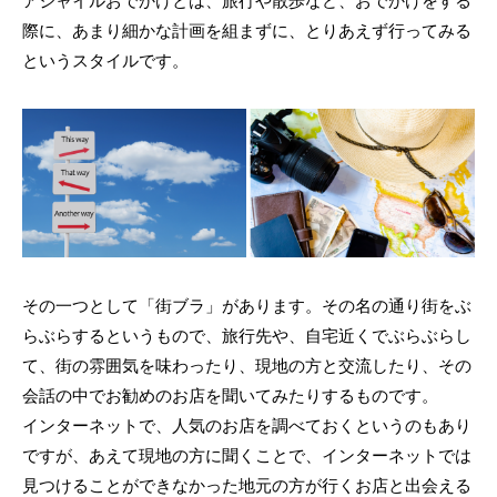
アジャイルおでかけとは、旅行や散歩など、おでかけをする
際に、あまり細かな計画を組まずに、とりあえず行ってみる
というスタイルです。
その一つとして「街ブラ」があります。その名の通り街をぶ
らぶらするというもので、旅行先や、自宅近くでぶらぶらし
て、街の雰囲気を味わったり、現地の方と交流したり、その
会話の中でお勧めのお店を聞いてみたりするものです。
インターネットで、人気のお店を調べておくというのもあり
ですが、あえて現地の方に聞くことで、インターネットでは
見つけることができなかった地元の方が行くお店と出会える