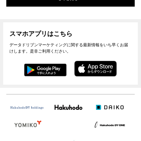
スマホアプリはこちら
データドリブンマーケティングに関する最新情報をいち早くお届
けします。是非ご利用ください。