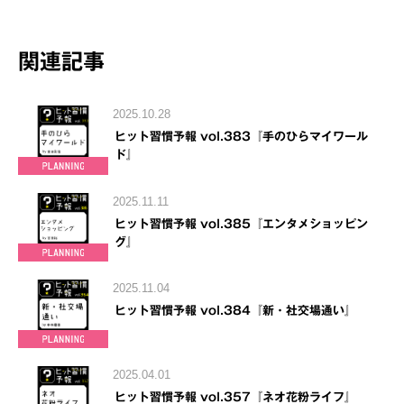
関連記事
2025.10.28
ヒット習慣予報 vol.383『手のひらマイワール
ド』
2025.11.11
ヒット習慣予報 vol.385『エンタメショッピン
グ』
2025.11.04
ヒット習慣予報 vol.384『新・社交場通い』
2025.04.01
ヒット習慣予報 vol.357『ネオ花粉ライフ』