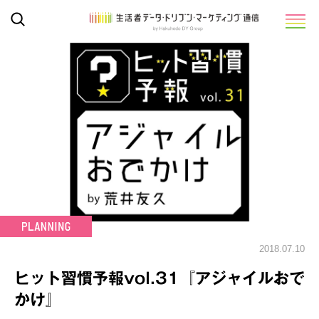
2018.07.10
ヒット習慣予報vol.31『アジャイルおで
かけ』