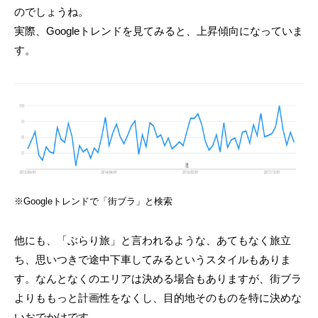
のでしょうね。
実際、Googleトレンドを見てみると、上昇傾向になっていま
す。
※Googleトレンドで「街ブラ」と検索
他にも、「ぶらり旅」と言われるような、あてもなく旅立
ち、思いつきで途中下車してみるというスタイルもありま
す。なんとなくのエリアは決める場合もありますが、街ブラ
よりももっと計画性をなくし、目的地そのものを特に決めな
いおでかけです。