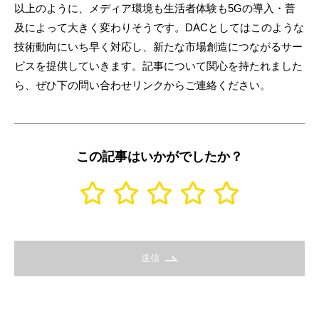
以上のように、メディア環境も生活者体験も5Gの導入・普
及によって大きく変わりそうです。DACとしてはこのような
技術動向にいち早く対応し、新たな市場創造につながるサー
ビスを提供していきます。記事について関心を持たれました
ら、ぜひ下の問い合わせリンクからご連絡ください。
この記事はいかがでしたか？
送信