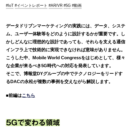
#IoT
#イベントレポート
#AR/VR
#5G
#動画
データドリブンマーケティングの実践には、データ、システ
ム、ユーザー体験等をどのように設計するかが重要です。し
かしどんなに理想的な設計であっても、それらを支える通信
インフラ上で技術的に実現できなければ意味がありません。
こうした中、Mobile World Congressをはじめとして、様々
な企業が来るべき5G時代への対応を発表しています。
そこで、博報堂DYグループの中でテクノロジーをリードす
るDACの永松が複数の事例を交えながら解説します。
■前編は
こちら
5Gで変わる領域