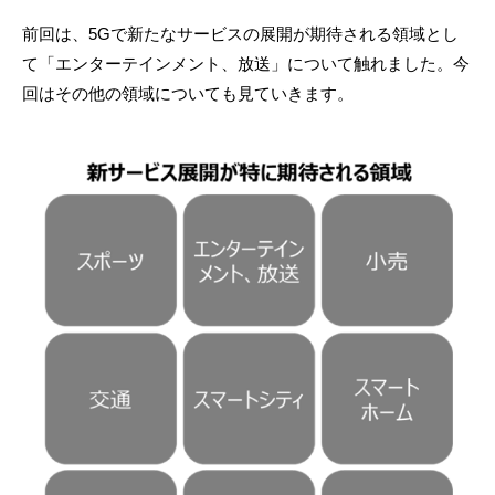
前回は、5Gで新たなサービスの展開が期待される領域とし
て「エンターテインメント、放送」について触れました。今
回はその他の領域についても見ていきます。