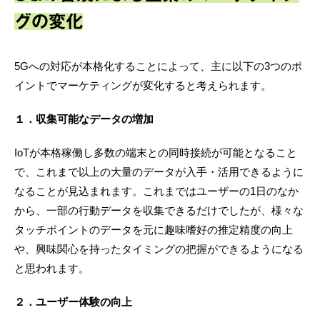
グの変化
5Gへの対応が本格化することによって、主に以下の3つのポ
イントでマーケティングが変化すると考えられます。
１．収集可能なデータの増加
IoTが本格稼働し多数の端末との同時接続が可能となること
で、これまで以上の大量のデータが入手・活用できるように
なることが見込まれます。これまではユーザーの1日のなか
から、一部の行動データを収集できるだけでしたが、様々な
タッチポイントのデータを元に趣味嗜好の推定精度の向上
や、興味関心を持ったタイミングの把握ができるようになる
と思われます。
２．ユーザー体験の向上