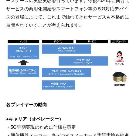
ースケースの実証実験を行っています。今後2020年に向けて
サービスの商用化開始やスマートフォン等の５G対応デバイ
スの登場によって、これまで触れてきたサービスも本格的に
展開されていくことが考えられます。
各プレイヤーの動向
●キャリア（オペレーター）
・5G早期実現のために仕様を策定
・通信機器メーカー、各デバイスメーカーと実証実験を推進