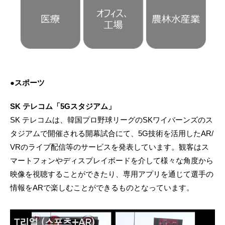
●スポーツ
SK テレコム「5Gスタジアム」
SK テレコムは、韓国プロ野球リーグのSKワイバーンズのス
タジアムで開催される開幕試合にて、5G技術を活用したAR/
VRのライブ配信等のサービスを発表しています。観客はス
マートフォンやディスプレイボードを介して様々な角度から
映像を視聴することができたり、専用アプリを通じて選手の
情報をARで楽しむことができるものとなっています。