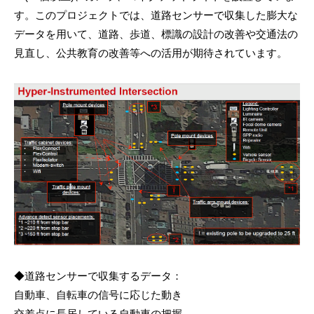
す。このプロジェクトでは、道路センサーで収集した膨大な
データを用いて、道路、歩道、標識の設計の改善や交通法の
見直し、公共教育の改善等への活用が期待されています。
◆道路センサーで収集するデータ：
自動車、自転車の信号に応じた動き
交差点に長居している自動車の把握