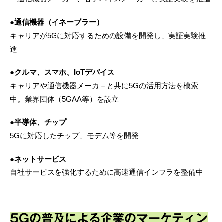
●通信機器（イネーブラー）
キャリアが5Gに対応するための設備を開発し、実証実験推
進
●クルマ、スマホ、IoTデバイス
キャリアや通信機器メーカ－と共に5Gの活用方法を模索
中。業界団体（5GAA等）を設立
●半導体、チップ
5Gに対応したチップ、モデム等を開発
●ネットサービス
自社サービスを強化するために高速通信インフラを整備中
5Gの普及による企業のマーケティン