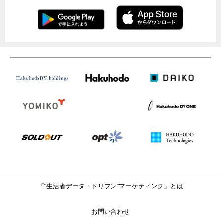
「“生活者データ・ドリブン”マーケティング」とは
お問い合わせ