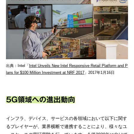
出典：Intel「
Intel Unveils New Intel Responsive Retail Platform and P
lans for $100 Million Investment at NRF 2017
」2017年1月16日
5G領域への進出動向
インフラ、デバイス、サービスの各領域において以下に関す
るプレイヤーが、業界横断で連携することにより、様々なユ