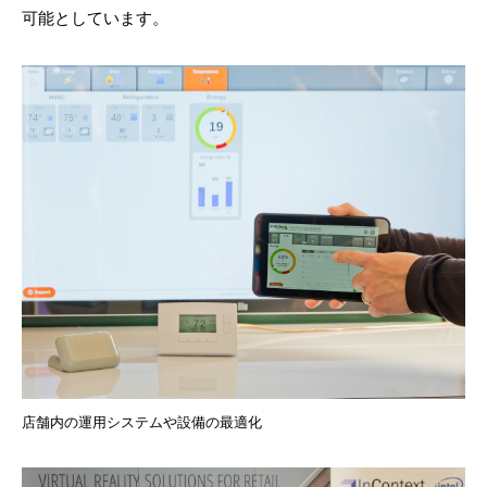
可能としています。
店舗内の運用システムや設備の最適化