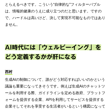
とらえるべきです。こういう“自律的な”フィルターバブル
は、情報的健康のうえに成り立つのだと思います。ですの
で、ハードルは高いけど、決して実現不可能なものではあり
ません。
AI時代には「ウェルビーイング」を
どう定義するかが肝になる
西村
生成AIの制御について、誰がどう対応すればいいのかという
議論も重要になってきそうです。例えば生成AIのチャットツ
ールを利用する際、ガイドラインを定める政府、プラットフ
ォームを提供する企業、APIを利用してサービスを提供する
企業そしてそれを享受する生活者がいるという構図になって