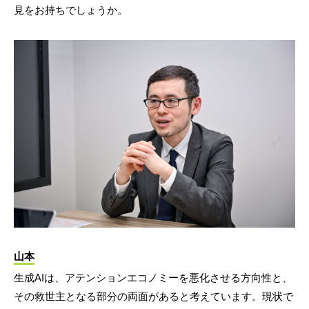
見をお持ちでしょうか。
山本
生成AIは、アテンションエコノミーを悪化させる方向性と、
その救世主となる部分の両面があると考えています。現状で