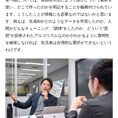
使い、どこで作ったのかを明記することが義務付けられてい
ます。こうしたことが情報にも必要なのではないかと思いま
す。例えば、生成AIがどのようなデータを学習したのか、人
間がどんなチューニング、“調律”をしたのか、どういう“思
想”が反映されたアルゴリズムなのかがわかるように透明性
を確保しなければ、生活者は合理的な選択ができないという
わけです。