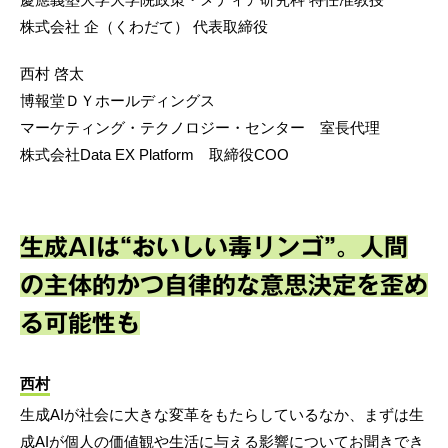
株式会社 企（くわだて） 代表取締役
西村 啓太
博報堂ＤＹホールディングス
マーケティング・テクノロジー・センター 室長代理
株式会社Data EX Platform 取締役COO
生成AIは“おいしい毒リンゴ”。人間
の主体的かつ自律的な意思決定を歪め
る可能性も
西村
生成AIが社会に大きな変革をもたらしているなか、まずは生
成AIが個人の価値観や生活に与える影響についてお聞きでき