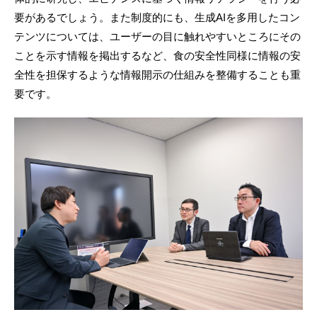
要があるでしょう。また制度的にも、生成AIを多用したコン
テンツについては、ユーザーの目に触れやすいところにその
ことを示す情報を掲出するなど、食の安全性同様に情報の安
全性を担保するような情報開示の仕組みを整備することも重
要です。