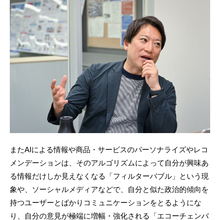
またAIによる情報や商品・サービスのパーソナライズやレコ
メンデーションは、そのアルゴリズムによって自分が興味あ
る情報だけしか見えなくなる「フィルターバブル」という現
象や、ソーシャルメディアなどで、自分と似た政治的傾向を
持つユーザーとばかりコミュニケーションをとるようにな
り、自分の意見が極端に増幅・強化される「エコーチェンバ