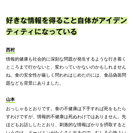
好きな情報を得ること自体がアイデン
ティティになっている
西村
情報的健康も社会的に深刻な問題が発生するような行き着く
ところまで行かないと、変わっていかないのかもしれません
ね。食の安全性が厳しく問われはじめたのには、食品偽装問
題なども背景にありました。
山本
おっしゃるとおりです。食の不健康は下手すれば死をもたら
すわけですが、情報的不健康は死ぬわけではありません。先
ほどもお話ししたとおり、刺激的な情報ばかりを摂取すると
いうのは、ドーパミンがたくさん出るので、むしろ心地よい