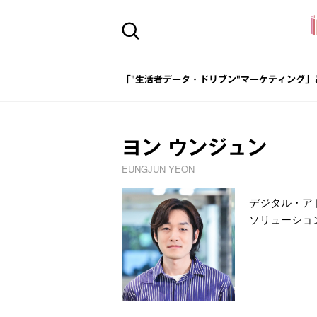
「"生活者データ・ドリブン"マーケティング」
ヨン ウンジュン
EUNGJUN YEON
デジタル・ア
ソリューショ