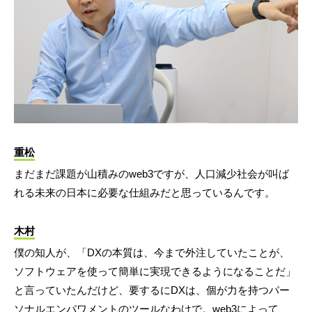
重松
まだまだ課題が山積みのweb3ですが、人口減少社会が叫ば
れる未来の日本に必要な仕組みだと思っているんです。
木村
僕の知人が、「DXの本質は、今まで外注していたことが、
ソフトウェアを使って簡単に実現できるようになることだ」
と言っていたんだけど、要するにDXは、個が力を持つパー
ソナルエンパワメントのツールなわけで。web3によって、