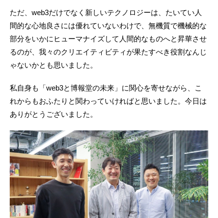
ただ、web3だけでなく新しいテクノロジーは、たいてい人
間的な心地良さには優れていないわけで、無機質で機械的な
部分をいかにヒューマナイズして人間的なものへと昇華させ
るのが、我々のクリエイティビティが果たすべき役割なんじ
ゃないかとも思いました。
私自身も「web3と博報堂の未来」に関心を寄せながら、こ
れからもおふたりと関わっていければと思いました。今日は
ありがとうございました。