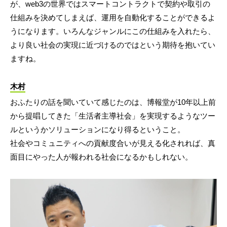
が、web3の世界ではスマートコントラクトで契約や取引の
仕組みを決めてしまえば、運用を自動化することができるよ
うになります。いろんなジャンルにこの仕組みを入れたら、
より良い社会の実現に近づけるのではという期待を抱いてい
ますね。
木村
おふたりの話を聞いていて感じたのは、博報堂が10年以上前
から提唱してきた「生活者主導社会」を実現するようなツー
ルというかソリューションになり得るということ。
社会やコミュニティへの貢献度合いが見える化されれば、真
面目にやった人が報われる社会になるかもしれない。