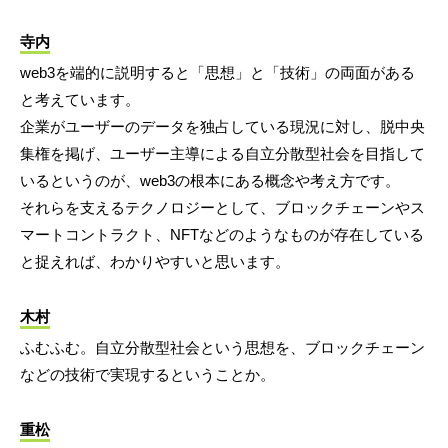
寺内
web3を端的に説明すると「思想」と「技術」の両面がある
と考えています。
企業がユーザーのデータを独占している現況に対し、脱中央
集権を掲げ、ユーザー主導による自立分散型社会を目指して
いるというのが、web3の根本にある概念や考え方です。
それらを支えるテクノロジーとして、ブロックチェーンやス
マートコントラクト、NFTなどのようなものが存在している
と捉えれば、わかりやすいと思います。
木村
ふむふむ。自立分散型社会という思想を、ブロックチェーン
などの技術で実現するということか。
重松