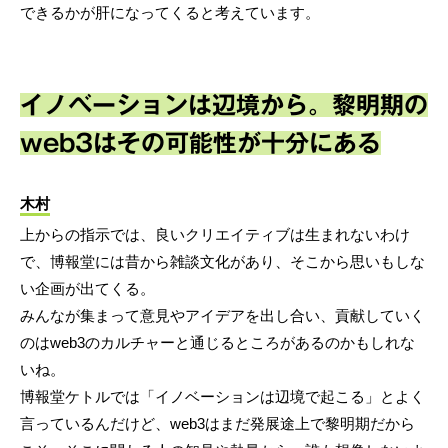
できるかが肝になってくると考えています。
イノベーションは辺境から。黎明期の
web3はその可能性が十分にある
木村
上からの指示では、良いクリエイティブは生まれないわけ
で、博報堂には昔から雑談文化があり、そこから思いもしな
い企画が出てくる。
みんなが集まって意見やアイデアを出し合い、貢献していく
のはweb3のカルチャーと通じるところがあるのかもしれな
いね。
博報堂ケトルでは「イノベーションは辺境で起こる」とよく
言っているんだけど、web3はまだ発展途上で黎明期だから