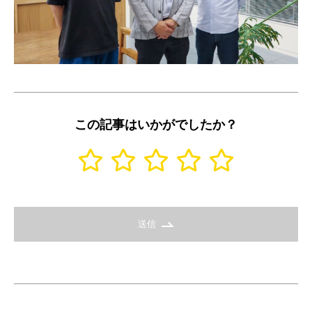
この記事はいかがでしたか？
送信