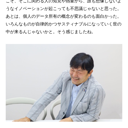
こそ、そこに関わる人の知見や熱量から、誰も想像しないよ
うなイノベーションが起こっても不思議じゃないと思った。
あとは、個人のデータ所有の概念が変わるのも面白かった。
いろんなものが自律的かつサスティナブルになっていく世の
中が来るんじゃないかと。そう感じましたね。