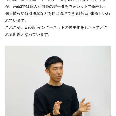
が、web3では個人が自身のデータをウォレットで保有し、
個人情報や取引履歴などを自己管理できる時代が来るといわ
れています。
これこそ、web3がインターネットの民主化をもたらすとさ
れる所以となっています。