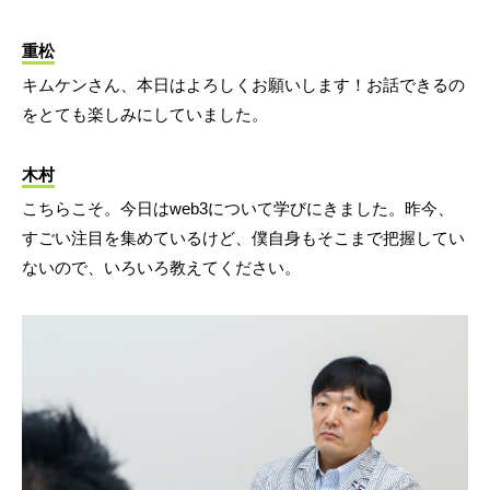
重松
キムケンさん、本日はよろしくお願いします！お話できるの
をとても楽しみにしていました。
木村
こちらこそ。今日はweb3について学びにきました。昨今、
すごい注目を集めているけど、僕自身もそこまで把握してい
ないので、いろいろ教えてください。