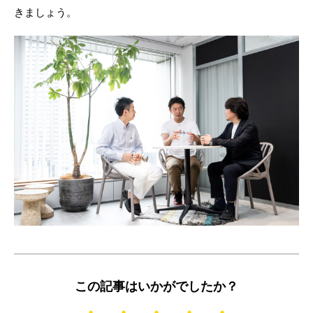
きましょう。
この記事はいかがでしたか？