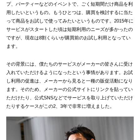
プ、パーティーなどのイベントで、ごく短期間だけ商品を利
用したいというもの。もうひとつは、購買を検討するに当た
って商品をお試しで使ってみたいというものです。2015年に
サービスがスタートした頃は短期利用のニーズが多かったの
ですが、現在は8割くらいが購買前のお試し利用となってい
ます。
その背景には、僕たちのサービスがメーカーの皆さんに受け
入れていただけるようになったという事情があります。お試
し利用の促進は、メーカーから見ると一種の販促活動になり
ます。そのため、メーカーの公式サイトにリンクを貼ってい
ただけたり、公式SNSなどでサービスを取り上げていただけ
たりするケースがこの2、3年で非常に増えました。