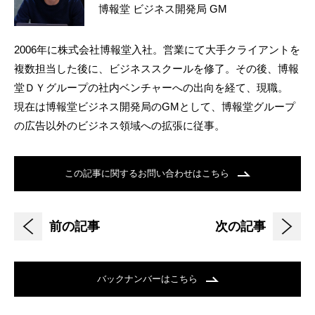
博報堂 ビジネス開発局 GM
2006年に株式会社博報堂入社。営業にて大手クライアントを
複数担当した後に、ビジネススクールを修了。その後、博報
堂ＤＹグループの社内ベンチャーへの出向を経て、現職。
現在は博報堂ビジネス開発局のGMとして、博報堂グループ
の広告以外のビジネス領域への拡張に従事。
この記事に関するお問い合わせはこちら
前の記事
次の記事
バックナンバーはこちら