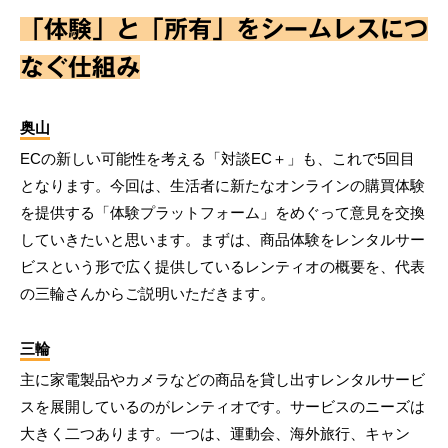
「体験」と「所有」をシームレスにつ
なぐ仕組み
奥山
ECの新しい可能性を考える「対談EC＋」も、これで5回目
となります。今回は、生活者に新たなオンラインの購買体験
を提供する「体験プラットフォーム」をめぐって意見を交換
していきたいと思います。まずは、商品体験をレンタルサー
ビスという形で広く提供しているレンティオの概要を、代表
の三輪さんからご説明いただきます。
三輪
主に家電製品やカメラなどの商品を貸し出すレンタルサービ
スを展開しているのがレンティオです。サービスのニーズは
大きく二つあります。一つは、運動会、海外旅行、キャン