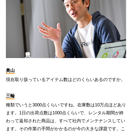
奥山
現在取り扱っているアイテム数はどのくらいあるのですか。
三輪
種類でいうと3000点くらいですね。在庫数は10万点ほどあり
ます。1日の出荷点数は1000点くらいで、レンタル期間が終
わって返却された商品は、すべて社内でメンテナンスしてい
ます。その作業の手間がかかるのが今の大きな課題です。こ