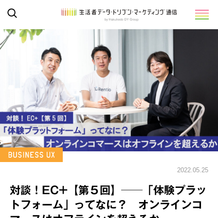
2022.05.25
対談！EC+【第５回】──「体験プラッ
トフォーム」ってなに？ オンラインコ