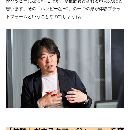
がハッピーになるECこそが、今後必要とされるECなのだと
思います。その「ハッピーなEC」の一つの形が体験プラッ
トフォームということなのでしょうね。