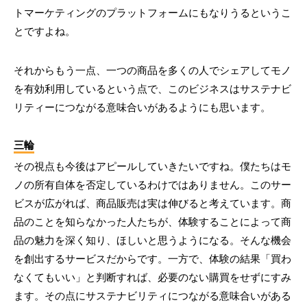
トマーケティングのプラットフォームにもなりうるというこ
とですよね。
それからもう一点、一つの商品を多くの人でシェアしてモノ
を有効利用しているという点で、このビジネスはサステナビ
リティーにつながる意味合いがあるようにも思います。
三輪
その視点も今後はアピールしていきたいですね。僕たちはモ
ノの所有自体を否定しているわけではありません。このサー
ビスが広がれば、商品販売は実は伸びると考えています。商
品のことを知らなかった人たちが、体験することによって商
品の魅力を深く知り、ほしいと思うようになる。そんな機会
を創出するサービスだからです。一方で、体験の結果「買わ
なくてもいい」と判断すれば、必要のない購買をせずにすみ
ます。その点にサステナビリティにつながる意味合いがある