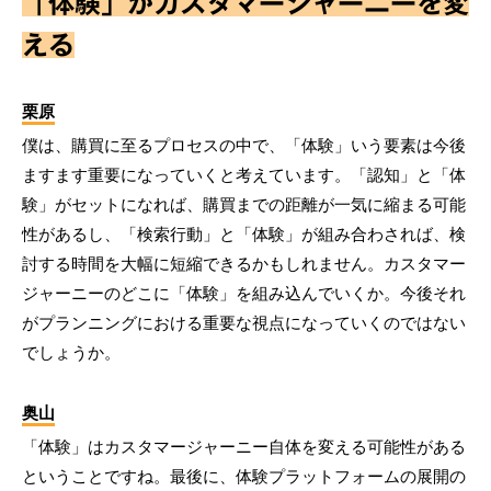
「体験」がカスタマージャーニーを変
える
栗原
僕は、購買に至るプロセスの中で、「体験」いう要素は今後
ますます重要になっていくと考えています。「認知」と「体
験」がセットになれば、購買までの距離が一気に縮まる可能
性があるし、「検索行動」と「体験」が組み合わされば、検
討する時間を大幅に短縮できるかもしれません。カスタマー
ジャーニーのどこに「体験」を組み込んでいくか。今後それ
がプランニングにおける重要な視点になっていくのではない
でしょうか。
奥山
「体験」はカスタマージャーニー自体を変える可能性がある
ということですね。最後に、体験プラットフォームの展開の