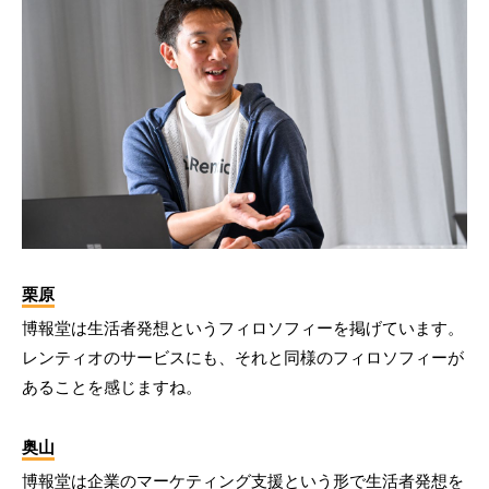
栗原
博報堂は生活者発想というフィロソフィーを掲げています。
レンティオのサービスにも、それと同様のフィロソフィーが
あることを感じますね。
奥山
博報堂は企業のマーケティング支援という形で生活者発想を