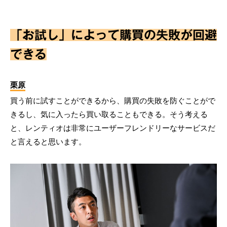
「お試し」によって購買の失敗が回避
できる
栗原
買う前に試すことができるから、購買の失敗を防ぐことがで
きるし、気に入ったら買い取ることもできる。そう考える
と、レンティオは非常にユーザーフレンドリーなサービスだ
と言えると思います。