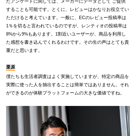
たアンケートに関しては、メーカーにデータとして ご提供
することも可能です。とくに、レビューはかなりお役立てい
ただけると考えています。一般に、ECのレビュー投稿率は
1％を切ると言われているのですが、レンティオの投稿率は
8%から9%もあります。1割近いユーザーが、商品を利用し
た感想を書き込んでくれるわけです。その生の声はとても貴
重だと思います。
栗原
僕たちも生活者調査はよく実施していますが、特定の商品を
実際に使った人を抽出することは簡単ではありません。それ
ができるのが体験プラットフォームの大きな価値ですね。