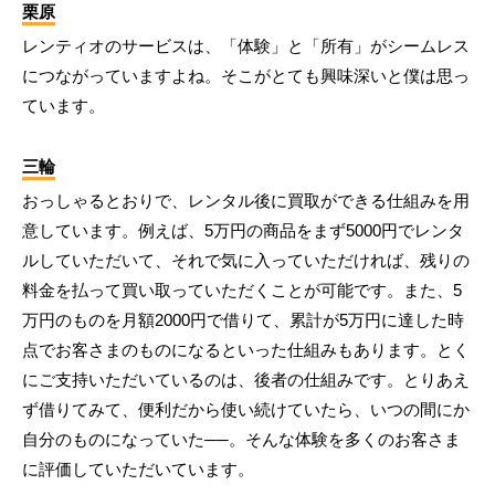
栗原
レンティオのサービスは、「体験」と「所有」がシームレス
につながっていますよね。そこがとても興味深いと僕は思っ
ています。
三輪
おっしゃるとおりで、レンタル後に買取ができる仕組みを用
意しています。例えば、5万円の商品をまず5000円でレンタ
ルしていただいて、それで気に入っていただければ、残りの
料金を払って買い取っていただくことが可能です。また、5
万円のものを月額2000円で借りて、累計が5万円に達した時
点でお客さまのものになるといった仕組みもあります。とく
にご支持いただいているのは、後者の仕組みです。とりあえ
ず借りてみて、便利だから使い続けていたら、いつの間にか
自分のものになっていた──。そんな体験を多くのお客さま
に評価していただいています。