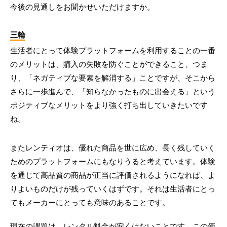
今後の見通しをお聞かせいただけますか。
三輪
生活者にとって体験プラットフォームを利用することの一番
のメリットは、購入の失敗を防ぐことができること、つま
り、「ネガティブな要素を解消する」ことですが、そこから
さらに一歩進んで、「知らなかったものに出会える」という
ポジティブなメリットをより強く打ち出していきたいです
ね。
またレンティオは、優れた商品を世に広め、長く残していく
ためのプラットフォームにもなりうると考えています。体験
を通じて高品質の商品が正当に評価されるようになれば、よ
りよいものだけが残っていくはずです。それは生活者にとっ
てもメーカーにとっても意味のあることです。
現在の課題は、レンタル料金が安くはないことです。この価