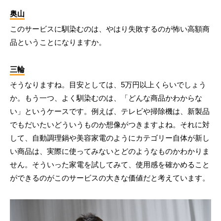
奥山
このサービスに馴染むのは、やはり失敗するのが怖い高額商
品ということになりますか。
三輪
そうなりますね。目安としては、5万円以上くらいでしょう
か。もう一つ、よく馴染むのは、「どんな商品かわからな
い」というケースです。例えば、テレビや掃除機は、新製品
でもだいたいどういうものか想像がつきますよね。それに対
して、自動調理鍋や美容家電のようにカテゴリー自体が新し
い商品は、実際に使ってみないとどのようなものかわかりま
せん。そういった家電を試してみて、使用感を確かめること
ができるのがこのサービスの大きな価値だと考えています。