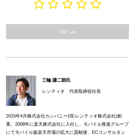
送信
三輪 謙二朗氏
レンティオ 代表取締役社長
2015年4月株式会社カンパニー(現:レンティオ株式会社)創
業。2008年に楽天株式会社に入社し、モバイル推進グループ
にてモバイル版楽天市場の拡大に貢献後、ECコンサルタン