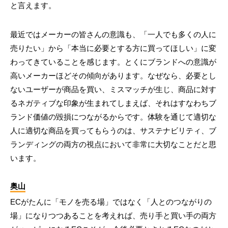
と言えます。
最近ではメーカーの皆さんの意識も、「一人でも多くの人に
売りたい」から「本当に必要とする方に買ってほしい」に変
わってきていることを感じます。とくにブランドへの意識が
高いメーカーほどその傾向があります。なぜなら、必要とし
ないユーザーが商品を買い、ミスマッチが生じ、商品に対す
るネガティブな印象が生まれてしまえば、それはすなわちブ
ランド価値の毀損につながるからです。体験を通じて適切な
人に適切な商品を買ってもらうのは、サステナビリティ、ブ
ランディングの両方の視点において非常に大切なことだと思
います。
奥山
ECがたんに「モノを売る場」ではなく「人とのつながりの
場」になりつつあることを考えれば、売り手と買い手の両方