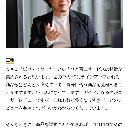
三輪
まさに「試せてよかった」というひと言にサービスの特徴が
集約されると思います。世の中のECにラインアップされる
商品数はどんどん増えていて、自分に合う商品を見極めるこ
とがますますたいへんになっています。ガイドとなるのがユ
ーザーレビューですが、これも数が多くなりすぎて、どのレ
ビューを参照すればいいかわからなくなっています。
そんなときに、商品を試すことができれば、自分自身でその