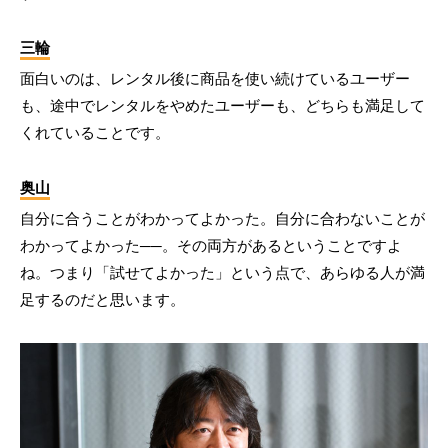
三輪
面白いのは、レンタル後に商品を使い続けているユーザー
も、途中でレンタルをやめたユーザーも、どちらも満足して
くれていることです。
奥山
自分に合うことがわかってよかった。自分に合わないことが
わかってよかった──。その両方があるということですよ
ね。つまり「試せてよかった」という点で、あらゆる人が満
足するのだと思います。