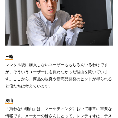
三輪
レンタル後に購入しないユーザーももちろんいるわけです
が、そういうユーザーにも買わなかった理由を聞いていま
す。ここから、商品の改良や新商品開発のヒントが得られる
と僕たちは考えています。
奥山
「買わない理由」は、マーケティングにおいて非常に重要な
情報です。メーカーの皆さんにとって、レンティオは、テス