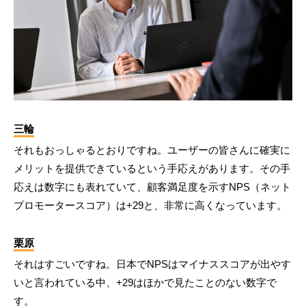
三輪
それもおっしゃるとおりですね。ユーザーの皆さんに確実に
メリットを提供できているという手応えがあります。その手
応えは数字にも表れていて、顧客満足度を示すNPS（ネット
プロモータースコア）は+29と、非常に高くなっています。
栗原
それはすごいですね。日本でNPSはマイナススコアが出やす
いと言われている中、+29はほかで見たことのない数字で
す。