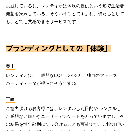
実践しているし、レンティオは体験の提供という形で生活者
発想を実践している。そういうことですよね。僕たちとして
も、とても共感できるサービスです。
ブランディングとしての「体験」
奥山
レンティオは、一般的なECと比べると、独自のファースト
パーティデータが得られそうですね。
三輪
ご協力頂けるお客様には、レンタルした目的や レンタルし
た感想など細かなユーザーアンケートをとっていますし、そ
の結果を性年齢別に切り分けることも可能です。ご協力頂い