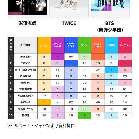
※ビルボード・ジャパンより資料提供