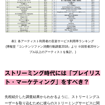
表1: 各アーティスト利用者の音楽サービス利用率ランキング
(博報堂『コンテンツファン消費行動調査2018』より ※回答者20サン
プル以上のアーティストを集計。)
ストリーミング時代には「プレイリス
ト・マーケティング」をすべき？
先程紹介した調査結果からわかるように、ストリーミングユ
ーザーを取り込むために彼らのストリーミングサービスに関