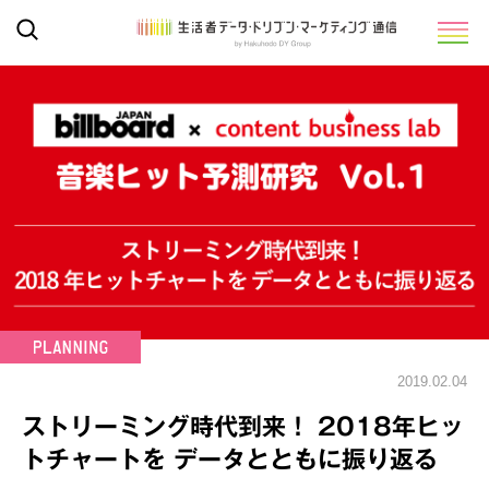
2019.02.04
ストリーミング時代到来！ 2018年ヒッ
トチャートを データとともに振り返る