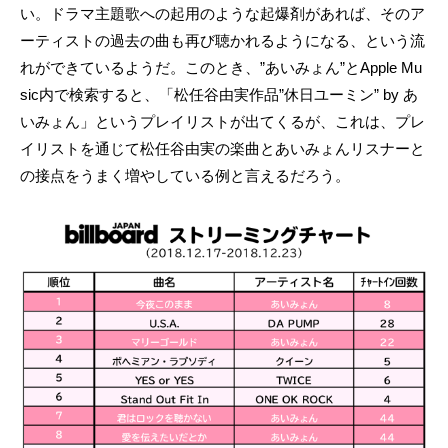
い。ドラマ主題歌への起用のような起爆剤があれば、そのア
ーティストの過去の曲も再び聴かれるようになる、という流
れができているようだ。このとき、”あいみょん”とApple Mu
sic内で検索すると、「松任谷由実作品”休日ユーミン” by あ
いみょん」というプレイリストが出てくるが、これは、プレ
イリストを通じて松任谷由実の楽曲とあいみょんリスナーと
の接点をうまく増やしている例と言えるだろう。