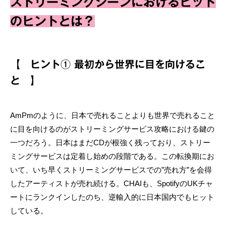
ストリーミングシーンにおけるヒット
のヒントとは？
【 ヒント① 最初から世界に目を向けるこ
と 】
AmPmのように、日本で売れることよりも世界で売れること
に目を向けるのがストリーミングサービス攻略における鍵の
一つだろう。日本はまだCDが根強く残っており、ストリー
ミングサービスは定着し始めの段階である。この転換期にお
いて、いち早くストリーミングサービスでの”売れ方”を会得
したアーティストが売れ続ける。CHAIも、SpotifyのUKチャ
ートにランクインしたのち、逆輸入的に日本国内でもヒット
している。