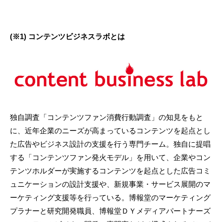
(※1) コンテンツビジネスラボとは
独自調査「コンテンツファン消費行動調査」の知見をもと
に、近年企業のニーズが高まっているコンテンツを起点とし
た広告やビジネス設計の支援を行う専門チーム。独自に提唱
する「コンテンツファン発火モデル」を用いて、企業やコン
テンツホルダーが実施するコンテンツを起点とした広告コミ
ュニケーションの設計支援や、新規事業・サービス展開のマ
ーケティング支援等を行っている。博報堂のマーケティング
プラナーと研究開発職員、博報堂ＤＹメディアパートナーズ