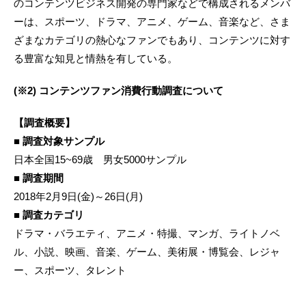
のコンテンツビジネス開発の専門家などで構成されるメンバ
ーは、スポーツ、ドラマ、アニメ、ゲーム、音楽など、さま
ざまなカテゴリの熱心なファンでもあり、コンテンツに対す
る豊富な知見と情熱を有している。
(※2) コンテンツファン消費行動調査について
【調査概要】
■ 調査対象サンプル
日本全国15~69歳 男女5000サンプル
■ 調査期間
2018年2月9日(金)～26日(月)
■ 調査カテゴリ
ドラマ・バラエティ、アニメ・特撮、マンガ、ライトノベ
ル、小説、映画、音楽、ゲーム、美術展・博覧会、レジャ
ー、スポーツ、タレント