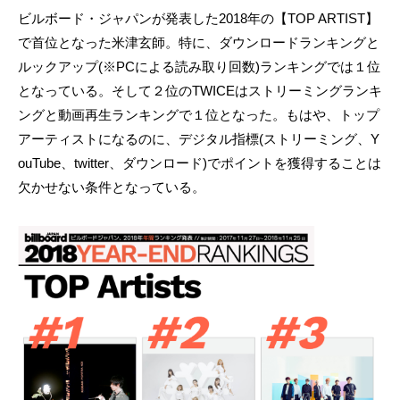
ビルボード・ジャパンが発表した2018年の【TOP ARTIST】
で首位となった米津玄師。特に、ダウンロードランキングと
ルックアップ(※PCによる読み取り回数)ランキングでは１位
となっている。そして２位のTWICEはストリーミングランキ
ングと動画再生ランキングで１位となった。もはや、トップ
アーティストになるのに、デジタル指標(ストリーミング、Y
ouTube、twitter、ダウンロード)でポイントを獲得することは
欠かせない条件となっている。