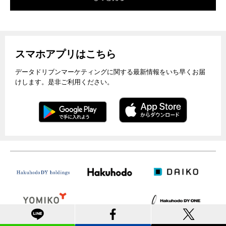
スマホアプリはこちら
データドリブンマーケティングに関する最新情報をいち早くお届
けします。是非ご利用ください。