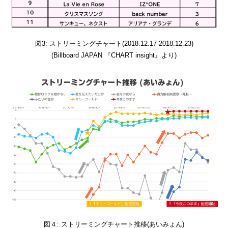
図3: ストリーミングチャート(2018.12.17-2018.12.23)
(Billboard JAPAN 『CHART insight』より)
図４: ストリーミングチャート推移(あいみょん)