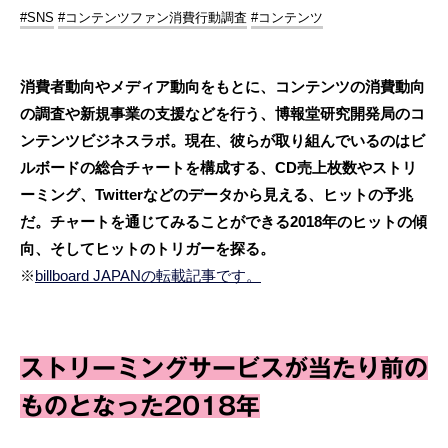
#SNS
#コンテンツファン消費行動調査
#コンテンツ
消費者動向やメディア動向をもとに、コンテンツの消費動向
の調査や新規事業の支援などを行う、博報堂研究開発局のコ
ンテンツビジネスラボ。現在、彼らが取り組んでいるのはビ
ルボードの総合チャートを構成する、CD売上枚数やストリ
ーミング、Twitterなどのデータから見える、ヒットの予兆
だ。チャートを通じてみることができる2018年のヒットの傾
向、そしてヒットのトリガーを探る。
※
billboard JAPANの転載記事です。
ストリーミングサービスが当たり前の
ものとなった2018年