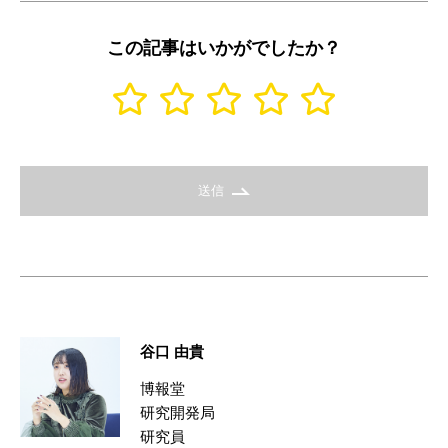
この記事はいかがでしたか？
送信
谷口 由貴
博報堂
研究開発局
研究員