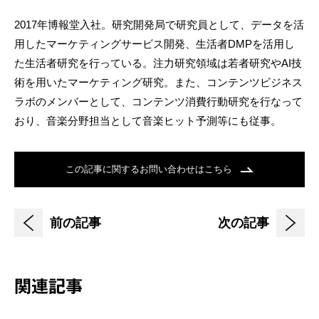
2017年博報堂入社。研究開発局で研究員として、データを活
用したマーケティングサービス開発、生活者DMPを活用し
た生活者研究を行っている。注力研究領域は若者研究やAI技
術を用いたマーケティング研究。また、コンテンツビジネス
ラボのメンバーとして、コンテンツ消費行動研究を行なって
おり、音楽分野担当として音楽ヒット予測等にも従事。
この記事に関するお問い合わせはこちら
前の記事
次の記事
関連記事