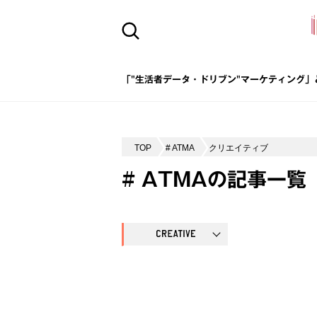
「"生活者データ・ドリブン"マーケティング」
TOP
# ATMA
クリエイティブ
# ATMAの記事一覧