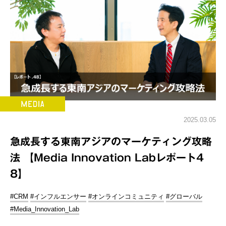
2025.03.05
急成長する東南アジアのマーケティング攻略
法 【Media Innovation Labレポート4
8】
#CRM
#インフルエンサー
#オンラインコミュニティ
#グローバル
#Media_Innovation_Lab