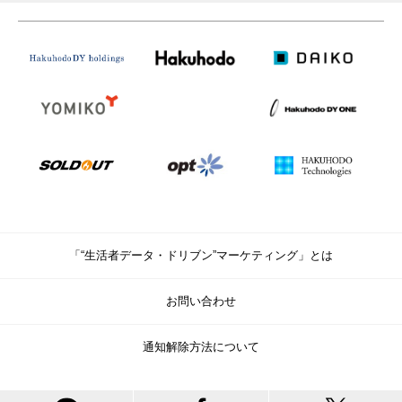
「“生活者データ・ドリブン”マーケティング」とは
お問い合わせ
通知解除方法について
© Copyright Hakuhodo DY Holdings Inc. All rights reserved.