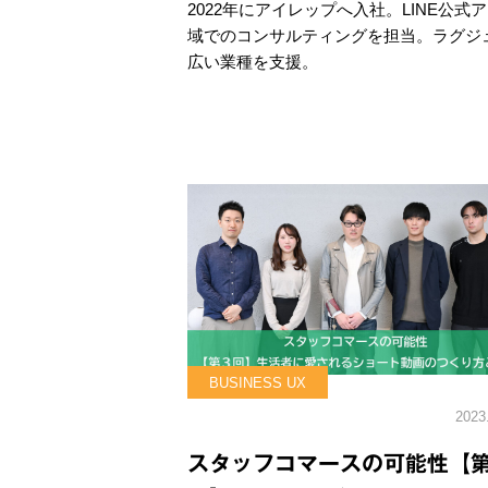
2022年にアイレップへ入社。LINE公式ア
域でのコンサルティングを担当。ラグジ
広い業種を支援。
BUSINESS UX
2023
スタッフコマースの可能性【第