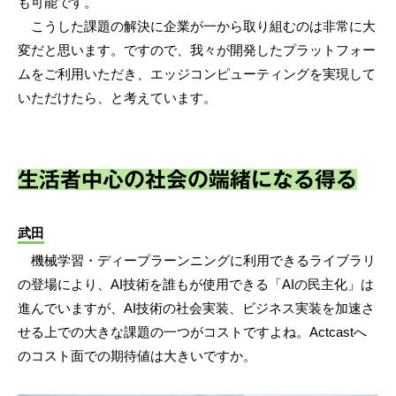
も可能です。
こうした課題の解決に企業が一から取り組むのは非常に大
変だと思います。ですので、我々が開発したプラットフォー
ムをご利用いただき、エッジコンピューティングを実現して
いただけたら、と考えています。
生活者中心の社会の端緒になる得る
武田
機械学習・ディープラーンニングに利用できるライブラリ
の登場により、AI技術を誰もが使用できる「AIの民主化」は
進んでいますが、AI技術の社会実装、ビジネス実装を加速さ
せる上での大きな課題の一つがコストですよね。Actcastへ
のコスト面での期待値は大きいですか。