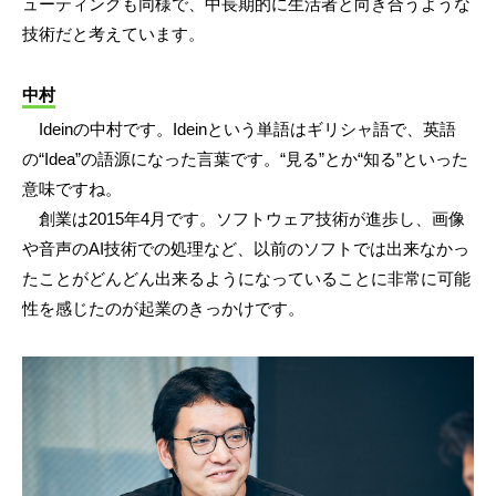
ューティングも同様で、中長期的に生活者と向き合うような
技術だと考えています。
中村
Ideinの中村です。Ideinという単語はギリシャ語で、英語
の“Idea”の語源になった言葉です。“見る”とか“知る”といった
意味ですね。
創業は2015年4月です。ソフトウェア技術が進歩し、画像
や音声のAI技術での処理など、以前のソフトでは出来なかっ
たことがどんどん出来るようになっていることに非常に可能
性を感じたのが起業のきっかけです。