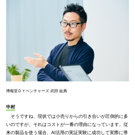
博報堂ＤＹベンチャーズ 武田 紘典
中村
そうですね、現状では小売りからの引き合いが圧倒的に多
いのですが、それはコストが一番の理由になっています。従
来の製品を使う場合、AI活用の実証実験に成功して実際に導