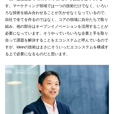
す。マーケティング領域では一つの技術だけでなく、いろい
ろな技術を組み合わせることが欠かせなくなっているので、
自社で全てを作るのではなく、コアの領域に自分たちで取り
組み、他の部分はオープンイノベーションを活用することが
必要になっています。そうやっていろいろな企業と手を取り
合って課題を解決することをエコシステムと呼んでいるので
すが、Ideinの技術はまさにそういったエコシステムを構成す
る上で必要になるものだと思います。