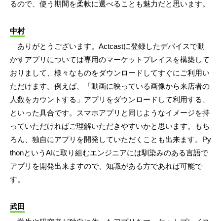
るので、使う期間を柔軟に選べることも魅力だと思います。
中村
ありがとうございます。Actcastに登録したデバイスで動
かすアプリについては専用のマーケットプレイスを構築して
おりまして、様々なものをダウンロードしてすぐにご利用い
ただけます。例えば、「動画に映っている画像から来店者の
人数をカウントする」アプリをダウンロードして利用する、
といった具合です。スマホアプリと同じようなイメージを持
っていただければご理解いただきやすいかと思います。もち
ろん、独自にアプリを開発していただくことも出来ます。Py
thonというAIに取り組むエンジニアには馴染みのある言語で
アプリを開発出来ますので、知識がある方であれば可能で
す。
武田