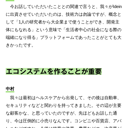
今お話していただいたこととの関連で言うと、我々がIdein
に出資させていただいたのは、技術力は勿論ですが、概念と
して「1人の研究者から大企業まで使うことができ、開発主
体にもなれる」という意味で「生活者中心の社会になる際の
端緒になり得る」プラットフォームであったことがとても大
きかったです。
エコシステムを作ることが重要
中村
我々は最初はヘルスケアから出発して、その後は自動車、
セキュリティなどと関わりを持ってきました。その辺が主要
な顧客かな、と思っていたのですが、先ほどもお話した通
り、今は圧倒的に小売りなんです。コンビニや百貨店、アパ