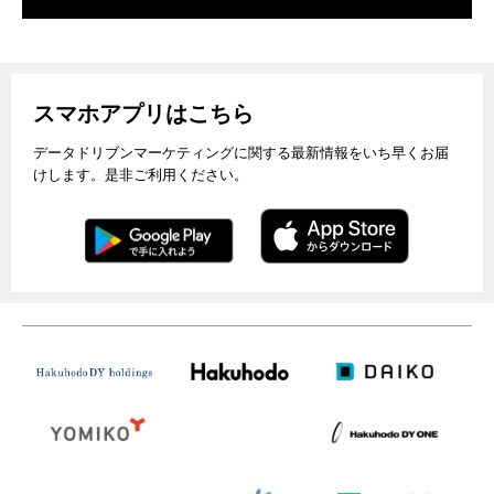
スマホアプリはこちら
データドリブンマーケティングに関する最新情報をいち早くお届
けします。是非ご利用ください。