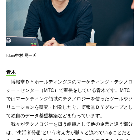
Idein中村 晃一氏
青木
博報堂ＤＹホールディングスのマーケティング・テクノロ
ジー・センター（MTC）で室長をしている青木です。MTC
ではマーケティング領域のテクノロジーを使ったツールやソ
リューションを研究・開発したり、博報堂ＤＹグループとし
て独自のデータ基盤構築などを行っています。
我々がテクノロジーを扱う組織として他の企業と違う部分
は、“生活者発想”という考え方が脈々と流れていることだと