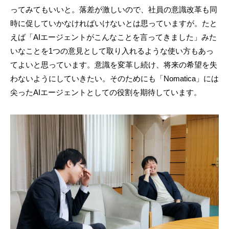
ってみてもいいと。落差が激しいので、社員の意識改革も同
時に促していかなければいけないとは思っていますが。たと
えば「AIエージェントがこんなことを言ってきました」みた
いなことを1つの意見として取り入れるような使い方もあっ
てよいと思っています。意識を変革し続け、将来の希望を失
わないようにしていきたい。そのためにも「Nomatica」には
尖ったAIエージェントとしての役割を期待しています。