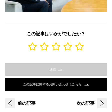
この記事はいかがでしたか？
送信
この記事に関するお問い合わせはこちら
前の記事
次の記事