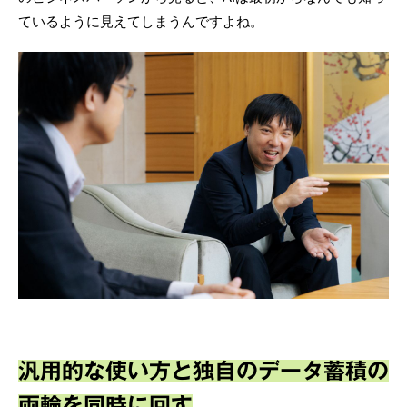
ているように見えてしまうんですよね。
汎用的な使い方と独自のデータ蓄積の
両輪を同時に回す