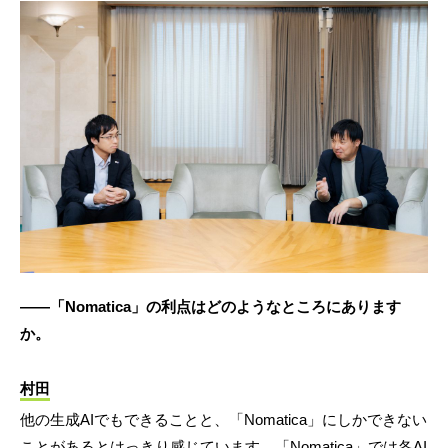
――「Nomatica」の利点はどのようなところにあります
か。
村田
他の生成AIでもできることと、「Nomatica」にしかできない
ことがあるとはっきり感じています。「Nomatica」では各AI