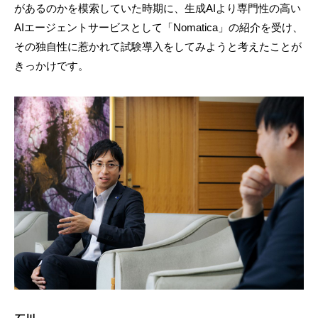
があるのかを模索していた時期に、生成AIより専門性の高い
AIエージェントサービスとして「Nomatica」の紹介を受け、
その独自性に惹かれて試験導入をしてみようと考えたことが
きっかけです。