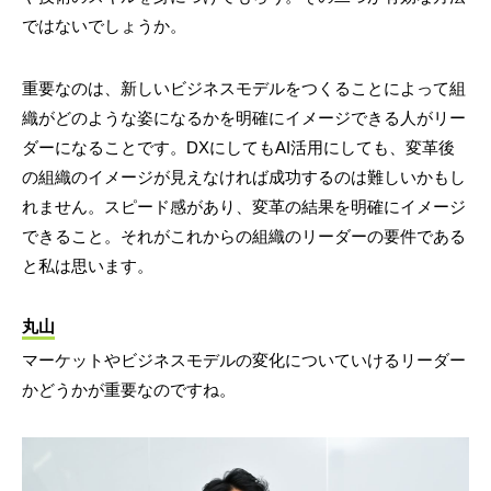
ではないでしょうか。
重要なのは、新しいビジネスモデルをつくることによって組
織がどのような姿になるかを明確にイメージできる人がリー
ダーになることです。DXにしてもAI活用にしても、変革後
の組織のイメージが見えなければ成功するのは難しいかもし
れません。スピード感があり、変革の結果を明確にイメージ
できること。それがこれからの組織のリーダーの要件である
と私は思います。
丸山
マーケットやビジネスモデルの変化についていけるリーダー
かどうかが重要なのですね。