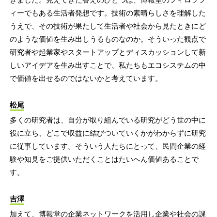
ィーでもある生活者発想です。技術の素晴らしさを理解した
うえで、その技術が果たして生活者や社会から見たときにど
のような価値を生み出しうるものなのか。そういった観点で
研究者や起業家やスタートアップとディスカッションして新
しいアイデアを生み出すことで、私たちもエコシステムの中
で価値を出せるのではないかと考えています。
松尾
多くの研究者は、自分が取り組んでいる研究がどう世の中に
役に立ち、どこで収益に結びついていくかがわからずに研究
に従事しています。そういう人たちにとって、民間企業の経
験や知見をご提供いただくことはたいへん価値あることで
す。
吉澤
加えて、博報堂の企業ネットワークを活用し企業や社会の課