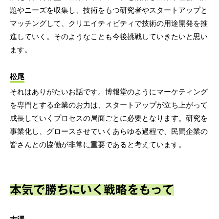
題やニーズを収集し、技術をもつ研究者やスタートアップと
マッチングして、クリエイティビティで技術の用途開発を推
進していく。そのようなことも今後挑戦していきたいと思い
ます。
松尾
それはありがたいお話です。博報堂のようにマーケティング
を専門とする企業のお力は、スタートアップが立ち上がって
成長していくプロセスの局面ごとに必要となります。研究を
事業化し、グロースさせていくあらゆる過程で、民間企業の
皆さんとの協働が非常に重要であると考えています。
本気で勝ちにいく戦略をもって