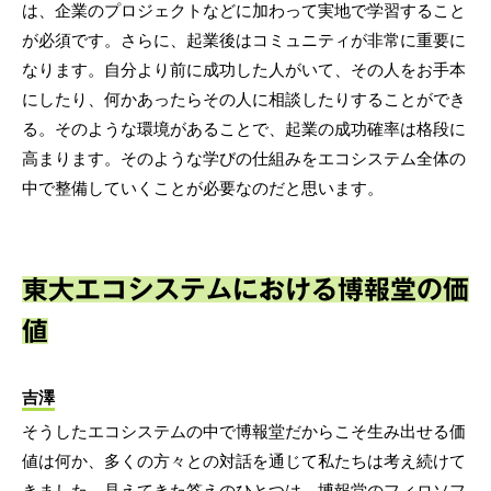
は、企業のプロジェクトなどに加わって実地で学習すること
が必須です。さらに、起業後はコミュニティが非常に重要に
なります。自分より前に成功した人がいて、その人をお手本
にしたり、何かあったらその人に相談したりすることができ
る。そのような環境があることで、起業の成功確率は格段に
高まります。そのような学びの仕組みをエコシステム全体の
中で整備していくことが必要なのだと思います。
東大エコシステムにおける博報堂の価
値
吉澤
そうしたエコシステムの中で博報堂だからこそ生み出せる価
値は何か、多くの方々との対話を通じて私たちは考え続けて
きました。見えてきた答えのひとつは、博報堂のフィロソフ