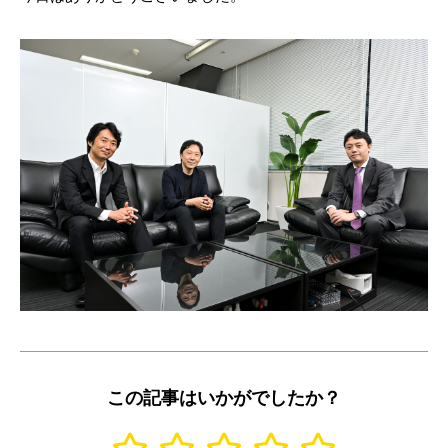
この記事はいかがでしたか？