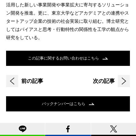
活用した新しい事業開発や事業拡大に寄与するソリューショ
ン開発を推進。更に、東京大学などアカデミアとの連携やス
タートアップ企業の技術の社会実装に取り組む。博士研究と
してはバイアスと思考・行動特性の関係性を工学の観点から
研究をしている。
この記事に関するお問い合わせはこちら
前の記事
次の記事
バックナンバーはこちら
関連記事