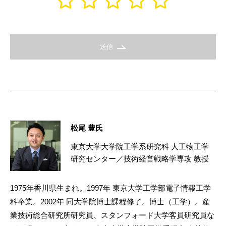
送信
松尾 豊氏
東京大学大学院工学系研究科 人工物工学
研究センター／技術経営戦略学専攻 教授
1975年香川県生まれ。1997年 東京大学工学部電子情報工学
科卒業。2002年 同大学院博士課程修了。博士（工学）。産
業技術総合研究所研究員、スタンフォード大学客員研究員な