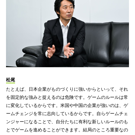
松尾
たとえば、日本企業がものづくりに強いからといって、それ
を固定的な強みと捉えるのは危険です。ゲームのルールは常
に変化しているからです。米国や中国の企業が強いのは、ゲ
ームチェンジを常に志向しているからです。自らゲームチェ
ンジャーになることで、自分たちに有利な新しいルールのも
とでゲームを進めることができます。結局のところ重要なの