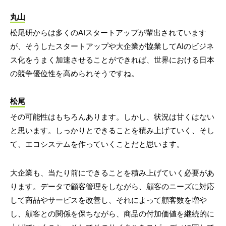
丸山
松尾研からは多くのAIスタートアップが輩出されています
が、そうしたスタートアップや大企業が協業してAIのビジネ
ス化をうまく加速させることができれば、世界における日本
の競争優位性を高められそうですね。
松尾
その可能性はもちろんあります。しかし、状況は甘くはない
と思います。しっかりとできることを積み上げていく、そし
て、エコシステムを作っていくことだと思います。
大企業も、当たり前にできることを積み上げていく必要があ
ります。データで顧客管理をしながら、顧客のニーズに対応
して商品やサービスを改善し、それによって顧客数を増や
し、顧客との関係を保ちながら、商品の付加価値を継続的に