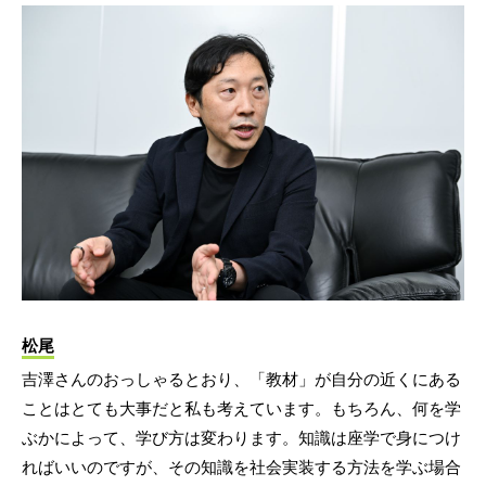
松尾
吉澤さんのおっしゃるとおり、「教材」が自分の近くにある
ことはとても大事だと私も考えています。もちろん、何を学
ぶかによって、学び方は変わります。知識は座学で身につけ
ればいいのですが、その知識を社会実装する方法を学ぶ場合