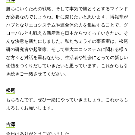
勝ちにいくための戦略、そして本気で勝とうとするマインド
が必要なのでしょうね。肝に銘じたいと思います。博報堂が
ハブとなりエコシステムや連合体の力を集結することで、グ
ローバルとも戦える新産業を日本からつくっていきたい。そ
んな決意を新たにしました。私たちミライの事業室は、松尾
研の研究者や起業家、そして東大エコシステムに関わる様々
な方々と対話を重ねながら、生活者や社会にとっての新しい
価値をつくりだしていきたいと思っています。これからも引
き続きご一緒させてください。
松尾
もちろんです。ぜひ一緒にやっていきましょう。これからも
よろしくお願いします。
吉澤
今日はありがとうございました。