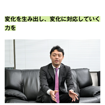
変化を生み出し、変化に対応していく
力を