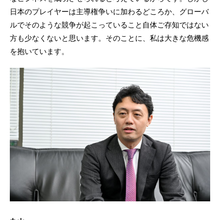
日本のプレイヤーは主導権争いに加わるどころか、グローバ
ルでそのような競争が起こっていること自体ご存知ではない
方も少なくないと思います。そのことに、私は大きな危機感
を抱いています。