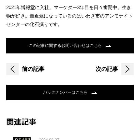
2021年博報堂に入社。マーケター3年目を日々奮闘中。生き
物が好き。最近気になっているのはいわき市のアンモナイト
センターの化石掘りです。
この記事に関するお問い合わせはこちら
前の記事
次の記事
バックナンバーはこちら
関連記事