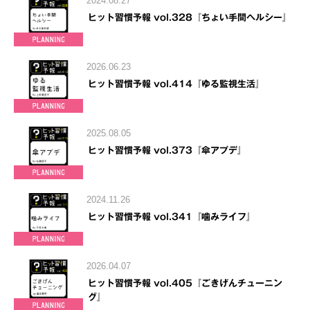
2024.08.27
ヒット習慣予報 vol.328『ちょい手間ヘルシー』
2026.06.23
ヒット習慣予報 vol.414『ゆる監視生活』
2025.08.05
ヒット習慣予報 vol.373『傘アプデ』
2024.11.26
ヒット習慣予報 vol.341『噛みライフ』
2026.04.07
ヒット習慣予報 vol.405『ごきげんチューニン
グ』