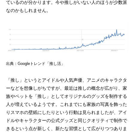
ているのが分かります。今や推しがいない人のほうが少数派
なのかもしれません。
出典：Googleトレンド「推し活」
「推し」というとアイドルや人気声優、アニメのキャラクタ
ーなどを想像しがちですが、最近は推しの概念が広がり、家
族やペットを「推し」としてオリジナルのグッズを制作する
人が増えているようです。これまでにも家族の写真を飾った
りスマホの壁紙にしたりという行動は見られましたが、アイ
ドルやキャラクターの公式グッズと同じクオリティで制作で
きるという点が新しく、新たな習慣として広がりつつありま