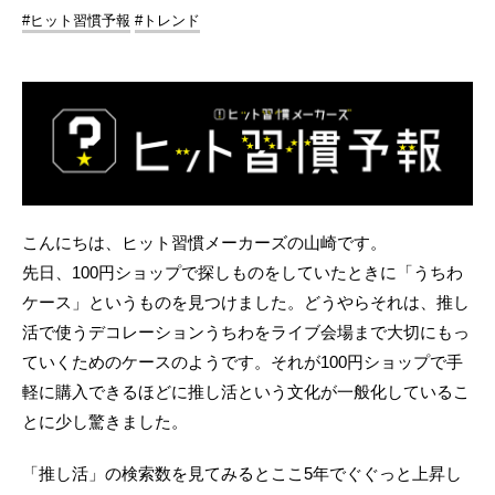
#ヒット習慣予報
#トレンド
こんにちは、ヒット習慣メーカーズの山崎です。
先日、100円ショップで探しものをしていたときに「うちわ
ケース」というものを見つけました。どうやらそれは、推し
活で使うデコレーションうちわをライブ会場まで大切にもっ
ていくためのケースのようです。それが100円ショップで手
軽に購入できるほどに推し活という文化が一般化しているこ
とに少し驚きました。
「推し活」の検索数を見てみるとここ5年でぐぐっと上昇し