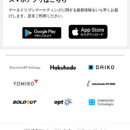
データドリブンマーケティングに関する最新情報をいち早くお届
けします。是非ご利用ください。