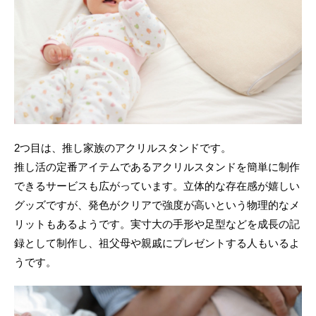
2つ目は、推し家族のアクリルスタンドです。
推し活の定番アイテムであるアクリルスタンドを簡単に制作
できるサービスも広がっています。立体的な存在感が嬉しい
グッズですが、発色がクリアで強度が高いという物理的なメ
リットもあるようです。実寸大の手形や足型などを成長の記
録として制作し、祖父母や親戚にプレゼントする人もいるよ
うです。