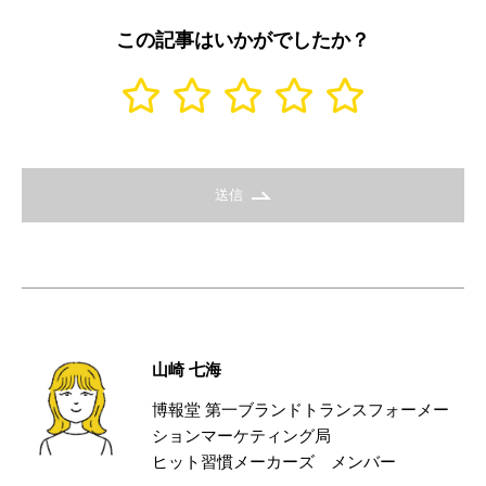
この記事はいかがでしたか？
送信
山崎 七海
博報堂 第一ブランドトランスフォーメー
ションマーケティング局
ヒット習慣メーカーズ メンバー