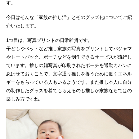
す。
今日はそんな「家族の推し活」とそのグッズ化についてご紹
介いたします。
1つ目は、写真プリントの日常雑貨です。
子どもやペットなど推し家族の写真をプリントしてパジャマ
やトートバック、ポーチなどを制作できるサービスが流行し
ています。推しの顔写真が印刷されたポーチを通勤カバンに
忍ばせておくことで、文字通り推しを養うために働くエネル
ギーをもらっている人もいるようです。また推し本人に自分
の制作したグッズを着てもらえるのも推しが家族ならではの
楽しみ方ですね。