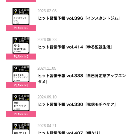
2026.02.03
ヒット習慣予報 vol.396『インスタントジム』
2026.06.23
ヒット習慣予報 vol.414『ゆる監視生活』
2024.11.05
ヒット習慣予報 vol.338『自己肯定感アップエン
タメ』
2024.09.10
ヒット習慣予報 vol.330『発信モチベケア』
2026.04.21
ヒット習慣予報 vol.407『朝クリ』