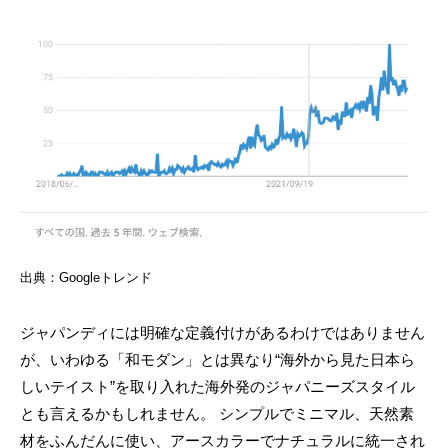
出典：Googleトレンド
ジャパンディには明確な定義付けがあるわけではありません
が、いわゆる「和モダン」とは異なり“海外から見た日本ら
しいテイスト”を取り入れた海外発のジャパニーズスタイル
とも言えるかもしれません。 シンプルでミニマル、天然素
材をふんだんに使い、アースカラーでナチュラルに統一され