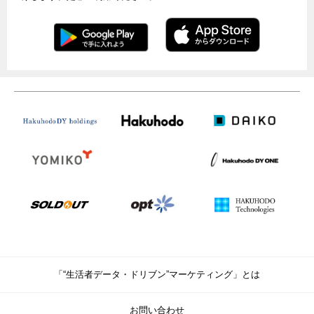
「“生活者データ・ドリブン”マーケティング」とは
お問い合わせ