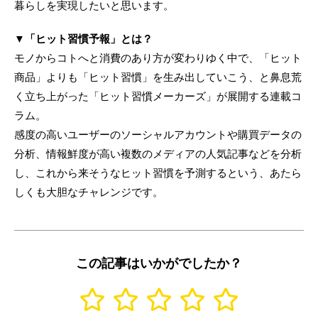
暮らしを実現したいと思います。
▼「ヒット習慣予報」とは？
モノからコトへと消費のあり方が変わりゆく中で、「ヒット
商品」よりも「ヒット習慣」を生み出していこう、と鼻息荒
く立ち上がった「ヒット習慣メーカーズ」が展開する連載コ
ラム。
感度の高いユーザーのソーシャルアカウントや購買データの
分析、情報鮮度が高い複数のメディアの人気記事などを分析
し、これから来そうなヒット習慣を予測するという、あたら
しくも大胆なチャレンジです。
この記事はいかがでしたか？