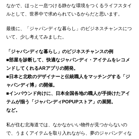
なかで、ほっと一息つける静かな環境をつくるライフスタイ
ルとして、世界中で求められているからだと思います。
最後に、「ジャパンディな暮らし」のビジネスチャンスにつ
いて、少し考えてみました。
「ジャパンディな暮らし」のビジネスチャンスの例
■部屋を診断して、快適なジャパンディ・アイテムをレコメ
ンドしてくれるARアプリの開発。
■日本と北欧のデザイナーと伝統職人をマッチングする「ジ
ャパンディ博」の開催。
■インバウンド向けに、日本全国各地の職人が手掛けたアイ
テムが揃う「ジャパンディPOPUPストア」の展開。
など。
私が住む北海道では、なかなかいい物件が見つからないの
で、うまくアイテムを取り入れながら、夢のジャパンディな