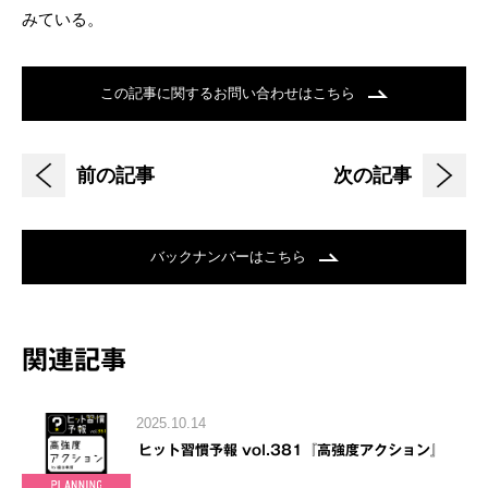
みている。
この記事に関するお問い合わせはこちら
前の記事
次の記事
バックナンバーはこちら
関連記事
2025.10.14
ヒット習慣予報 vol.381『高強度アクション』