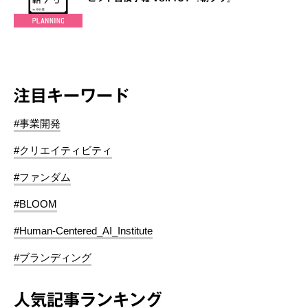
注目キーワード
#事業開発
#クリエイティビティ
#ファンダム
#BLOOM
#Human-Centered_AI_Institute
#ブランディング
人気記事ランキング