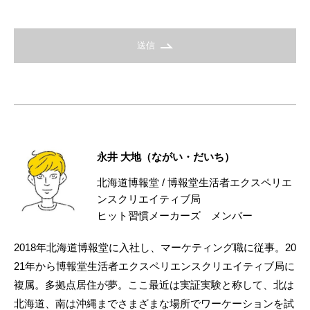
送信
永井 大地（ながい・だいち）
北海道博報堂 / 博報堂生活者エクスペリエ
ンスクリエイティブ局
ヒット習慣メーカーズ メンバー
2018年北海道博報堂に入社し、マーケティング職に従事。20
21年から博報堂生活者エクスペリエンスクリエイティブ局に
複属。多拠点居住が夢。ここ最近は実証実験と称して、北は
北海道、南は沖縄までさまざまな場所でワーケーションを試