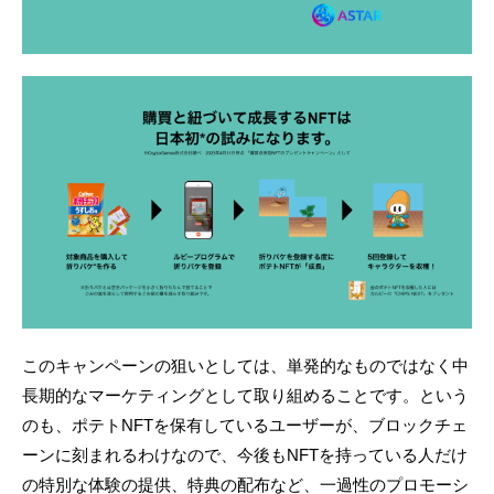
このキャンペーンの狙いとしては、単発的なものではなく中
長期的なマーケティングとして取り組めることです。という
のも、ポテトNFTを保有しているユーザーが、ブロックチェ
ーンに刻まれるわけなので、今後もNFTを持っている人だけ
の特別な体験の提供、特典の配布など、一過性のプロモーシ