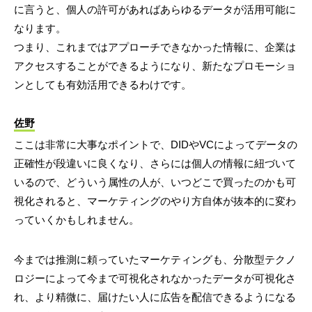
に言うと、個人の許可があればあらゆるデータが活用可能に
なります。
つまり、これまではアプローチできなかった情報に、企業は
アクセスすることができるようになり、新たなプロモーショ
ンとしても有効活用できるわけです。
佐野
ここは非常に大事なポイントで、DIDやVCによってデータの
正確性が段違いに良くなり、さらには個人の情報に紐づいて
いるので、どういう属性の人が、いつどこで買ったのかも可
視化されると、マーケティングのやり方自体が抜本的に変わ
っていくかもしれません。
今までは推測に頼っていたマーケティングも、分散型テクノ
ロジーによって今まで可視化されなかったデータが可視化さ
れ、より精微に、届けたい人に広告を配信できるようになる