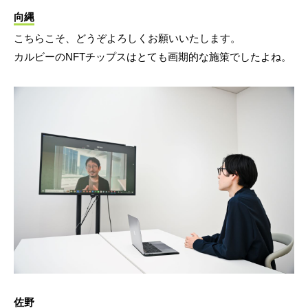
向縄
こちらこそ、どうぞよろしくお願いいたします。
カルビーのNFTチップスはとても画期的な施策でしたよね。
佐野