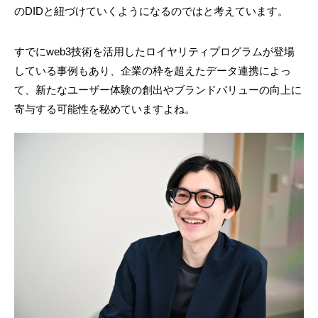
のDIDと紐づけていくようになるのではと考えています。
すでにweb3技術を活用したロイヤリティプログラムが登場
している事例もあり、企業の枠を超えたデータ連携によっ
て、新たなユーザー体験の創出やブランドバリューの向上に
寄与する可能性を秘めていますよね。