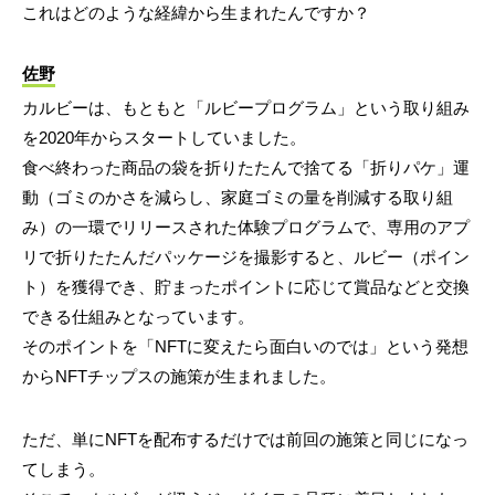
これはどのような経緯から生まれたんですか？
佐野
カルビーは、もともと「ルビープログラム」という取り組み
を2020年からスタートしていました。
食べ終わった商品の袋を折りたたんで捨てる「折りパケ」運
動（ゴミのかさを減らし、家庭ゴミの量を削減する取り組
み）の一環でリリースされた体験プログラムで、専用のアプ
リで折りたたんだパッケージを撮影すると、ルビー（ポイン
ト）を獲得でき、貯まったポイントに応じて賞品などと交換
できる仕組みとなっています。
そのポイントを「NFTに変えたら面白いのでは」という発想
からNFTチップスの施策が生まれました。
ただ、単にNFTを配布するだけでは前回の施策と同じになっ
てしまう。