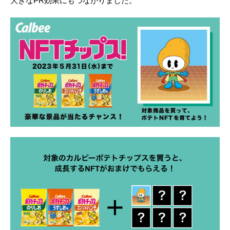
大きなPR効果にもつながりました。