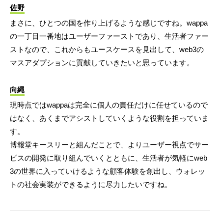
佐野
まさに、ひとつの国を作り上げるような感じですね。wappa
の一丁目一番地はユーザーファーストであり、生活者ファー
ストなので、これからもユースケースを見出して、web3の
マスアダプションに貢献していきたいと思っています。
向縄
現時点ではwappaは完全に個人の責任だけに任せているので
はなく、あくまでアシストしていくような役割を担っていま
す。
博報堂キースリーと組んだことで、よりユーザー視点でサー
ビスの開発に取り組んでいくとともに、生活者が気軽にweb
3の世界に入っていけるような顧客体験を創出し、ウォレッ
トの社会実装ができるように尽力したいですね。