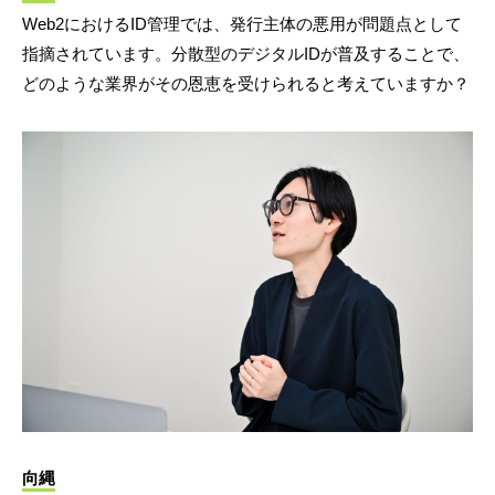
Web2におけるID管理では、発行主体の悪用が問題点として
指摘されています。分散型のデジタルIDが普及することで、
どのような業界がその恩恵を受けられると考えていますか？
向縄