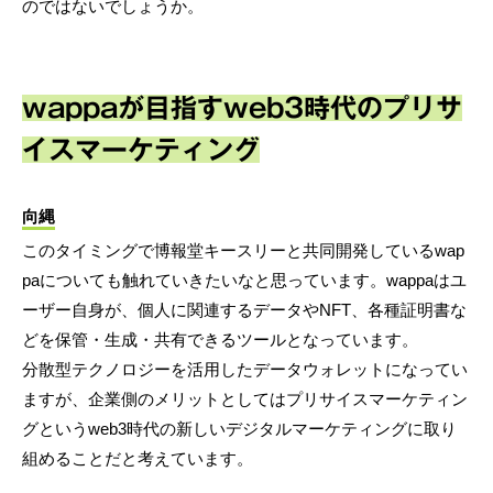
のではないでしょうか。
wappaが目指すweb3時代のプリサ
イスマーケティング
向縄
このタイミングで博報堂キースリーと共同開発しているwap
paについても触れていきたいなと思っています。wappaはユ
ーザー自身が、個人に関連するデータやNFT、各種証明書な
どを保管・生成・共有できるツールとなっています。
分散型テクノロジーを活用したデータウォレットになってい
ますが、企業側のメリットとしてはプリサイスマーケティン
グというweb3時代の新しいデジタルマーケティングに取り
組めることだと考えています。