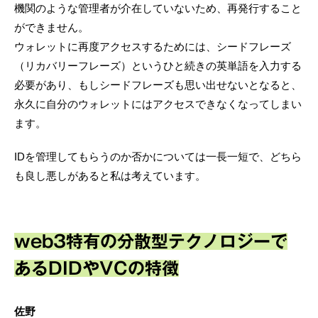
機関のような管理者が介在していないため、再発行すること
ができません。
ウォレットに再度アクセスするためには、シードフレーズ
（リカバリーフレーズ）というひと続きの英単語を入力する
必要があり、もしシードフレーズも思い出せないとなると、
永久に自分のウォレットにはアクセスできなくなってしまい
ます。
IDを管理してもらうのか否かについては一長一短で、どちら
も良し悪しがあると私は考えています。
web3特有の分散型テクノロジーで
あるDIDやVCの特徴
佐野