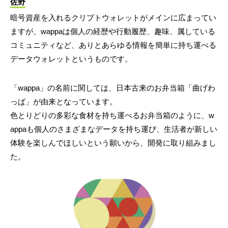
佐野
暗号資産を入れるクリプトウォレットがメインに広まってい
ますが、wappaは個人の経歴や行動履歴、趣味、属している
コミュニティなど、ありとあらゆる情報を簡単に持ち運べる
データウォレットというものです。
「wappa」の名前に関しては、日本古来のお弁当箱「曲げわ
っぱ」が由来となっています。
色とりどりの多彩な食材を持ち運べるお弁当箱のように、w
appaも個人のさまざまなデータを持ち運び、生活者が新しい
体験を楽しんでほしいという願いから、開発に取り組みまし
た。