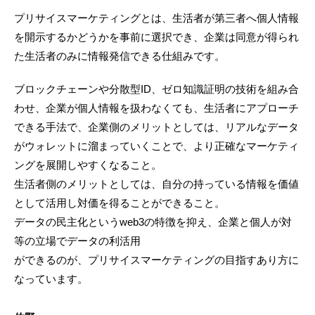
プリサイスマーケティングとは、生活者が第三者へ個人情報
を開示するかどうかを事前に選択でき、企業は同意が得られ
た生活者のみに情報発信できる仕組みです。
ブロックチェーンや分散型ID、ゼロ知識証明の技術を組み合
わせ、企業が個人情報を扱わなくても、生活者にアプローチ
できる手法で、企業側のメリットとしては、リアルなデータ
がウォレットに溜まっていくことで、より正確なマーケティ
ングを展開しやすくなること。
生活者側のメリットとしては、自分の持っている情報を価値
として活用し対価を得ることができること。
データの民主化というweb3の特徴を抑え、企業と個人が対
等の立場でデータの利活用
ができるのが、プリサイスマーケティングの目指すあり方に
なっています。