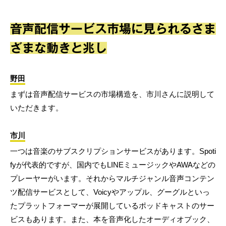
音声配信サービス市場に見られるさま
ざまな動きと兆し
野田
まずは音声配信サービスの市場構造を、市川さんに説明して
いただきます。
市川
一つは音楽のサブスクリプションサービスがあります。Spoti
fyが代表的ですが、国内でもLINEミュージックやAWAなどの
プレーヤーがいます。それからマルチジャンル音声コンテン
ツ配信サービスとして、Voicyやアップル、グーグルといっ
たプラットフォーマーが展開しているポッドキャストのサー
ビスもあります。また、本を音声化したオーディオブック、