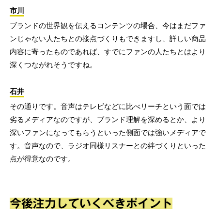
市川
ブランドの世界観を伝えるコンテンツの場合、今はまだファ
ンじゃない人たちとの接点づくりもできますし、詳しい商品
内容に寄ったものであれば、すでにファンの人たちとはより
深くつながれそうですね。
石井
その通りです。音声はテレビなどに比べリーチという面では
劣るメディアなのですが、ブランド理解を深めるとか、より
深いファンになってもらうといった側面では強いメディアで
す。音声なので、ラジオ同様リスナーとの絆づくりといった
点が得意なのです。
今後注力していくべきポイント