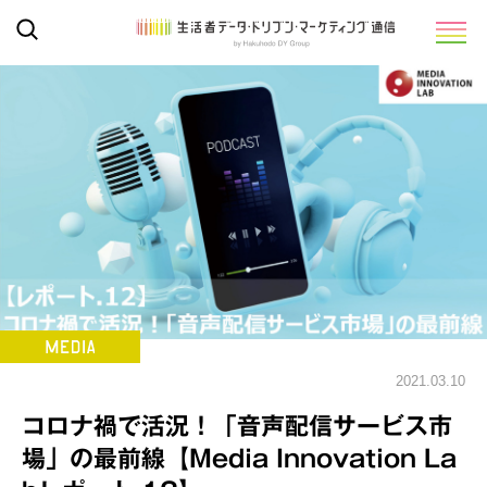
2021.03.10
コロナ禍で活況！「音声配信サービス市
場」の最前線【Media Innovation La