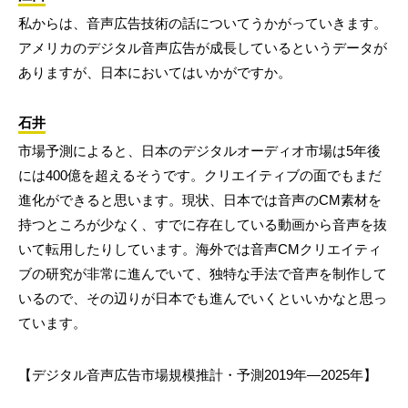
私からは、音声広告技術の話についてうかがっていきます。
アメリカのデジタル音声広告が成長しているというデータが
ありますが、日本においてはいかがですか。
石井
市場予測によると、日本のデジタルオーディオ市場は5年後
には400億を超えるそうです。クリエイティブの面でもまだ
進化ができると思います。現状、日本では音声のCM素材を
持つところが少なく、すでに存在している動画から音声を抜
いて転用したりしています。海外では音声CMクリエイティ
ブの研究が非常に進んでいて、独特な手法で音声を制作して
いるので、その辺りが日本でも進んでいくといいかなと思っ
ています。
【デジタル音声広告市場規模推計・予測2019年―2025年】