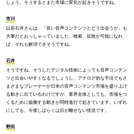
しょう。そうするとまた市場に変化が起きそうですね。
市川
以前石井さんは、「良い音声コンテンツとどう出会うか」も
大事だとおっしゃっていました。検索、拡散が可能になれ
ば、それも解消できそうですね。
石井
そうですね。そうしたデジタル技術によっても音声コンテン
ツと出会いやすくなるでしょうし、アナログ的な手法でもさ
まざまなプレーヤーが日本の音声コンテンツ市場を盛り上げ
る動きに出ているわけですが、業界全体としても、市場をつ
くるために協働する動きが同時進行で起きています。いずれ
にしても、今後しばらくは目が離せない状況です。
野田