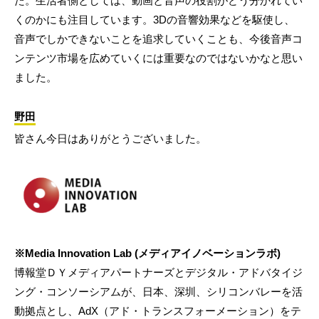
た。生活者側としては、動画と音声の役割がどう分かれてい
くのかにも注目しています。3Dの音響効果などを駆使し、
音声でしかできないことを追求していくことも、今後音声コ
ンテンツ市場を広めていくには重要なのではないかなと思い
ました。
野田
皆さん今日はありがとうございました。
※Media Innovation Lab (メディアイノベーションラボ)
博報堂ＤＹメディアパートナーズとデジタル・アドバタイジ
ング・コンソーシアムが、日本、深圳、シリコンバレーを活
動拠点とし、AdX（アド・トランスフォーメーション）をテ