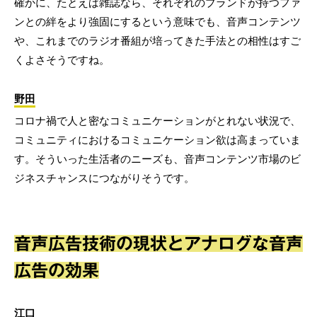
確かに、たとえば雑誌なら、それぞれのブランドが持つファ
ンとの絆をより強固にするという意味でも、音声コンテンツ
や、これまでのラジオ番組が培ってきた手法との相性はすご
くよさそうですね。
野田
コロナ禍で人と密なコミュニケーションがとれない状況で、
コミュニティにおけるコミュニケーション欲は高まっていま
す。そういった生活者のニーズも、音声コンテンツ市場のビ
ジネスチャンスにつながりそうです。
音声広告技術の現状とアナログな音声
広告の効果
江口