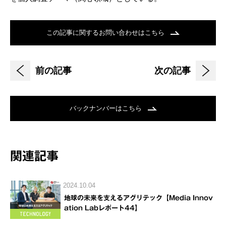
この記事に関するお問い合わせはこちら
前の記事
次の記事
バックナンバーはこちら
関連記事
2024.10.04
地球の未来を支えるアグリテック【Media Innov
ation Labレポート44】