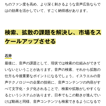
ちのファン度を高め、より深く刺さるような音声広告ならで
はの効果を活かしていて、すごく納得感があります。
検索、拡散の課題を解決し、市場をス
ケールアップさせる
石井
最後に、音声の課題として、現状では検索の仕組みができて
いないということがあります。音声の検索、それから拡散の
仕方も今後重要なポイントになるでしょう。イスラエルの音
声テクノロジーの企業の技術に、音声コンテンツの内容がす
べて文字化・タグ化されることで、検索や拡散がしやすくな
るというシステムがあります。日本でもこの動きが進んでい
けば動画と同様、音声コンテンツも検索できるようになるで