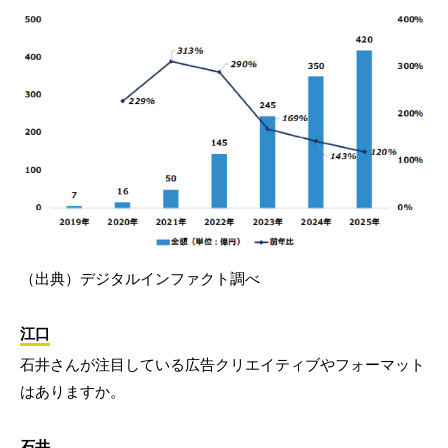
（出典）デジタルインファクト調べ
江口
石井さんが注目している広告クリエイティブやフォーマット
はありますか。
石井