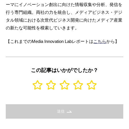
ーマにイノベーション創出に向けた情報収集や分析、発信を
行う専門組織。両社の力を統合し、メディアビジネス・デジ
タル領域における次世代ビジネス開発に向けたメディア産業
の新たな可能性を模索していきます。
【これまでのMedia Innovation Labレポートは
こちら
から】
この記事はいかがでしたか？
送信