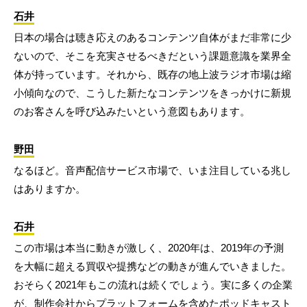
石井
日本の場合は聴き応えのあるコンテンツ自体がまだ非常に少
ないので、そこを充実させるべきだという課題意識を業界全
体が持っています。それから、既存の地上波ラジオ市場は縮
小傾向なので、こうした新たなコンテンツをきっかけに新規
のお客さんを呼び込みたいという意図もあります。
野田
なるほど。音声配信サービス市場で、いま注目している兆し
はありますか。
石井
この市場は本当に動きが激しく、2020年は、2019年の予測
を大幅に超える買収や提携などの動きが進んでいきました。
おそらく2021年もこの流れは続くでしょう。実に多くの企業
が、制作会社からプラットフォームを含めたポッドキャスト