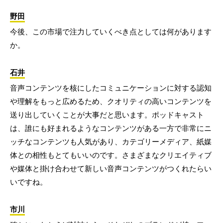
野田
今後、この市場で注力していくべき点としては何があります
か。
石井
音声コンテンツを核にしたコミュニケーションに対する認知
や理解をもっと広めるため、クオリティの高いコンテンツを
送り出していくことが大事だと思います。ポッドキャスト
は、誰にも好まれるようなコンテンツがある一方で非常にニ
ッチなコンテンツも人気があり、カテゴリーメディア、紙媒
体との相性もとてもいいのです。さまざまなクリエイティブ
や媒体と掛け合わせて新しい音声コンテンツがつくれたらい
いですね。
市川