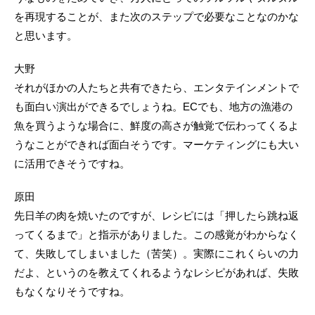
を再現することが、また次のステップで必要なことなのかな
と思います。
大野
それがほかの人たちと共有できたら、エンタテインメントで
も面白い演出ができるでしょうね。ECでも、地方の漁港の
魚を買うような場合に、鮮度の高さが触覚で伝わってくるよ
うなことができれば面白そうです。マーケティングにも大い
に活用できそうですね。
原田
先日羊の肉を焼いたのですが、レシピには「押したら跳ね返
ってくるまで」と指示がありました。この感覚がわからなく
て、失敗してしまいました（苦笑）。実際にこれくらいの力
だよ、というのを教えてくれるようなレシピがあれば、失敗
もなくなりそうですね。