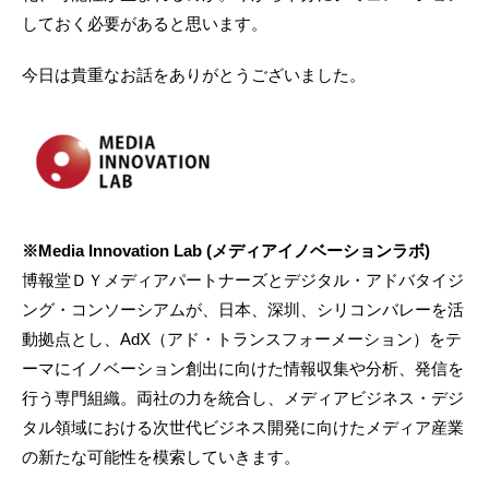
しておく必要があると思います。
今日は貴重なお話をありがとうございました。
※Media Innovation Lab (メディアイノベーションラボ)
博報堂ＤＹメディアパートナーズとデジタル・アドバタイジ
ング・コンソーシアムが、日本、深圳、シリコンバレーを活
動拠点とし、AdX（アド・トランスフォーメーション）をテ
ーマにイノベーション創出に向けた情報収集や分析、発信を
行う専門組織。両社の力を統合し、メディアビジネス・デジ
タル領域における次世代ビジネス開発に向けたメディア産業
の新たな可能性を模索していきます。