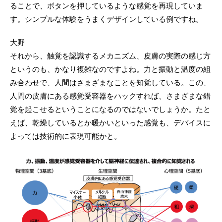
ることで、ボタンを押しているような感覚を再現していま
す。シンプルな体験をうまくデザインしている例ですね。
大野
それから、触覚を認識するメカニズム、皮膚の実際の感じ方
というのも、かなり複雑なのですよね。力と振動と温度の組
み合わせで、人間はさまざまなことを知覚している。この、
人間の皮膚にある感覚受容器をハックすれば、さまざまな錯
覚を起こせるということになるのではないでしょうか。たと
えば、乾燥しているとか暖かいといった感覚も、デバイスに
よっては技術的に表現可能かと。