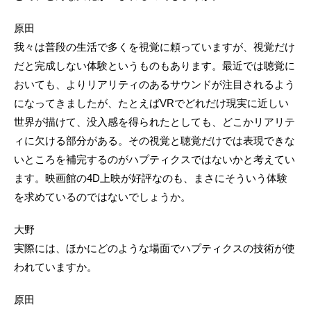
原田
我々は普段の生活で多くを視覚に頼っていますが、視覚だけ
だと完成しない体験というものもあります。最近では聴覚に
おいても、よりリアリティのあるサウンドが注目されるよう
になってきましたが、たとえばVRでどれだけ現実に近しい
世界が描けて、没入感を得られたとしても、どこかリアリテ
ィに欠ける部分がある。その視覚と聴覚だけでは表現できな
いところを補完するのがハプティクスではないかと考えてい
ます。映画館の4D上映が好評なのも、まさにそういう体験
を求めているのではないでしょうか。
大野
実際には、ほかにどのような場面でハプティクスの技術が使
われていますか。
原田