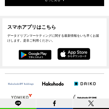
スマホアプリはこちら
データドリブンマーケティングに関する最新情報をいち早くお届
けします。是非ご利用ください。