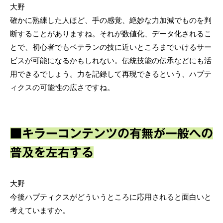
大野
確かに熟練した人ほど、手の感覚、絶妙な力加減でものを判
断することがありますね。それが数値化、データ化されるこ
とで、初心者でもベテランの技に近いところまでいけるサー
ビスが可能になるかもしれない。伝統技能の伝承などにも活
用できるでしょう。力を記録して再現できるという、ハプテ
ィクスの可能性の広さですね。
■キラーコンテンツの有無が一般への
普及を左右する
大野
今後ハプティクスがどういうところに応用されると面白いと
考えていますか。