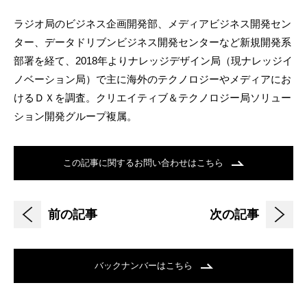
ラジオ局のビジネス企画開発部、メディアビジネス開発セン
ター、データドリブンビジネス開発センターなど新規開発系
部署を経て、2018年よりナレッジデザイン局（現ナレッジイ
ノベーション局）で主に海外のテクノロジーやメディアにお
けるＤＸを調査。クリエイティブ＆テクノロジー局ソリュー
ション開発グループ複属。
この記事に関するお問い合わせはこちら
前の記事
次の記事
バックナンバーはこちら