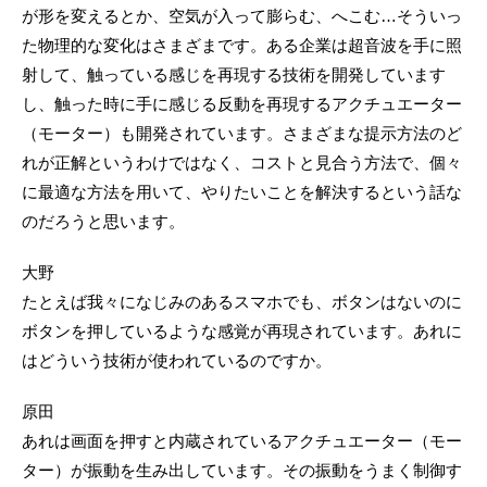
が形を変えるとか、空気が入って膨らむ、へこむ…そういっ
た物理的な変化はさまざまです。ある企業は超音波を手に照
射して、触っている感じを再現する技術を開発しています
し、触った時に手に感じる反動を再現するアクチュエーター
（モーター）も開発されています。さまざまな提示方法のど
れが正解というわけではなく、コストと見合う方法で、個々
に最適な方法を用いて、やりたいことを解決するという話な
のだろうと思います。
大野
たとえば我々になじみのあるスマホでも、ボタンはないのに
ボタンを押しているような感覚が再現されています。あれに
はどういう技術が使われているのですか。
原田
あれは画面を押すと内蔵されているアクチュエーター（モー
ター）が振動を生み出しています。その振動をうまく制御す