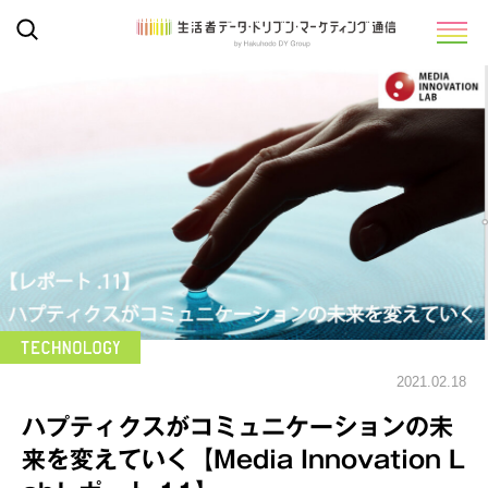
2021.02.18
ハプティクスがコミュニケーションの未
来を変えていく【Media Innovation L