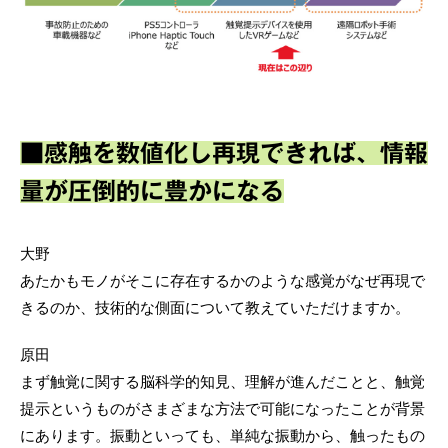
■感触を数値化し再現できれば、情報
量が圧倒的に豊かになる
大野
あたかもモノがそこに存在するかのような感覚がなぜ再現で
きるのか、技術的な側面について教えていただけますか。
原田
まず触覚に関する脳科学的知見、理解が進んだことと、触覚
提示というものがさまざまな方法で可能になったことが背景
にあります。振動といっても、単純な振動から、触ったもの