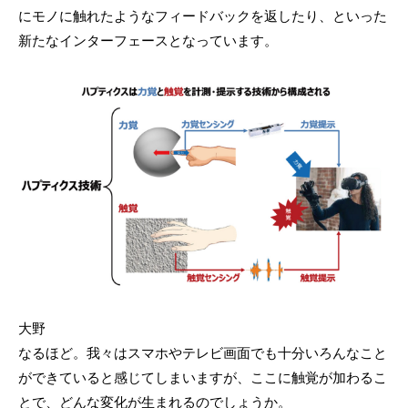
にモノに触れたようなフィードバックを返したり、といった
新たなインターフェースとなっています。
大野
なるほど。我々はスマホやテレビ画面でも十分いろんなこと
ができていると感じてしまいますが、ここに触覚が加わるこ
とで、どんな変化が生まれるのでしょうか。