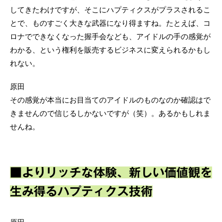
してきたわけですが、そこにハプティクスがプラスされるこ
とで、ものすごく大きな武器になり得ますね。たとえば、コ
ロナでできなくなった握手会なども、アイドルの手の感覚が
わかる、という権利を販売するビジネスに変えられるかもし
れない。
原田
その感覚が本当にお目当てのアイドルのものなのか確認はで
きませんので信じるしかないですが（笑）。あるかもしれま
せんね。
■よりリッチな体験、新しい価値観を
生み得るハプティクス技術