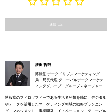
送信
淮田 哲哉
博報堂 データドリブンマーケティング
局 局長代理 グローバルデータマーケテ
ィンググループ グループマネージャー
博報堂のフィロソフィーである生活者発想を軸に、デジタル
やデータを活用したマーケティング領域の戦略プランニン
グ、マネジメント、事業開発、イノベーション、グローバル