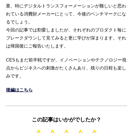
業、特にデジタルトランスフォーメーションが難しいと思わ
れている消費財メーカーにとって、今後のベンチマークにな
るでしょう。
今回の記事では割愛しましたが、それぞれのプロダクト毎に
ブレークダウンして見てみると更に学びが深まります。それ
は帰国後にご報告いたします。
CESもまだ前半戦ですが、イノベーションやテクノロジー視
点からビジネスへの刺激がたくさんあり、残りの日程も楽し
みです。
後編はこちら
この記事はいかがでしたか？