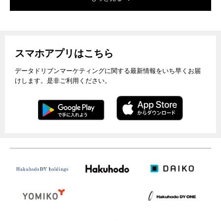
スマホアプリはこちら
データドリブンマーケティングに関する最新情報をいち早くお届
けします。是非ご利用ください。