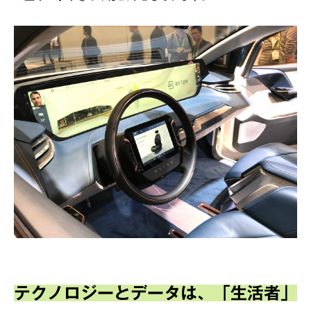
テクノロジーとデータは、「生活者」