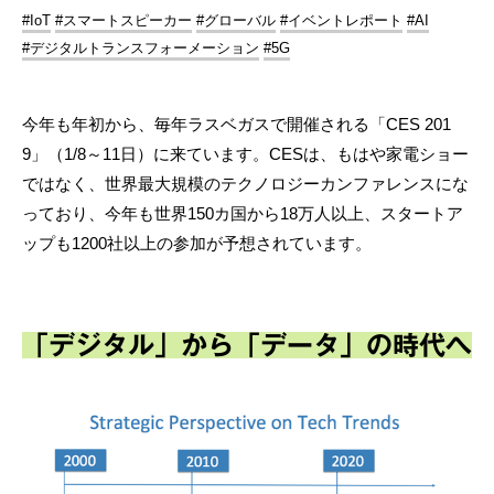
#IoT
#スマートスピーカー
#グローバル
#イベントレポート
#AI
#デジタルトランスフォーメーション
#5G
今年も年初から、毎年ラスベガスで開催される「CES 201
9」（1/8～11日）に来ています。CESは、もはや家電ショー
ではなく、世界最⼤規模のテクノロジーカンファレンスにな
っており、今年も世界150カ国から18万人以上、スタートア
ップも1200社以上の参加が予想されています。
「デジタル」から「データ」の時代へ