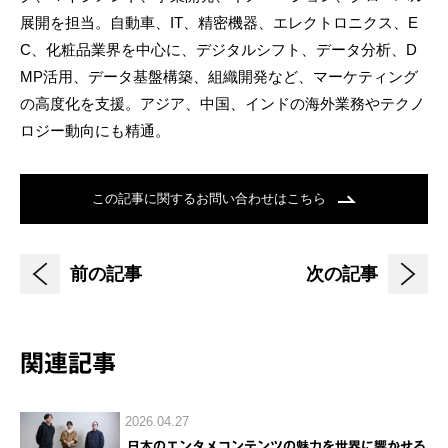
展開を担当。自動車、IT、精密機器、エレクトロニクス、E
C、化粧品業界を中心に、デジタルシフト、データ分析、D
MP活用、データ基盤構築、組織開発など、マーケティング
の高度化を支援。アジア、中国、インドの海外業務やテクノ
ロジー動向にも精通。
この記事に関するお問い合わせはこちら
前の記事
次の記事
関連記事
2026.04.27
日本のエンタメコンテンツの魅力を世界に響かせる