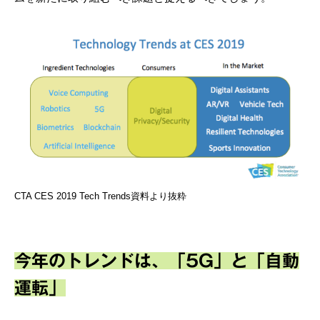
CTA CES 2019 Tech Trends資料より抜粋
今年のトレンドは、「5G」と「自動
運転」