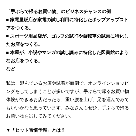
「手ぶらで帰るお買い物」のビジネスチャンスの例
■ 家電量販店が家電の試し利用に特化したポップアップスト
アをつくる。
■ スポーツ用品店が、ゴルフの試打や自転車の試乗に特化し
たお店をつくる。
■ 本屋が、小説やマンガの試し読みに特化した図書館のよう
なお店をつくる。
など
私は、混んでいるお店や試着が面倒で、オンラインショッピ
ングをしてしまうことが多いですが、手ぶらで帰るお買い物
体験ができるお店だったら、重い腰を上げ、足を運んでみて
もいいかなと思っています。みなさんもぜひ、手ぶらで帰る
お買い物を試してみてください。
▼「ヒット習慣予報」とは？