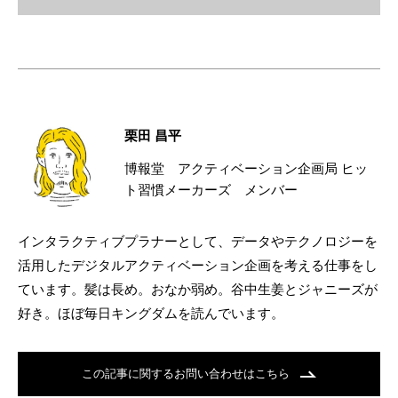
栗田 昌平
博報堂 アクティベーション企画局 ヒッ
ト習慣メーカーズ メンバー
インタラクティブプラナーとして、データやテクノロジーを
活用したデジタルアクティベーション企画を考える仕事をし
ています。髪は長め。おなか弱め。谷中生姜とジャニーズが
好き。ほぼ毎日キングダムを読んでいます。
この記事に関するお問い合わせはこちら