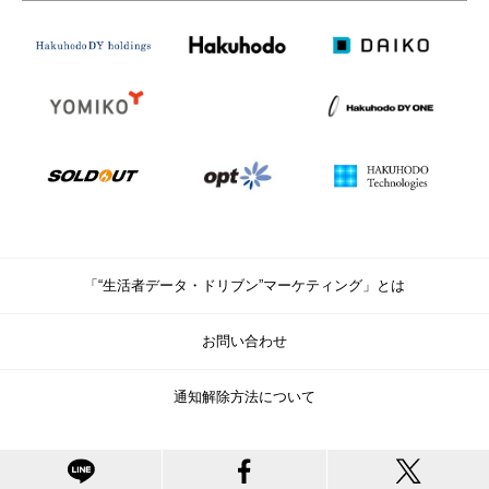
「“生活者データ・ドリブン”マーケティング」とは
お問い合わせ
通知解除方法について
© Copyright Hakuhodo DY Holdings Inc. All rights reserved.