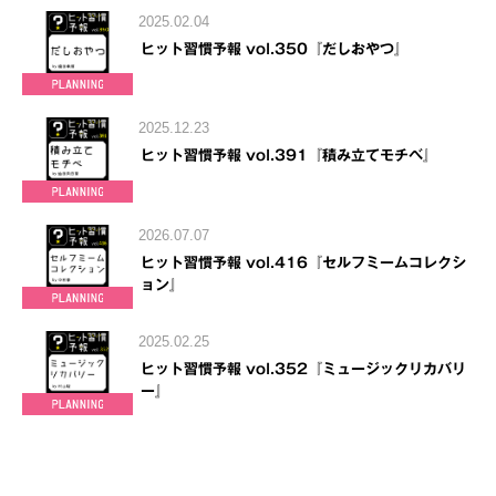
2025.02.04
ヒット習慣予報 vol.350『だしおやつ』
2025.12.23
ヒット習慣予報 vol.391『積み立てモチベ』
2026.07.07
ヒット習慣予報 vol.416『セルフミームコレクシ
ョン』
2025.02.25
ヒット習慣予報 vol.352『ミュージックリカバリ
ー』