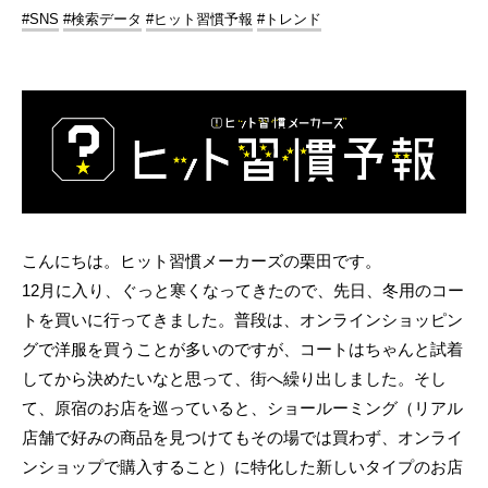
#SNS
#検索データ
#ヒット習慣予報
#トレンド
こんにちは。ヒット習慣メーカーズの栗田です。
12月に入り、ぐっと寒くなってきたので、先日、冬用のコー
トを買いに行ってきました。普段は、オンラインショッピン
グで洋服を買うことが多いのですが、コートはちゃんと試着
してから決めたいなと思って、街へ繰り出しました。そし
て、原宿のお店を巡っていると、ショールーミング（リアル
店舗で好みの商品を見つけてもその場では買わず、オンライ
ンショップで購入すること）に特化した新しいタイプのお店