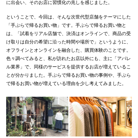
に出会い、そのお店に習慣化の兆しを感じました。
ということで、今回は、そんな次世代型店舗をテーマにした
「手ぶらで帰るお買い物」です。手ぶらで帰るお買い物と
は、「試着をリアル店舗で、決済はオンラインで、商品の受
け取りは自分の希望に沿った時間や場所で」というように、
オフラインとオンラインを融合した、購買体験のことです。
色々調べてみると、私が訪れたお店以外にも、主に「アパレ
ル業界」で、同様のサービスを提供するお店が増えているこ
とが分かりました。手ぶらで帰るお買い物の事例や、手ぶら
で帰るお買い物が増えている理由を少し考えてみました。