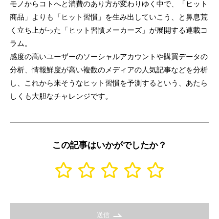
モノからコトへと消費のあり方が変わりゆく中で、「ヒット
商品」よりも「ヒット習慣」を生み出していこう、と鼻息荒
く立ち上がった「ヒット習慣メーカーズ」が展開する連載コ
ラム。
感度の高いユーザーのソーシャルアカウントや購買データの
分析、情報鮮度が高い複数のメディアの人気記事などを分析
し、これから来そうなヒット習慣を予測するという、あたら
しくも大胆なチャレンジです。
この記事はいかがでしたか？
送信