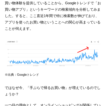
買い物体験を提供していることから、Googleトレンドで「お
買い物アプリ」というキーワードの検索傾向を分析してみま
した。すると、ここ直近1年間で特に検索数が伸びており、
アプリを使ったお買い物ということへの関心が高まっている
ことが伺えます。
※出典：Googleトレンド
ではなぜ今、「手ぶらで帰るお買い物」が増えているのでし
ょうか？
一つ目の理由として、オンラインショッピングが関係してい