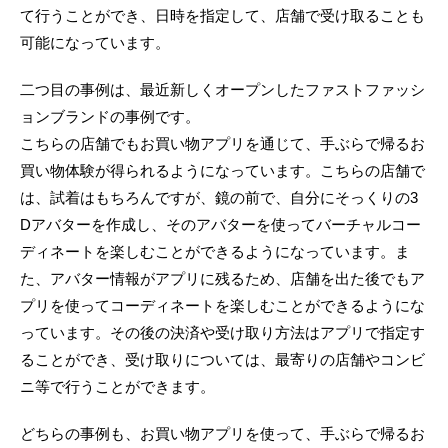
て行うことができ、日時を指定して、店舗で受け取ることも
可能になっています。
二つ目の事例は、最近新しくオープンしたファストファッシ
ョンブランドの事例です。
こちらの店舗でもお買い物アプリを通じて、手ぶらで帰るお
買い物体験が得られるようになっています。こちらの店舗で
は、試着はもちろんですが、鏡の前で、自分にそっくりの3
Dアバターを作成し、そのアバターを使ってバーチャルコー
ディネートを楽しむことができるようになっています。ま
た、アバター情報がアプリに残るため、店舗を出た後でもア
プリを使ってコーディネートを楽しむことができるようにな
っています。その後の決済や受け取り方法はアプリで指定す
ることができ、受け取りについては、最寄りの店舗やコンビ
ニ等で行うことができます。
どちらの事例も、お買い物アプリを使って、手ぶらで帰るお