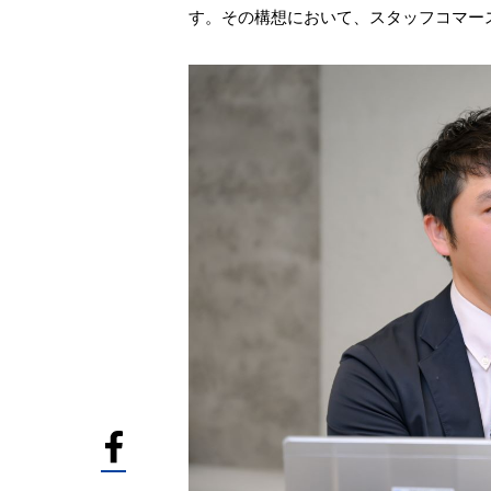
す。その構想において、スタッフコマー