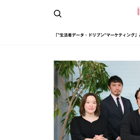
「"生活者データ・ドリブン"マーケティング」