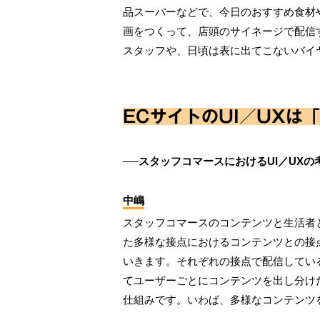
品スーパーなどで、今日のおすすめ食材
画をつくって、店頭のサイネージで配信
スタッフや、日頃は表に出てこないバイ
ECサイトのUI／UXは
──スタッフコマースにおけるUI／UX
中嶋
スタッフコマースのコンテンツと生活者との接
た多様な接点におけるコンテンツとの接
いきます。それぞれの接点で配信している
てユーザーごとにコンテンツを出し分け
仕組みです。いわば、多様なコンテンツ