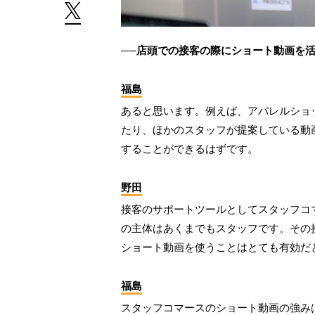
──店頭での接客の際にショート動画を
福島
あると思います。例えば、アパレルショ
たり、ほかのスタッフが提案している動
することができるはずです。
野田
接客のサポートツールとしてスタッフコ
の主体はあくまでもスタッフです。その
ショート動画を使うことはとても有効だ
福島
スタッフコマースのショート動画の強み