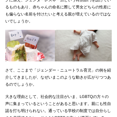
るものもあり、赤ちゃんの命名に際して男女どちらの性差に
も偏らない名前を付けたいと考える親が増えているのではな
いでしょうか。
さて、ここまで「ジェンダー・ニュートラル育児」の例を紹
介してきましたが、なぜいまこのような動きが広がりつつあ
るのでしょうか。
大きな理由として、社会的な注目がいま、LGBTQの方々の
声に集まっているということがあると思います。親にも性自
認を打ち明けられない。通っている学校の制度では自分らし