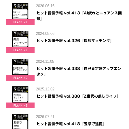
2026.06.16
ヒット習慣予報 vol.413『AI疲れとニュアンス回
帰』
2024.08.06
ヒット習慣予報 vol.326『偶然マッチング』
2024.11.05
ヒット習慣予報 vol.338『自己肯定感アップエン
タメ』
2025.12.02
ヒット習慣予報 vol.388『Z世代の蒸しライフ』
2026.07.21
ヒット習慣予報 vol.418『五感で追憶』