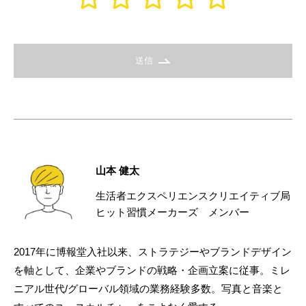
送信
山本 健太
生活者エクスペリエンスクリエイティブ局
ヒット習慣メーカーズ メンバー
2017年に博報堂入社以来、ストラテジーやブランドデザイン
を軸として、企業やブランドの戦略・企画立案に従事。ミレ
ニアル世代/グローバル領域の業務経験多数。写真と音楽と