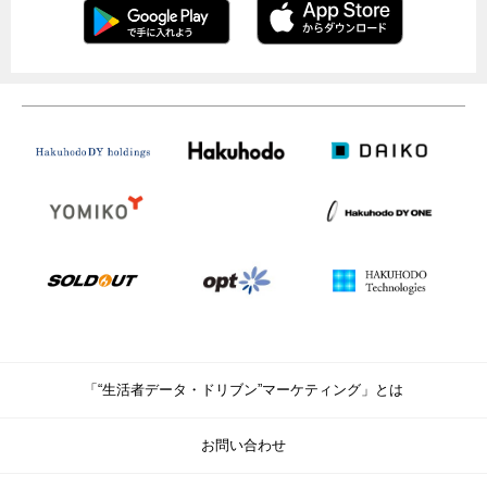
「“生活者データ・ドリブン”マーケティング」とは
お問い合わせ