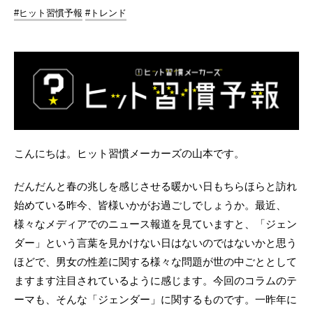
#ヒット習慣予報
#トレンド
こんにちは。ヒット習慣メーカーズの山本です。
だんだんと春の兆しを感じさせる暖かい日もちらほらと訪れ
始めている昨今、皆様いかがお過ごしでしょうか。最近、
様々なメディアでのニュース報道を見ていますと、「ジェン
ダー」という言葉を見かけない日はないのではないかと思う
ほどで、男女の性差に関する様々な問題が世の中ごととして
ますます注目されているように感じます。今回のコラムのテ
ーマも、そんな「ジェンダー」に関するものです。一昨年に