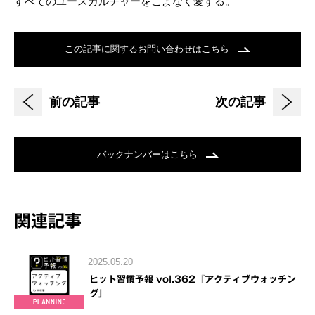
すべてのユースカルチャーをこよなく愛する。
この記事に関するお問い合わせはこちら
前の記事
次の記事
バックナンバーはこちら
関連記事
2025.05.20
ヒット習慣予報 vol.362『アクティブウォッチン
グ』