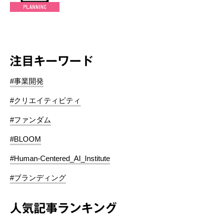
注目キーワード
#事業開発
#クリエイティビティ
#ファンダム
#BLOOM
#Human-Centered_AI_Institute
#ブランディング
人気記事ランキング