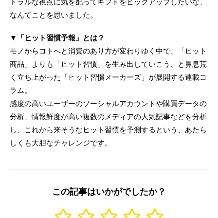
トラルな視点に気を配ってギフトをピックアップしたいな、
なんてことを思いました。
▼「ヒット習慣予報」とは？
モノからコトへと消費のあり方が変わりゆく中で、「ヒット
商品」よりも「ヒット習慣」を生み出していこう、と鼻息荒
く立ち上がった「ヒット習慣メーカーズ」が展開する連載コ
ラム。
感度の高いユーザーのソーシャルアカウントや購買データの
分析、情報鮮度が高い複数のメディアの人気記事などを分析
し、これから来そうなヒット習慣を予測するという、あたら
しくも大胆なチャレンジです。
この記事はいかがでしたか？