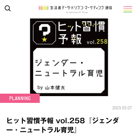
2023.03.07
ヒット習慣予報 vol.258『ジェンダ
ー・ニュートラル育児』