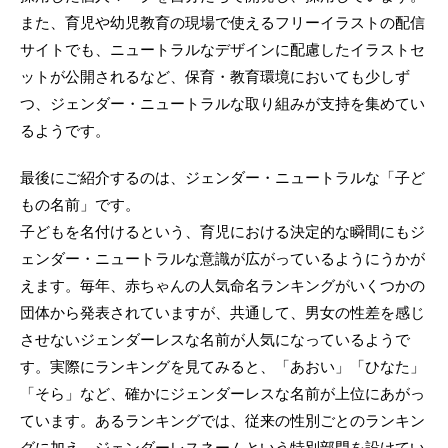
また、育児や幼児教育の現場で使えるフリーイラストの配信
サイトでも、ニュートラルなデザインに配慮したイラストセ
ットが公開されるなど、保育・教育環境においても少しず
つ、ジェンダー・ニュートラルな取り組みが支持を集めてい
るようです。
最後にご紹介するのは、ジェンダー・ニュートラルな「子ど
もの名前」です。
子どもを名付けるという、育児における決定的な瞬間にもジ
ェンダー・ニュートラルな意識が広がっているようにうかが
えます。毎年、赤ちゃんの人気命名ランキングがいくつかの
団体から発表されていますが、共通して、男女の性差を感じ
させないジェンダーレスな名前が人気になっているようで
す。実際にランキングを見てみると、「あおい」「ひなた」
「そら」など、確かにジェンダーレスな名前が上位にあがっ
ています。あるランキングでは、従来の性別ごとのランキン
グに加え、ジェンダーレスネームという特別部門を設けてい