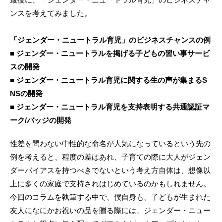
ンスを考えてみました。
「ジェンダー・ニュートラル育児」のビジネスチャンスの例
■ ジェンダー・ニュートラルを掲げる子どもの習い事サービ
スの開発
■ ジェンダー・ニュートラル育児に関する生の声が集まるS
NSの開発
■ ジェンダー・ニュートラル育児を支持表明する共通認証マ
ーク/バッジの開発
性差を問わない中性的な命名が人気になっているという先の
例を考えると、程度の差はあれ、子育ての際に大人がジェン
ダーバイアスを持つべきでないという考え方自体は、想像以
上に多くの家庭で支持されはじめているのかもしれません。
今回のコラムを執筆する中で、僕自身も、子どもが生まれた
友人になにかお祝いの品を贈る際には、ジェンダー・ニュー