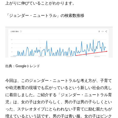
上がりに伸びていることがわかります。
「ジェンダー・ニュートラル」の検索数推移
出典：Googleトレンド
今回は、このジェンダー・ニュートラルな考え方が、子育て
や幼児教育の現場でも広がっているという新しい社会の兆し
に着目しました。ご紹介する「ジェンダー・ニュートラル育
児」は、女の子は女の子らしく、男の子は男の子らしくとい
った、ステレオタイプにとらわれない子育てに励む親たちが
増えているという話です。男の子は青い服、女の子はピンク