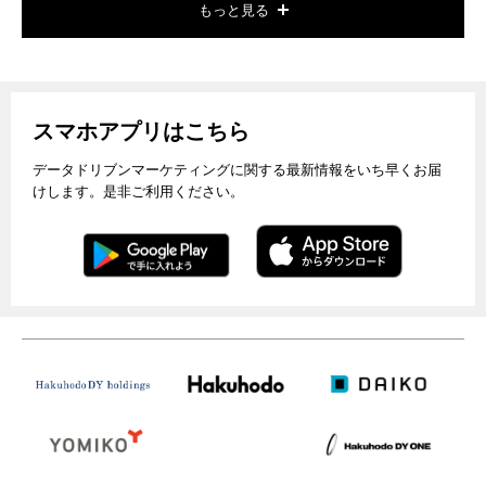
もっと見る
スマホアプリはこちら
データドリブンマーケティングに関する最新情報をいち早くお届
けします。是非ご利用ください。