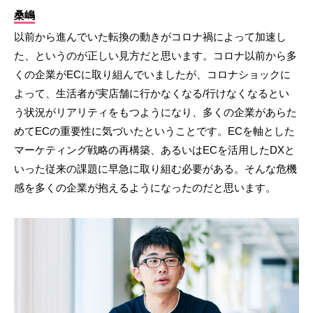
桑嶋
以前から進んでいた転換の動きがコロナ禍によって加速し
た、というのが正しい見方だと思います。コロナ以前から多
くの企業がECに取り組んでいましたが、コロナショックに
よって、生活者が実店舗に行かなくなる/行けなくなるとい
う状況がリアリティをもつようになり、多くの企業があらた
めてECの重要性に気づいたということです。ECを軸とした
マーケティング戦略の再構築、あるいはECを活用したDXと
いった従来の課題に早急に取り組む必要がある。そんな危機
感を多くの企業が抱えるようになったのだと思います。