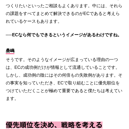
つくりたいといったご相談もよくあります。中には、それら
の課題をすべてまとめて解決できるのがECであると考えら
れているケースもあります。
──ECなら何でもできるというイメージがあるわけですね。
桑嶋
そうです。そのようなイメージが広まっている理由の一つ
は、ECの成功例だけが情報として流通していることです。
しかし、成功例の陰にはその何倍もの失敗例があります。そ
の事実を知っていただき、ECで取り組むことに優先順位を
つけていただくことが極めて重要であると僕たちは考えてい
ます。
優先順位を決め、戦略を考える