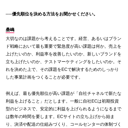
──優先順位を決める方法をお聞かせください。
桑嶋
大切なのは課題から考えることです。経営、あるいはブラン
ド戦略において最も重要で緊急度が高い課題は何か。売上を
上げたいのか、利益率を改善したいのか、新しいブランドを
立ち上げたいのか、テストマーケティングをしたいのか。そ
れを決めた上で、その課題をECで解決するためのしっかり
した事業計画をつくることが必要です。
例えば、最も優先順位が高い課題が「自社チャネルで新たな
利益を上げること」だとします。一般に自社ECは初期投資
型のビジネスで、安定的に利益を上げられるようになるまで
は数年の時間を要します。ECサイトの立ち上げから始ま
り、決済や配送の仕組みづくり、コールセンターの体制づく