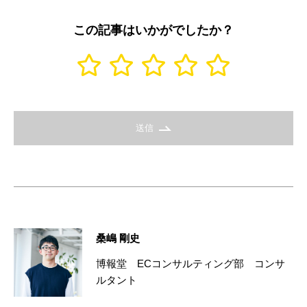
この記事はいかがでしたか？
送信
桑嶋 剛史
博報堂 ECコンサルティング部 コンサ
ルタント