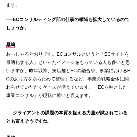
ます。
──ECコンサルティング部の仕事の領域も拡大しているので
しょうか。
桑嶋
おっしゃるとおりです。ECコンサルというと「ECサイトを
最適化する人」といったイメージをもっている人も多いと思
いますが、昨年以降、実店舗とECの融合や、事業におけるE
Cのあり方をあらためて整理するなど、事業の戦略全体に関
わらせていただくケースが増えています。「ECを軸とした
事業コンサル」が現状に近いと言えます。
──クライアントの課題の本質を捉える力量が試されている
とも言えそうですね。