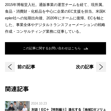
2015年博報堂入社。通販事業の運営チームを経て、現所属。
食品・消費財・化粧品を中心に企業のEC支援を担当。米国K
epler社への短期出向後、2020年にチームに復帰。ECを軸と
した、事業全体やデジタルトランスフォーメーションの戦略
作成・コンサルティング業務に従事している。
この記事に関するお問い合わせはこちら
前の記事
次の記事
関連記事
2024.10.23
対談！EC+【特別編⑥】進化する「地域DXソリュ