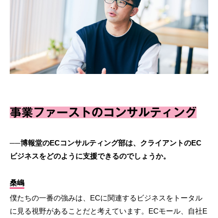
事業ファーストのコンサルティング
──博報堂のECコンサルティング部は、クライアントのEC
ビジネスをどのように支援できるのでしょうか。
桑嶋
僕たちの一番の強みは、ECに関連するビジネスをトータル
に見る視野があることだと考えています。ECモール、自社E