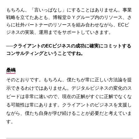
もちろん、「言いっぱなし」にすることはありません。事業
戦略を立てたあとも、博報堂ＤＹグループ内のリソース、さ
らに社外パートナーのリソースを組み合わせながら、ECビ
ジネスの実装、運用までをサポートしていきます。
──クライアントのECビジネスの成功に確実にコミットする
コンサルティングということですね。
桑嶋
そのとおりです。もちろん、僕たちが常に正しい方法論を提
示できるわけではありません。デジタルビジネスの変化のス
ピードは非常に速いので、現在の正解がすぐに正解でなくな
る可能性は常にあります。クライアントのビジネスを支援し
ながら、僕たち自身が学び続けることが必要だと考えていま
す。