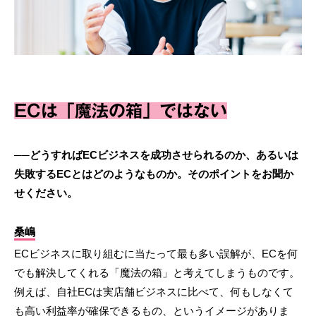
ECは「魔法の箱」ではない
──どうすればECビジネスを成功させられるのか、あるいは
失敗するECとはどのようなものか。そのポイントをお聞か
せください。
桑嶋
ECビジネスに取り組むに当たって最も多い誤解が、ECを何
でも解決してくれる「魔法の箱」と考えてしまうものです。
例えば、自社ECは実店舗ビジネスに比べて、何もしなくて
も高い利益率が確保できるもの、というイメージがありま