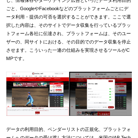
し、情報保存やターゲティング広告といったデータ利用目的
ごと、GoogleやFacebookなどのプラットフォームごとにデ
ータ利用・提供の可否を選択することができます。ここで選
択した内容は、そのサイトでデータ収集を行っているプラッ
トフォーム各社に伝達され、プラットフォームは、そのユー
ザーの、同サイトにおける、その目的でのデータ収集を停止
させます。こういった一連の仕組みを実現させるツールがC
MPです。
データの利用目的、ベンダーリストの正規化、プラットフォ
ームへのデータの受け渡し方法については、米国のIAB Tech