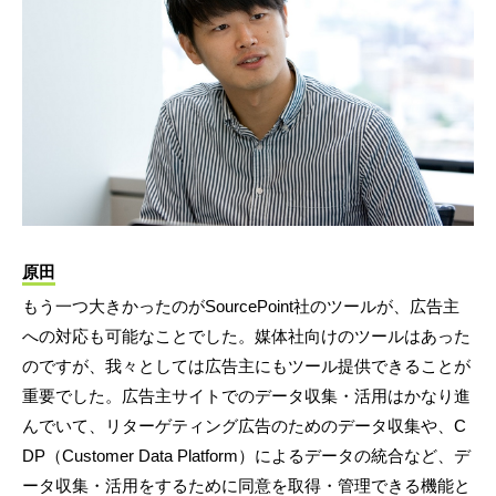
原田
もう一つ大きかったのがSourcePoint社のツールが、広告主
への対応も可能なことでした。媒体社向けのツールはあった
のですが、我々としては広告主にもツール提供できることが
重要でした。広告主サイトでのデータ収集・活用はかなり進
んでいて、リターゲティング広告のためのデータ収集や、C
DP（Customer Data Platform）によるデータの統合など、デ
ータ収集・活用をするために同意を取得・管理できる機能と