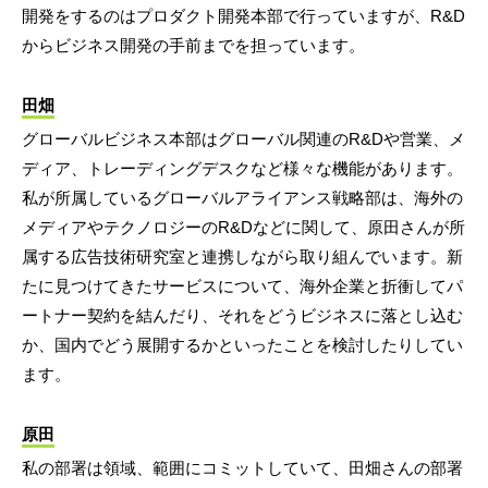
開発をするのはプロダクト開発本部で行っていますが、R&D
からビジネス開発の手前までを担っています。
田畑
グローバルビジネス本部はグローバル関連のR&Dや営業、メ
ディア、トレーディングデスクなど様々な機能があります。
私が所属しているグローバルアライアンス戦略部は、海外の
メディアやテクノロジーのR&Dなどに関して、原田さんが所
属する広告技術研究室と連携しながら取り組んでいます。新
たに見つけてきたサービスについて、海外企業と折衝してパ
ートナー契約を結んだり、それをどうビジネスに落とし込む
か、国内でどう展開するかといったことを検討したりしてい
ます。
原田
私の部署は領域、範囲にコミットしていて、田畑さんの部署