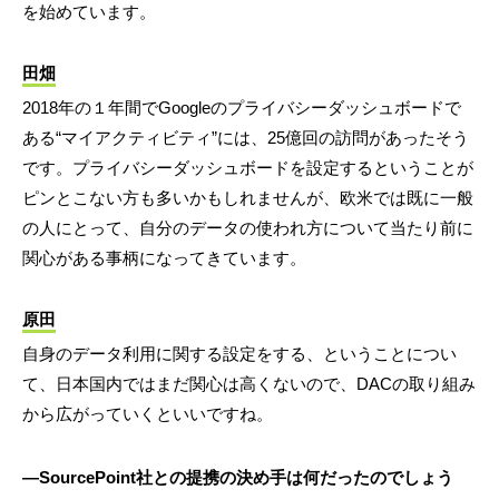
を始めています。
田畑
2018年の１年間でGoogleのプライバシーダッシュボードで
ある“マイアクティビティ”には、25億回の訪問があったそう
です。プライバシーダッシュボードを設定するということが
ピンとこない方も多いかもしれませんが、欧米では既に一般
の人にとって、自分のデータの使われ方について当たり前に
関心がある事柄になってきています。
原田
自身のデータ利用に関する設定をする、ということについ
て、日本国内ではまだ関心は高くないので、DACの取り組み
から広がっていくといいですね。
―SourcePoint社との提携の決め手は何だったのでしょう