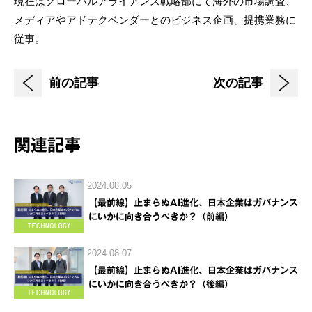
現在はグローバルアライアンス戦略部にて海外の市場調査、
メディアやアドテクベンダーとのビジネス企画、提携業務に
従事。
前の記事
次の記事
関連記事
2024.08.05
【最前線】止まらぬAI進化、日本企業はガバナンス
にいかに向き合うべきか？（前編）
2024.08.07
【最前線】止まらぬAI進化、日本企業はガバナンス
にいかに向き合うべきか？（後編）