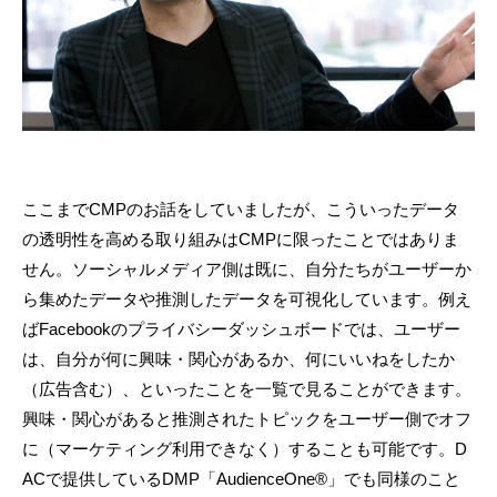
ここまでCMPのお話をしていましたが、こういったデータ
の透明性を高める取り組みはCMPに限ったことではありま
せん。ソーシャルメディア側は既に、自分たちがユーザーか
ら集めたデータや推測したデータを可視化しています。例え
ばFacebookのプライバシーダッシュボードでは、ユーザー
は、自分が何に興味・関心があるか、何にいいねをしたか
（広告含む）、といったことを一覧で見ることができます。
興味・関心があると推測されたトピックをユーザー側でオフ
に（マーケティング利用できなく）することも可能です。D
ACで提供しているDMP「AudienceOne®」でも同様のこと