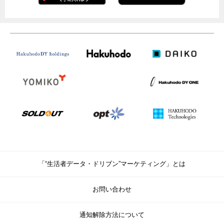
「“生活者データ・ドリブン”マーケティング」とは
お問い合わせ
通知解除方法について