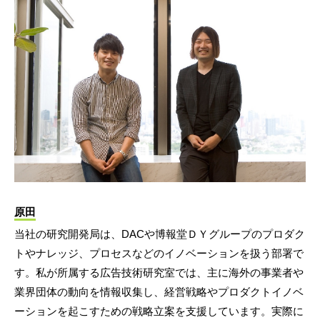
原田
当社の研究開発局は、DACや博報堂ＤＹグループのプロダク
トやナレッジ、プロセスなどのイノベーションを扱う部署で
す。私が所属する広告技術研究室では、主に海外の事業者や
業界団体の動向を情報収集し、経営戦略やプロダクトイノベ
ーションを起こすための戦略立案を支援しています。実際に