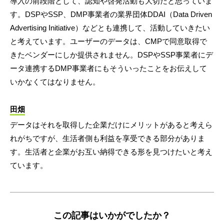
導入の前段階として、認知や啓発活動も大切だと思っていま
す。DSPやSSP、DMP事業者の業界団体DDAI（Data Driven
Advertising Initiative）などとも連携して、活動していきたい
と考えています。ユーザーのデータは、CMPで同意取得で
きたベンダーにしか提供されません。DSPやSSP事業者にデ
ータ連携するDMP事業者にもそういったことをお伝えして
いかなくてはなりません。
田畑
データはそれを取得した企業だけにメリットがあると考えら
れがちですが、生活者側も利益を享受できる部分がありま
す。生活者と企業がお互い納得できる形を見つけたいと考え
ています。
この記事はいかがでしたか？