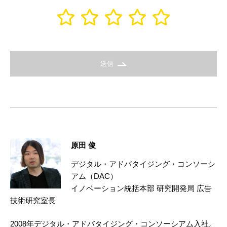
送信
原田 俊
デジタル・アドバタイジング・コンソーシ
アム（DAC）
イノベーション統括本部 研究開発局 広告
技術研究室長
2008年デジタル・アドバタイジング・コンソーシアム入社。