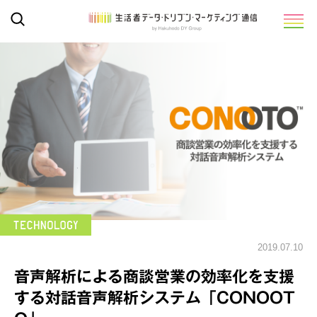
2019.07.10
音声解析による商談営業の効率化を支援
する対話音声解析システム「CONOOT