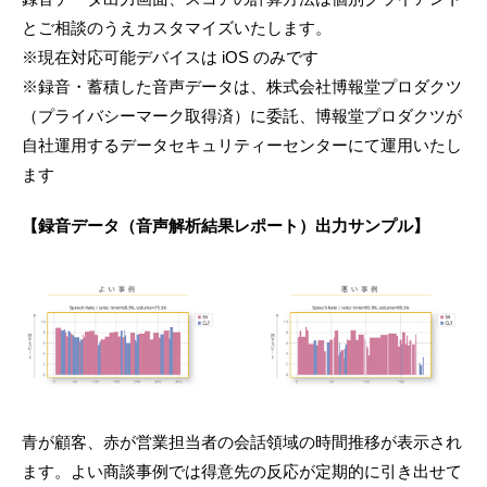
とご相談のうえカスタマイズいたします。
※現在対応可能デバイスは iOS のみです
※録音・蓄積した音声データは、株式会社博報堂プロダクツ
（プライバシーマーク取得済）に委託、博報堂プロダクツが
自社運用するデータセキュリティーセンターにて運用いたし
ます
【録音データ（音声解析結果レポート）出力サンプル】
青が顧客、赤が営業担当者の会話領域の時間推移が表示され
ます。よい商談事例では得意先の反応が定期的に引き出せて