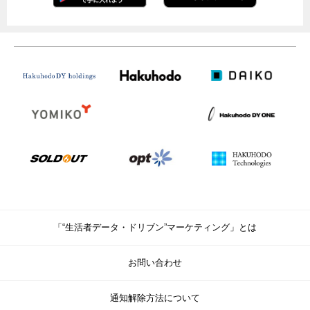
「“生活者データ・ドリブン”マーケティング」とは
お問い合わせ
通知解除方法について