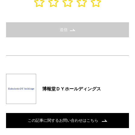
送信
博報堂ＤＹホールディングス
この記事に関するお問い合わせはこちら