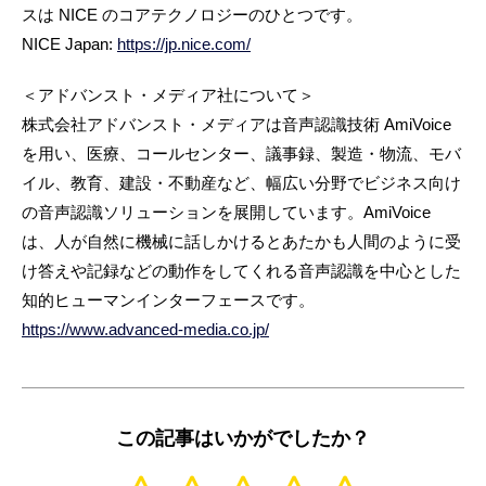
スは NICE のコアテクノロジーのひとつです。
NICE Japan:
https://jp.nice.com/
＜アドバンスト・メディア社について＞
株式会社アドバンスト・メディアは音声認識技術 AmiVoice
を用い、医療、コールセンター、議事録、製造・物流、モバ
イル、教育、建設・不動産など、幅広い分野でビジネス向け
の音声認識ソリューションを展開しています。AmiVoice
は、人が自然に機械に話しかけるとあたかも人間のように受
け答えや記録などの動作をしてくれる音声認識を中心とした
知的ヒューマンインターフェースです。
https://www.advanced-media.co.jp/
この記事はいかがでしたか？