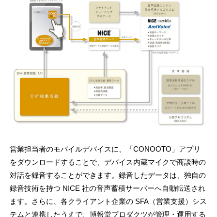
営業担当者のモバイルデバイスに、「CONOOTO」アプリ
をダウンロードすることで、デバイス内蔵マイクで商談時の
対話を録音することができます。録音したデータは、独自の
録音技術を持つ NICE 社の音声蓄積サーバーへ自動転送され
ます。さらに、各クライアント企業の SFA（営業支援）シス
テムと連携したうえで、博報堂プロダクツが管理・運用する