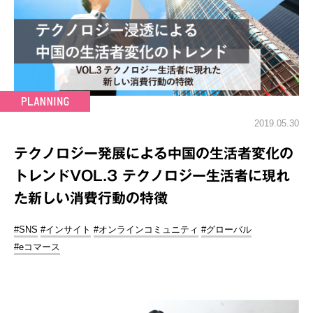
2019.05.30
テクノロジー発展による中国の生活者変化の
トレンドVOL.3 テクノロジー生活者に現れ
た新しい消費行動の特徴
#SNS
#インサイト
#オンラインコミュニティ
#グローバル
#eコマース