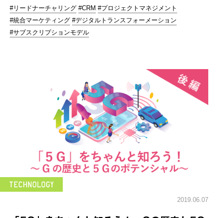
#リードナーチャリング
#CRM
#プロジェクトマネジメント
#統合マーケティング
#デジタルトランスフォーメーション
#サブスクリプションモデル
2019.06.07