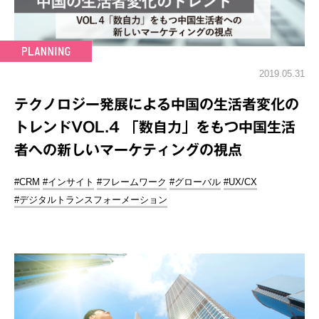
2019.05.31
テクノロジー発展による中国の生活者変化の
トレンドVOL.4 「数自力」をもつ中国生活
者への新しいマーケティングの視点
#CRM
#インサイト
#フレームワーク
#グローバル
#UX/CX
#デジタルトランスフォーメーション