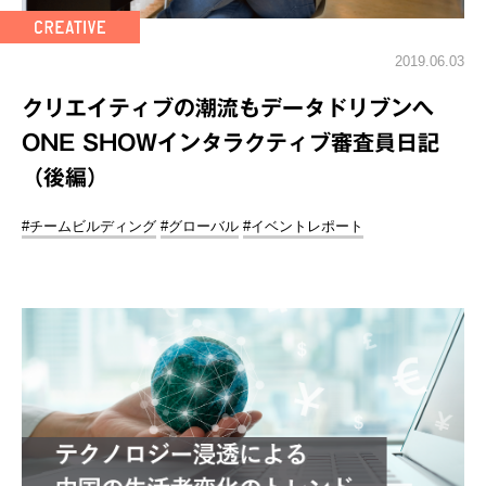
2019.06.03
クリエイティブの潮流もデータドリブンへ
ONE SHOWインタラクティブ審査員日記
（後編）
#チームビルディング
#グローバル
#イベントレポート