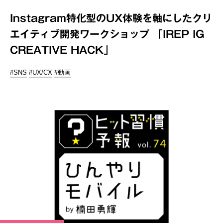
Instagram特化型のUX体験を軸にしたクリ
エイティブ開発ワークショップ 「IREP IG
CREATIVE HACK」
#SNS
#UX/CX
#動画