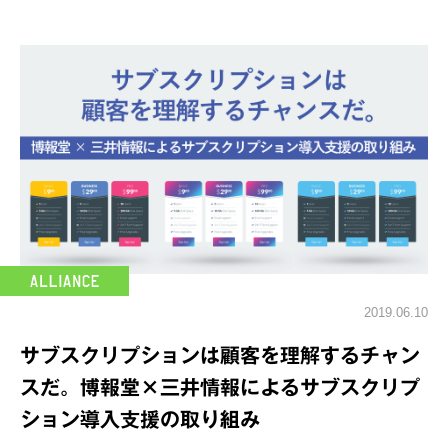
2019.06.10
サブスクリプションは顧客を理解するチャン
スだ。博報堂×三井情報によるサブスクリプ
ション導入支援の取り組み