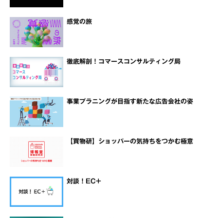
感覚の旅
徹底解剖！コマースコンサルティング局
事業プラニングが目指す新たな広告会社の姿
【買物研】ショッパーの気持ちをつかむ極意
対談！EC+