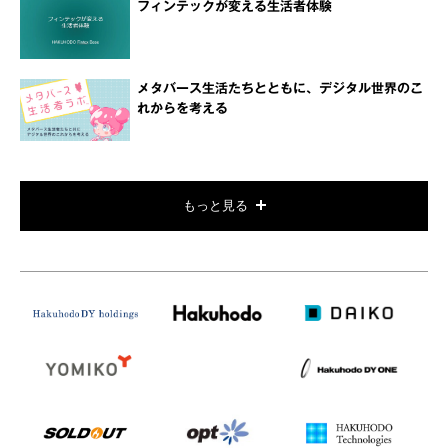
フィンテックが変える生活者体験
メタバース生活たちとともに、デジタル世界のこ
れからを考える
もっと見る