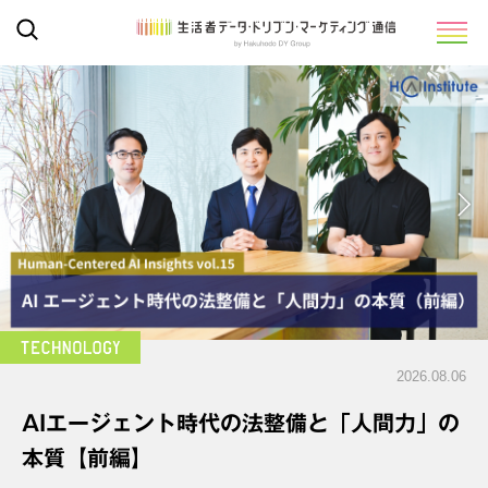
2026.08.06
AIエージェント時代の法整備と「人間力」の
本質【前編】