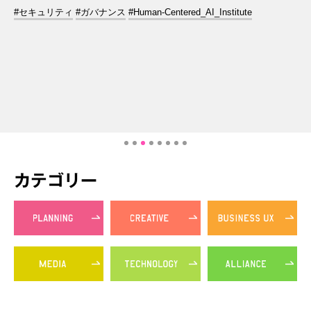
#セキュリティ
#ガバナンス
#Human-Centered_AI_Institute
カテゴリー