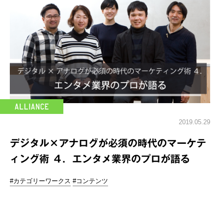
2019.05.29
デジタル×アナログが必須の時代のマーケテ
ィング術 ４．エンタメ業界のプロが語る
#カテゴリーワークス
#コンテンツ