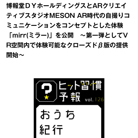
博報堂ＤＹホールディングスとARクリエイ
ティブスタジオMESON AR時代の自撮りコ
ミュニケーションをコンセプトとした体験
「mirr(ミラー)」を公開 ～第一弾としてV
R空間内で体験可能なクローズドβ版の提供
開始～