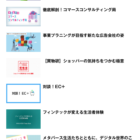
徹底解剖！コマースコンサルティング局
事業プラニングが目指す新たな広告会社の姿
【買物研】ショッパーの気持ちをつかむ極意
対談！EC+
フィンテックが変える生活者体験
メタバース生活たちとともに、デジタル世界のこ