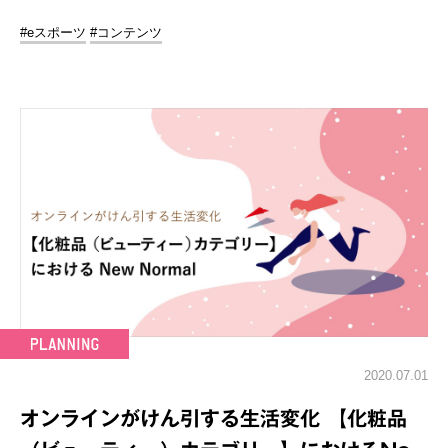
#eスポーツ
#コンテンツ
2020.07.01
オンラインがけん引する生活変化 【化粧品