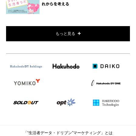
れからを考える
もっと見る
「“生活者データ・ドリブン”マーケティング」とは