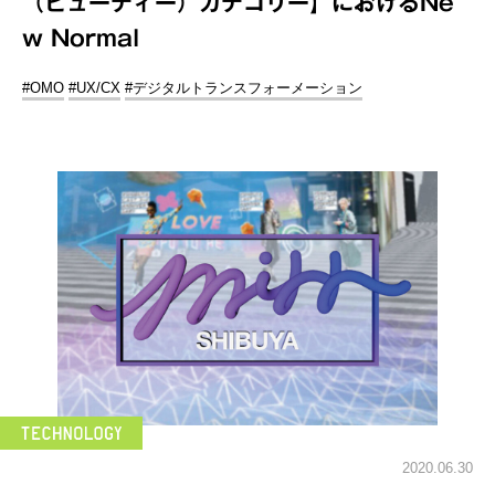
（ビューティー）カテゴリー】におけるNe
w Normal
#OMO
#UX/CX
#デジタルトランスフォーメーション
2020.06.30