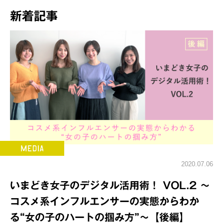
新着記事
2020.07.06
いまどき女子のデジタル活用術！ VOL.2 ～
コスメ系インフルエンサーの実態からわか
る“女の子のハートの掴み方”～【後編】