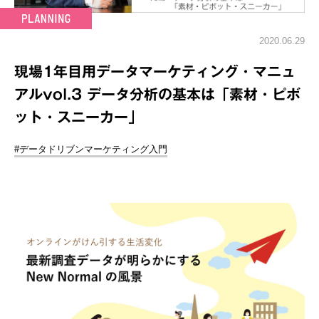
2020.06.29
現場1年目用データマーケティング・マニュ
アルvol.3 データ分析の基本は「素材・ピボ
ット・スニーカー」
#データドリブンマーケティング入門