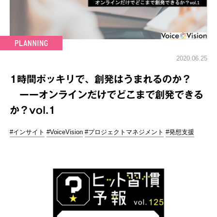
2020.06.25
1時間ポッキリで、創発はうまれるのか？
ーーオンラインだけでどこまで創発できる
か？vol.1
#インサイト
#VoiceVision
#プロジェクトマネジメント
#発想支援