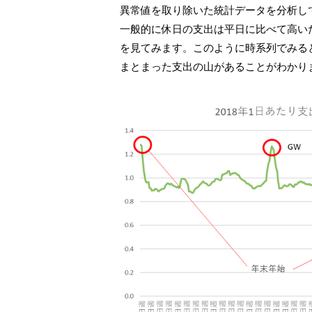
異常値を取り除いた統計データを分析し
一般的に休日の支出は平日に比べて高いた
を見てみます。このように時系列でみる
まとまった支出の山があることがわかり