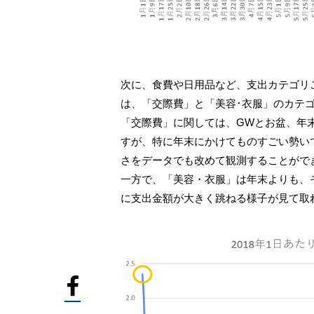
次に、食費や日用品など、支出カテゴリ
は、「交際費」と「美容･衣服」のカテ
「交際費」に関しては、GWとお盆、年
すが、特に年末にかけてものすごい勢い
さをデータでも改めて観測することがで
一方で、「美容・衣服」は年末よりも、
に支出金額が大きく跳ねる様子が見て取