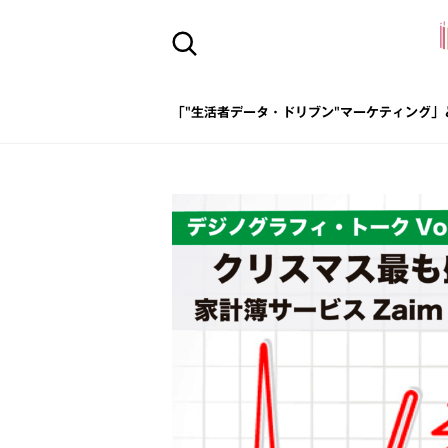
「"生活者データ・ドリブン"マーケティング」