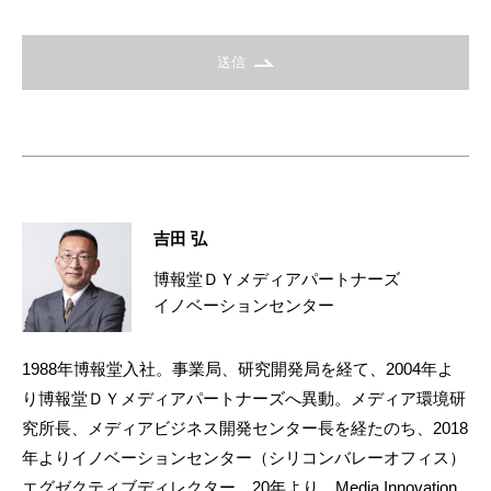
送信
吉田 弘
博報堂ＤＹメディアパートナーズ
イノベーションセンター
1988年博報堂入社。事業局、研究開発局を経て、2004年よ
り博報堂ＤＹメディアパートナーズへ異動。メディア環境研
究所長、メディアビジネス開発センター長を経たのち、2018
年よりイノベーションセンター（シリコンバレーオフィス）
エグゼクティブディレクター。20年より、Media Innovation