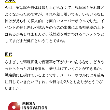
今回、実は試合自体は盛り上がらなくて、視聴率もそれほど
よくなかったのですが、それを差し引いても、いろいろな仕
掛けが見られて個人的には面白いスーパーボウルでした。イ
ベントの良し悪しや試合そのものの出来による視聴率の上下
はあるかもしれませんが、視聴者を惹きつけるコンテンツと
してまだまだ健在ということですね。
田代
さまざまな環境変化で視聴率が下がりつつあるなか、どうや
ったらもっと注目を集め、盛り上げていくことができるか、
戦略的に仕掛けているようです。スーパーボウルには今後も
注目していきたいですね。今日はお2人ともありがとうござ
いました。