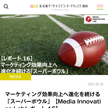
2021.05.20
マーケティング効果向上へ進化を続ける
「スーパーボウル」【Media Innovati