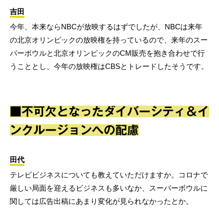
吉田
今年、本来ならNBCが放映するはずでしたが、NBCは来年
の北京オリンピックの放映権を持っているので、来年のスー
パーボウルと北京オリンピックのCM販売を抱き合わせで行
うこととし、今年の放映権はCBSとトレードしたそうです。
■不可欠となったダイバーシティ＆イ
ンクルージョンへの配慮
田代
テレビビジネスについても教えていただけますか。コロナで
厳しい局面を迎えるビジネスも多いなか、スーパーボウルに
関しては広告出稿にあまり変化が見られなかったとか。