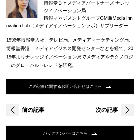
博報堂ＤＹメディアパートナーズ ナレッ
ジイノベーション局
情報マネジメントグループGM兼Media Inn
ovation Lab（メディアイノベーションラボ）サブリーダー
1996年博報堂入社。テレビ局、メディアマーケティング局、
博報堂香港、メディアビジネス開発センターなどを経て、20
19年よりナレッジイノベーション局でメディアやテクノロジ
ーのグローバルトレンドを研究。
この記事に関するお問い合わせはこちら
前の記事
次の記事
バックナンバーはこちら