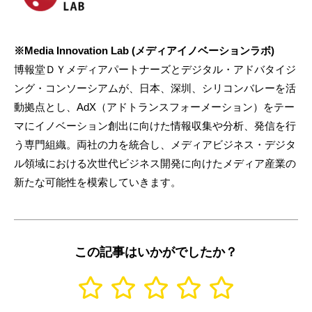
※Media Innovation Lab (メディアイノベーションラボ)
博報堂ＤＹメディアパートナーズとデジタル・アドバタイジ
ング・コンソーシアムが、日本、深圳、シリコンバレーを活
動拠点とし、AdX（アドトランスフォーメーション）をテー
マにイノベーション創出に向けた情報収集や分析、発信を行
う専門組織。両社の力を統合し、メディアビジネス・デジタ
ル領域における次世代ビジネス開発に向けたメディア産業の
新たな可能性を模索していきます。
この記事はいかがでしたか？