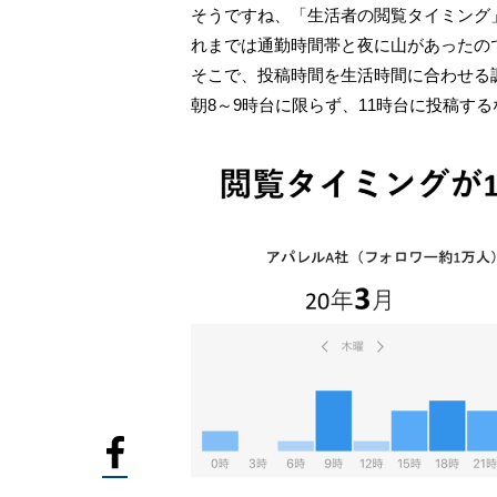
そうですね、「生活者の閲覧タイミング
れまでは通勤時間帯と夜に山があったの
そこで、投稿時間を生活時間に合わせる
朝8～9時台に限らず、11時台に投稿する