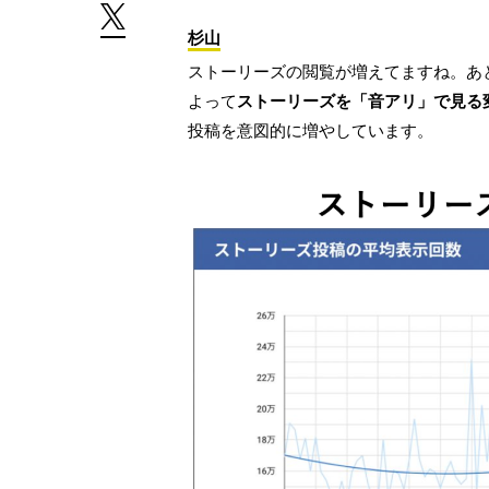
杉山
ストーリーズの閲覧が増えてますね。あ
よって
ストーリーズを「音アリ」で見る
投稿を意図的に増やしています。