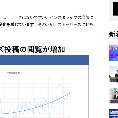
とは、データはないですが、インスタライブの増加に
変化を感じています
。そのため、ストーリーズに動画
新