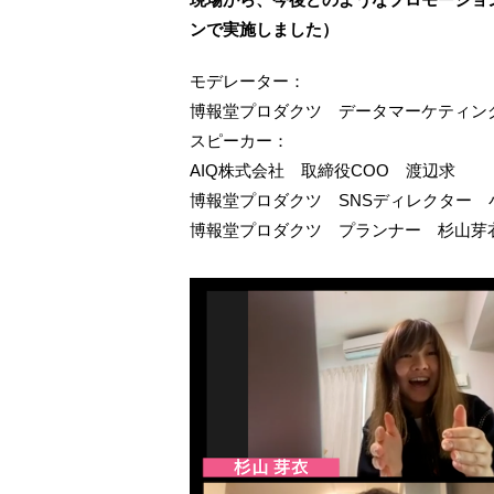
ンで実施しました）
モデレーター：
博報堂プロダクツ データマーケティン
スピーカー：
AIQ株式会社 取締役COO 渡辺求
博報堂プロダクツ SNSディレクター 
博報堂プロダクツ プランナー 杉山芽