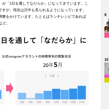
」が「1日を通してなだらか」になってきています。こ
ですが、現在は日中も見られるようになっています。
9
調整をかけています。たとえばランチレシピであれば
など。
10