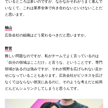
ているところは多いのですが、なかなかそれがうまく進んで
いなくて。これは業界全体で向き合わないといけないことだ
と思います。
柚山
広告会社の組織はどう変わるべきだと思いますか。
野宮
難しい問題なのですが、私がチームでよく言っているのは
「自分の領域はここだけ」と言うな、ということです。専門
領域があるのは強みですが、それが視野を広げられない足か
せになっていることもあります。広告会社がビジネスを広げ
なくてはならない状況にあるのに、そのような考えだと結局
どんどんシュリンクしてしまうと思うんです。