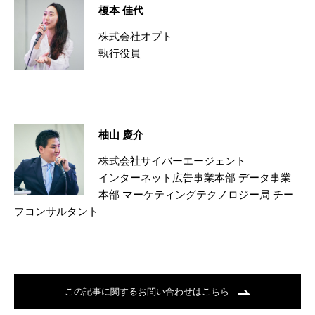
榎本 佳代
株式会社オプト
執行役員
柚山 慶介
株式会社サイバーエージェント
インターネット広告事業本部 データ事業
本部 マーケティングテクノロジー局 チー
フコンサルタント
この記事に関するお問い合わせはこちら