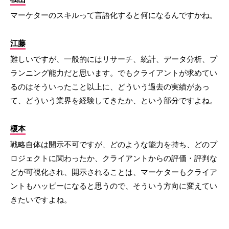
マーケターのスキルって言語化すると何になるんですかね。
江藤
難しいですが、一般的にはリサーチ、統計、データ分析、プ
ランニング能力だと思います。でもクライアントが求めてい
るのはそういったこと以上に、どういう過去の実績があっ
て、どういう業界を経験してきたか、という部分ですよね。
榎本
戦略自体は開示不可ですが、どのような能力を持ち、どのプ
ロジェクトに関わったか、クライアントからの評価・評判な
どが可視化され、開示されることは、マーケターもクライア
ントもハッピーになると思うので、そういう方向に変えてい
きたいですよね。