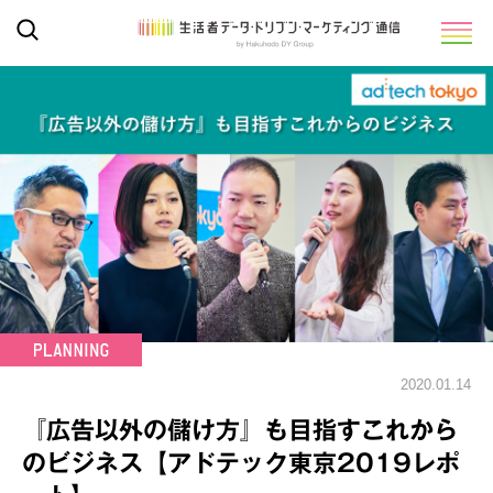
2020.01.14
『広告以外の儲け方』も目指すこれから
のビジネス【アドテック東京2019レポ