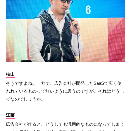
柚山
そうですよね。一方で、広告会社が開発したSaaSで広く使
われているものって無いように思うのですが、それはどうし
てなのでしょうか。
江藤
広告会社が作ると、どうしても汎用的なものになってしまう