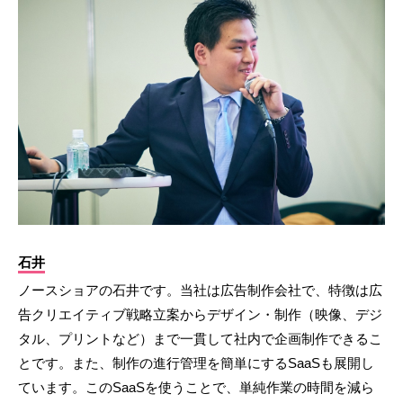
石井
ノースショアの石井です。当社は広告制作会社で、特徴は広
告クリエイティブ戦略立案からデザイン・制作（映像、デジ
タル、プリントなど）まで一貫して社内で企画制作できるこ
とです。また、制作の進行管理を簡単にするSaaSも展開し
ています。このSaaSを使うことで、単純作業の時間を減ら