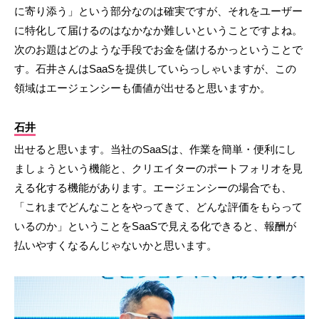
に寄り添う」という部分なのは確実ですが、それをユーザー
に特化して届けるのはなかなか難しいということですよね。
次のお題はどのような手段でお金を儲けるかっということで
す。石井さんはSaaSを提供していらっしゃいますが、この
領域はエージェンシーも価値が出せると思いますか。
石井
出せると思います。当社のSaaSは、作業を簡単・便利にし
ましょうという機能と、クリエイターのポートフォリオを見
える化する機能があります。エージェンシーの場合でも、
「これまでどんなことをやってきて、どんな評価をもらって
いるのか」ということをSaaSで見える化できると、報酬が
払いやすくなるんじゃないかと思います。