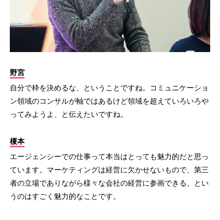
野宮
自分で枠を決めるな、ということですね。コミュニケーショ
ン領域のコンサルが軸ではあるけど領域を超えていろいろや
ってみようよ、と伝えたいですね。
榎本
エージェンシーでの仕事って本当はとっても魅力的だと思っ
ています。マーケティングは経営に欠かせないもので、第三
者の立場でありながら様々な会社の経営に参画できる、とい
うのはすごく魅力的なことです。