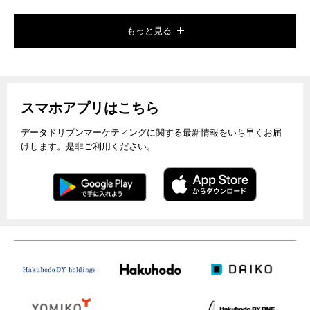
もっと見る
スマホアプリはこちら
データドリブンマーケティングに関する最新情報をいち早くお届
けします。是非ご利用ください。