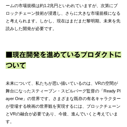
ームの市場規模は約1.2兆円といわれていますが、次第にブ
ロックチェーン技術が浸透し、さらに大きな市場規模になる
と考えられます。しかし、現在はまだまだ黎明期。未来を先
読みした開発が必要です。
■現在開発を進めているプロダクトに
ついて
未来について、私たちが思い描いているのは、VRの空間が
舞台になったスティーブン・スピルバーグ監督の「Ready Pl
ayer One」の世界です。さまざまな既存の有名キャラクター
が登場する映画の世界観を実現するには、ブロックチェーン
とVRの融合が必要であり、今後、進んでいくと考えていま
す。