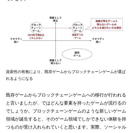
資産性の有無により、既存ゲームからブロックチェーンゲームが選ば
れるようになる
既存ゲームからブロックチェーンゲームへの移行が行われる
と言いましたが、ではどんな要素を持ったゲームが流行るの
でしょうか。ブロックチェーンゲームのような新しいゲーム
領域が誕生すると、そのゲーム領域でしかできない体験を持
つものが受け入れられていくと思います。実際、ソーシャル