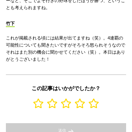
ーなど、そこでよそ行きの野球をしたほうが勝つ、というこ
とも考えられますね。
竹下
これが掲載される頃には結果が出てますね（笑）。4連覇の
可能性についても聞きたいですがそろそろ怒られそうなので
それはまた別の機会に聞かせてください（笑）。本日はあり
がとうございました！
この記事はいかがでしたか？
送信