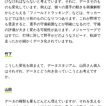
けなければならないと考えています。それに、データそのも
のも変化しています。例えば、個々の選手の動きを画像解析
からとらえる「フィールドトラッキング」などは、サッカー
などでは当たり前のものになりつつあります。これが野球で
も普及すると、選手の守備範囲などが明確になるので、守備
の評価が大きく変わる可能性があります。メジャーリーグで
はすでに、打球に対して野手がどのようなスピード、軌跡で
走ったかが細かくデータ化されていますね。
竹下
こうした変化を踏まえて、データスタジアム、山田さん個人
はそれぞれ、データとどう向き合っていこうとお考えです
か。
山田
データの種類も量もどんどん増えていますが、それを支える