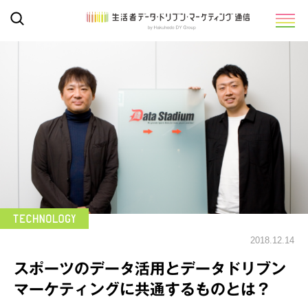
2018.12.14
スポーツのデータ活用とデータドリブン
マーケティングに共通するものとは？