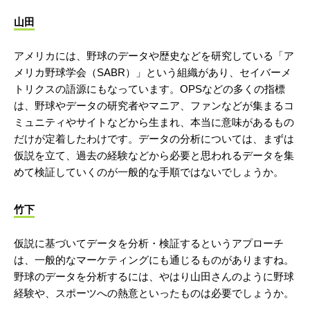
山田
アメリカには、野球のデータや歴史などを研究している「ア
メリカ野球学会（SABR）」という組織があり、セイバーメ
トリクスの語源にもなっています。OPSなどの多くの指標
は、野球やデータの研究者やマニア、ファンなどが集まるコ
ミュニティやサイトなどから生まれ、本当に意味があるもの
だけが定着したわけです。データの分析については、まずは
仮説を立て、過去の経験などから必要と思われるデータを集
めて検証していくのが一般的な手順ではないでしょうか。
竹下
仮説に基づいてデータを分析・検証するというアプローチ
は、一般的なマーケティングにも通じるものがありますね。
野球のデータを分析するには、やはり山田さんのように野球
経験や、スポーツへの熱意といったものは必要でしょうか。