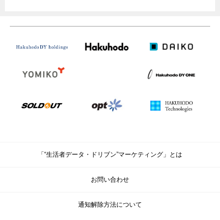
「“生活者データ・ドリブン”マーケティング」とは
お問い合わせ
通知解除方法について