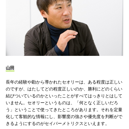
山田
長年の経験や勘から導かれたセオリーは、ある程度は正しい
のですが、はたしてどの程度正しいのか、勝利にどのくらい
結びついているのかといったことがすべてはっきりとはして
いません。セオリーというものは、「何となく正しいだろ
う」ということで使ってきたところがあります。それを定量
化して客観的な情報にし、影響度の強さや優先度を判断がで
きるようにするのがセイバーメトリクスといえます。