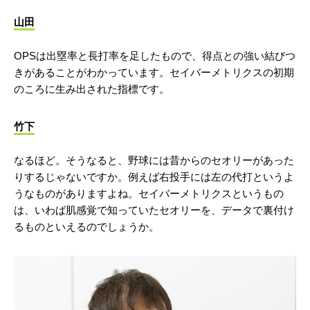
山田
OPSは出塁率と長打率を足したもので、得点との強い結びつ
きがあることがわかっています。セイバーメトリクスの初期
のころに生み出された指標です。
竹下
なるほど。そうなると、野球には昔からのセオリーがあった
りするじゃないですか。例えば右投手には左の代打というよ
うなものがありますよね。セイバーメトリクスというもの
は、いわば肌感覚で知っていたセオリーを、データで裏付け
るものといえるのでしょうか。