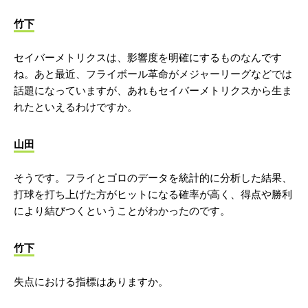
竹下
セイバーメトリクスは、影響度を明確にするものなんです
ね。あと最近、フライボール革命がメジャーリーグなどでは
話題になっていますが、あれもセイバーメトリクスから生ま
れたといえるわけですか。
山田
そうです。フライとゴロのデータを統計的に分析した結果、
打球を打ち上げた方がヒットになる確率が高く、得点や勝利
により結びつくということがわかったのです。
竹下
失点における指標はありますか。