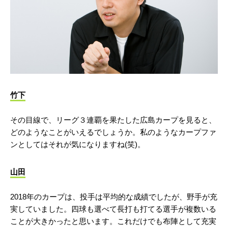
竹下
その目線で、リーグ３連覇を果たした広島カープを見ると、
どのようなことがいえるでしょうか。私のようなカープファ
ンとしてはそれが気になりますね(笑)。
山田
2018年のカープは、投手は平均的な成績でしたが、野手が充
実していました。四球も選べて長打も打てる選手が複数いる
ことが大きかったと思います。これだけでも布陣として充実