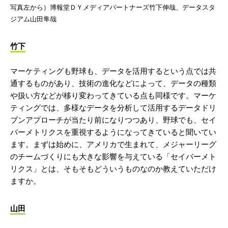
写真左から）博報堂ＤＹメディアパートナーズ竹下伸哉、データスタ
ジアム山田隼哉
竹下
マーケティングも野球も、データを活用するという点では共
通するものがあり、技術の進化などによって、データの種類
や扱い方などが移り変わってきている点も同様です。マーケ
ティングでは、多様なデータを分析して活用するデータドリ
ブンアプローチが当たり前になりつつあり、野球でも、セイ
バーメトリクスを重視するようになってきていると聞いてい
ます。まずは始めに、アメリカで生まれて、メジャーリーグ
のチームづくりにも大きな影響を与えている「セイバーメト
リクス」とは、そもそもどういうものなのか教えていただけ
ますか。
山田