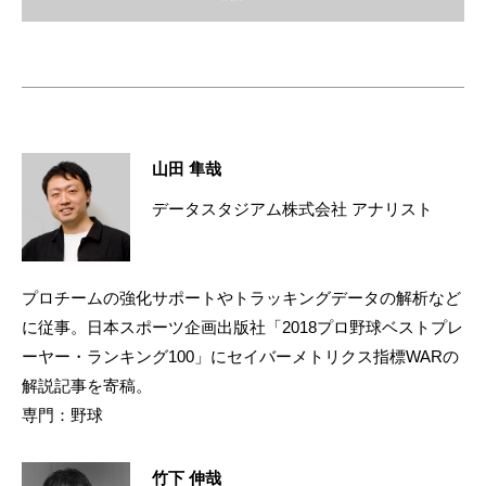
山田 隼哉
データスタジアム株式会社 アナリスト
プロチームの強化サポートやトラッキングデータの解析など
に従事。日本スポーツ企画出版社「2018プロ野球ベストプレ
ーヤー・ランキング100」にセイバーメトリクス指標WARの
解説記事を寄稿。
専門：野球
竹下 伸哉