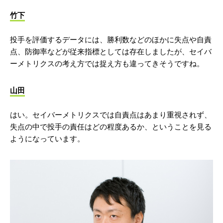
竹下
投手を評価するデータには、勝利数などのほかに失点や自責
点、防御率などが従来指標としては存在しましたが、セイバ
ーメトリクスの考え方では捉え方も違ってきそうですね。
山田
はい。セイバーメトリクスでは自責点はあまり重視されず、
失点の中で投手の責任はどの程度あるか、ということを見る
ようになっています。