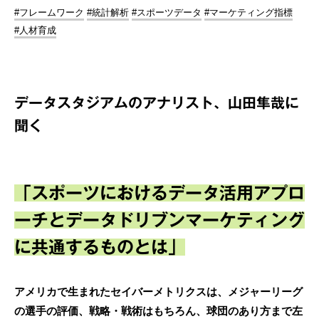
#フレームワーク
#統計解析
#スポーツデータ
#マーケティング指標
#人材育成
データスタジアムのアナリスト、山田隼哉に
聞く
「スポーツにおけるデータ活用アプロ
ーチとデータドリブンマーケティング
に共通するものとは」
アメリカで生まれたセイバーメトリクスは、メジャーリーグ
の選手の評価、戦略・戦術はもちろん、球団のあり方まで左