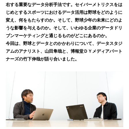
右する重要なデータ分析手法です。セイバーメトリクスをは
じめとするスポーツにおけるデータ活用は野球をどのように
変え、何をもたらすのか。そして、野球少年の未来にどのよ
うな影響を与えるのか。そして、いわゆる企業のデータドリ
ブンマーケティングと通じるものがどこにあるのか。
今回は、野球とデータとのかかわりについて、データスタジ
アムのアナリスト、山田隼哉と、博報堂ＤＹメディアパート
ナーズの竹下伸哉が語り合いました。