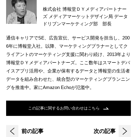
株式会社 博報堂ＤＹメディアパートナー
ズ メディアマーケットデザイン局 データ
ドリブンマーケティング部 部長
通信キャリアでSE、広告宣伝、サービス開発を担当し、200
6年に博報堂入社。以降、マーケティングプラナーとしてク
ライアントのマーケティング支援に関わり続け、2013年より
博報堂ＤＹメディアパートナーズ。ここ数年はスマートデバ
イスアプリ活用や、企業が保有するデータと博報堂の生活者
データを組み合わせた、統合型のマーケティングプランニン
グを推進中。家にAmazon Echoが氾濫中。
この記事に関するお問い合わせはこちら
前の記事
次の記事