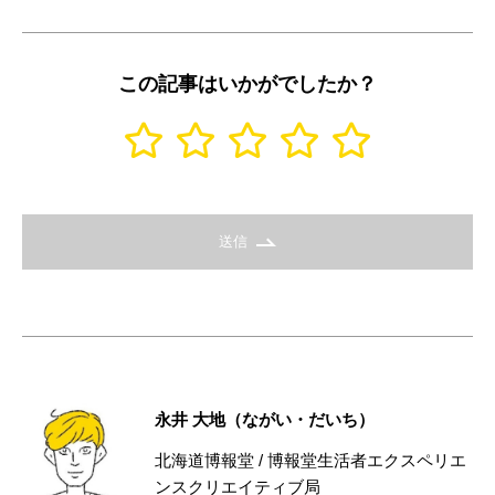
この記事はいかがでしたか？
送信
永井 大地（ながい・だいち）
北海道博報堂 / 博報堂生活者エクスペリエ
ンスクリエイティブ局