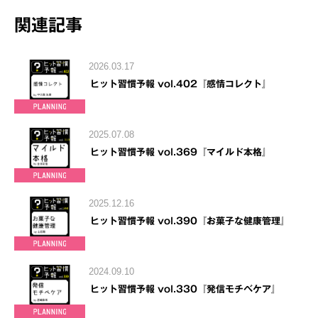
関連記事
2026.03.17
ヒット習慣予報 vol.402『感情コレクト』
2025.07.08
ヒット習慣予報 vol.369『マイルド本格』
2025.12.16
ヒット習慣予報 vol.390『お菓子な健康管理』
2024.09.10
ヒット習慣予報 vol.330『発信モチベケア』