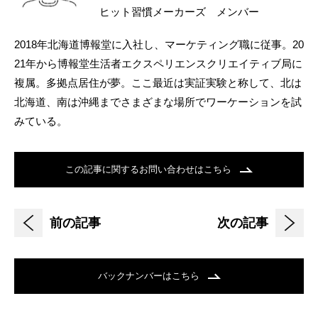
ヒット習慣メーカーズ メンバー
2018年北海道博報堂に入社し、マーケティング職に従事。20
21年から博報堂生活者エクスペリエンスクリエイティブ局に
複属。多拠点居住が夢。ここ最近は実証実験と称して、北は
北海道、南は沖縄までさまざまな場所でワーケーションを試
みている。
この記事に関するお問い合わせはこちら
前の記事
次の記事
バックナンバーはこちら