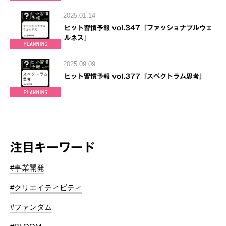
2025.01.14
ヒット習慣予報 vol.347『ファッショナブルウェ
ルネス』
2025.09.09
ヒット習慣予報 vol.377『スペクトラム思考』
注目キーワード
#事業開発
#クリエイティビティ
#ファンダム