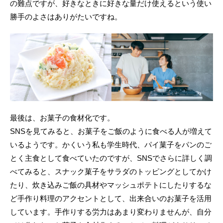
の難点ですが、好きなときに好きな量だけ使えるという使い
勝手のよさはありがたいですね。
最後は、お菓子の食材化です。
SNSを見てみると、お菓子をご飯のように食べる人が増えて
いるようです。かくいう私も学生時代、パイ菓子をパンのご
とく主食として食べていたのですが、SNSでさらに詳しく調
べてみると、スナック菓子をサラダのトッピングとしてかけ
たり、炊き込みご飯の具材やマッシュポテトにしたりするな
ど手作り料理のアクセントとして、出来合いのお菓子を活用
しています。手作りする労力はあまり変わりませんが、自分