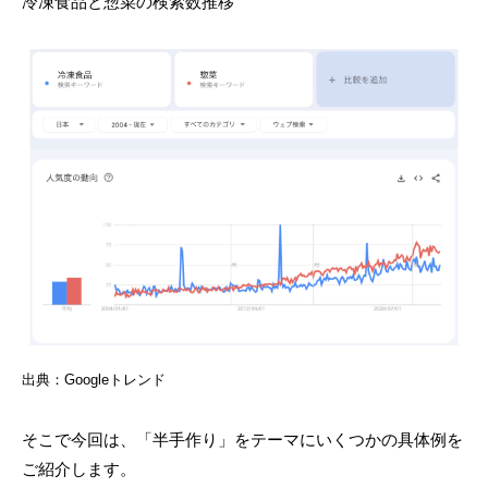
冷凍食品と惣菜の検索数推移
出典：Googleトレンド
そこで今回は、「半手作り」をテーマにいくつかの具体例を
ご紹介します。