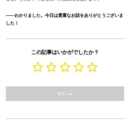
――わかりました。今日は貴重なお話をありがとうございま
した！
この記事はいかがでしたか？
送信