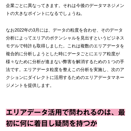
企業ごとに異なってきます。それは今後のデータマネジメン
トの大きなポイントになるでしょうね。
なお2022年の3月には、データの粒度を合わせ、そのデータ
分析によってエリアのポテンシャルを見出すというビジネス
モデルで特許も取得しました。これは複数のエリアデータを
複合的に分析しようとした時にデータごとにエリア粒度が
様々なために分析が進まない弊害を解消するための１つの手
法です。エリアデータ粒度を整えこの分析を実施し、次のア
クションにダイレクトに活用するためのエリアデータマネー
ジメントを提供します。
エリアデータ活用で問われるのは、最
初に何に着目し疑問を持つか