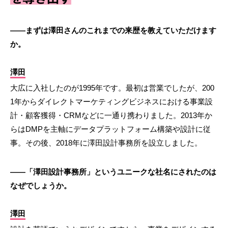
――まずは澤田さんのこれまでの来歴を教えていただけます
か。
澤田
大広に入社したのが1995年です。最初は営業でしたが、200
1年からダイレクトマーケティングビジネスにおける事業設
計・顧客獲得・CRMなどに一通り携わりました。2013年か
らはDMPを主軸にデータプラットフォーム構築や設計に従
事。その後、2018年に澤田設計事務所を設立しました。
――「澤田設計事務所」というユニークな社名にされたのは
なぜでしょうか。
澤田