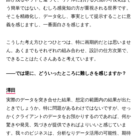
う簡単ではない。むしろ感覚知の方が重視される世界です。
そこを精緻化し、データ化し、事実として提示することに意
義を感じますし、一番面白さを感じます。
こうした考え方ひとつひとつは、特に画期的だとは思いませ
ん。あくまでもそれぞれの組み合わせ、設計の仕方次第で、
できることはたくさんあると考えています。
――では逆に、どういったところに難しさを感じますか？
澤田
実際のデータを突き合せた結果、想定の範囲内の結果が出た
ときでしょうか。特に問題があるわけではないですが、せっ
かくクライアントのデータをお預かりするのであれば、何か
驚きや発見、気づきが提供できればよりいいと感じていま
す。我々のビジネスは、分析なりデータ活用の可能性、期待