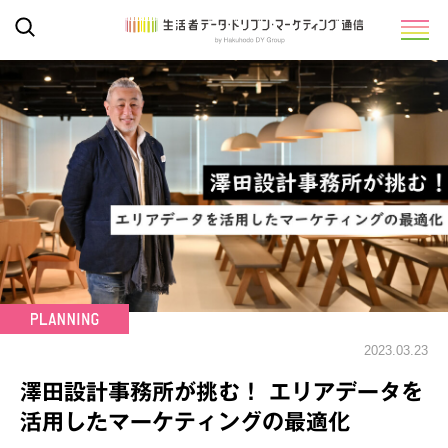
2023.03.23
澤田設計事務所が挑む！ エリアデータを
活用したマーケティングの最適化