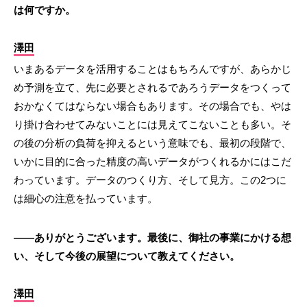
は何ですか。
澤田
いまあるデータを活用することはもちろんですが、あらかじ
め予測を立て、先に必要とされるであろうデータをつくって
おかなくてはならない場合もあります。その場合でも、やは
り掛け合わせてみないことには見えてこないことも多い。そ
の後の分析の負荷を抑えるという意味でも、最初の段階で、
いかに目的に合った精度の高いデータがつくれるかにはこだ
わっています。データのつくり方、そして見方。この2つに
は細心の注意を払っています。
――ありがとうございます。最後に、御社の事業にかける想
い、そして今後の展望について教えてください。
澤田