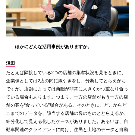
――ほかにどんな活用事例がありますか。
澤田
たとえば隣接している2つの店舗の集客状況を見るときに、
企業側としては2店の間に線引きをし、分断してとらえがち
ですが、店舗によっては商圏が非常に大きくかつ重なり合っ
ている場合もあります。つまり、一方の店舗がもう一方の店
舗の客を“食っている”場合がある。そのときに、どこからど
こまでのデータを、該当する店舗の客のものととらえるか、
細分化して見える化したケースがありました。あるいは、自
動車関連のクライアントに向け、住民と土地のデータと自動