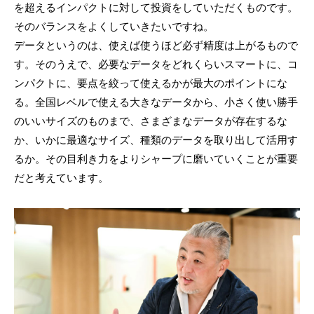
を超えるインパクトに対して投資をしていただくものです。
そのバランスをよくしていきたいですね。
データというのは、使えば使うほど必ず精度は上がるもので
す。そのうえで、必要なデータをどれくらいスマートに、コ
ンパクトに、要点を絞って使えるかが最大のポイントにな
る。全国レベルで使える大きなデータから、小さく使い勝手
のいいサイズのものまで、さまざまなデータが存在するな
か、いかに最適なサイズ、種類のデータを取り出して活用す
るか。その目利き力をよりシャープに磨いていくことが重要
だと考えています。