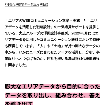
#可視化
#顧客データ活用
#販促
「エリアのWEBコミュニケーション立案・実施」と「エリ
アデータを活用した戦略設計」の一気通貫サポートを提供し
ている、大広グループの澤田設計事務所。2022年3月にはエ
リアデータを活用したコミュニケーション設計において特許
も獲得しています。「人」や「土地」が持つ膨大なデータの
中から、いかにニーズに合わせたデータを活用し、分析、事
業設計へとつなげるのか。同社を率いる澤田善郎代表取締役
に聞きました。
膨大なエリアデータから目的に合った
データを取り出し、組み合わせ、答え
を導き出す