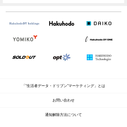
「“生活者データ・ドリブン”マーケティング」とは
お問い合わせ
通知解除方法について