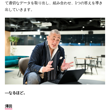
て適切なデータを取り出し、組み合わせ、1つの答えを導き
出していきます。
―なるほど。
澤田