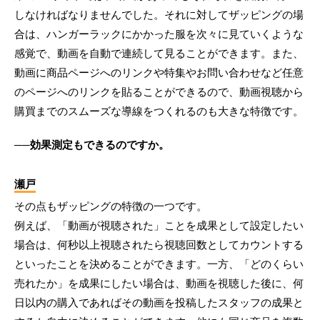
しなければなりませんでした。それに対してザッピングの場
合は、ハンガーラックにかかった服を次々に見ていくような
感覚で、動画を自動で連続して見ることができます。また、
動画に商品ページへのリンクや特集やお問い合わせなど任意
のページへのリンクを貼ることができるので、動画視聴から
購買までのスムーズな導線をつくれるのも大きな特徴です。
──効果測定もできるのですか。
瀬戸
その点もザッピングの特徴の一つです。
例えば、「動画が視聴された」ことを成果として設定したい
場合は、何秒以上視聴されたら視聴回数としてカウントする
といったことを決めることができます。一方、「どのくらい
売れたか」を成果にしたい場合は、動画を視聴した後に、何
日以内の購入であればその動画を投稿したスタッフの成果と