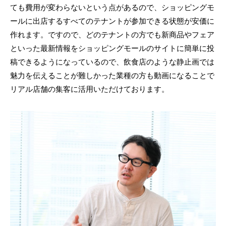
ても費用が変わらないという点があるので、ショッピングモ
ールに出店するすべてのテナントが参加できる状態が安価に
作れます。ですので、どのテナントの方でも新商品やフェア
といった最新情報をショッピングモールのサイトに簡単に投
稿できるようになっているので、飲食店のような静止画では
魅力を伝えることが難しかった業種の方も動画になることで
リアル店舗の集客に活用いただけております。