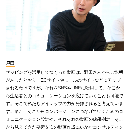
戸田
ザッピングを活用してつくった動画は、野田さんからご説明
があったとおり、ECサイトやモールのサイトなどにアップ
されるわけですが、それをSNSやLINEに転用して、そこか
ら生活者とのコミュニケーションを広げていくことも可能で
す。そこで私たちアイレップの力が発揮されると考えていま
す。また、そこからコンバージョンにつなげていくためのコ
ミュニケーション設計や、それぞれの動画の成果測定、そこ
から見えてきた要素を次の動画作成にいかすコンサルティン