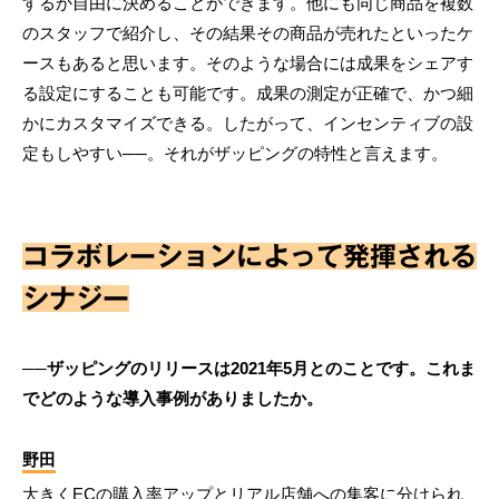
するか自由に決めることができます。他にも同じ商品を複数
のスタッフで紹介し、その結果その商品が売れたといったケ
ースもあると思います。そのような場合には成果をシェアす
る設定にすることも可能です。成果の測定が正確で、かつ細
かにカスタマイズできる。したがって、インセンティブの設
定もしやすい──。それがザッピングの特性と言えます。
コラボレーションによって発揮される
シナジー
──ザッピングのリリースは2021年5月とのことです。これま
でどのような導入事例がありましたか。
野田
大きくECの購入率アップとリアル店舗への集客に分けられ