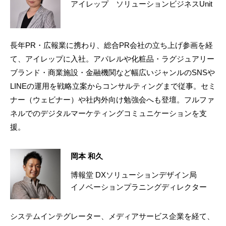
アイレップ ソリューションビジネスUnit
長年PR・広報業に携わり、総合PR会社の立ち上げ参画を経
て、アイレップに入社。アパレルや化粧品・ラグジュアリー
ブランド・商業施設・金融機関など幅広いジャンルのSNSや
LINEの運用を戦略立案からコンサルティングまで従事。セミ
ナー（ウェビナー）や社内外向け勉強会へも登壇。フルファ
ネルでのデジタルマーケティングコミュニケーションを支
援。
岡本 和久
博報堂 DXソリューションデザイン局
イノベーションプラニングディレクター
システムインテグレーター、メディアサービス企業を経て、