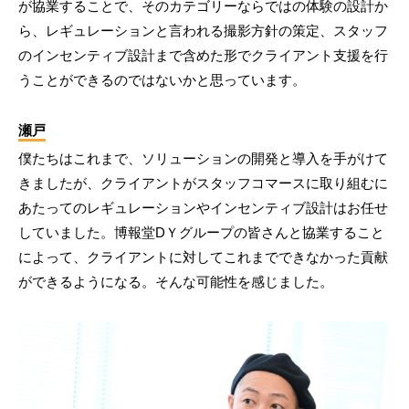
が協業することで、そのカテゴリーならではの体験の設計か
ら、レギュレーションと言われる撮影方針の策定、スタッフ
のインセンティブ設計まで含めた形でクライアント支援を行
うことができるのではないかと思っています。
瀬戸
僕たちはこれまで、ソリューションの開発と導入を手がけて
きましたが、クライアントがスタッフコマースに取り組むに
あたってのレギュレーションやインセンティブ設計はお任せ
していました。博報堂DＹグループの皆さんと協業すること
によって、クライアントに対してこれまでできなかった貢献
ができるようになる。そんな可能性を感じました。