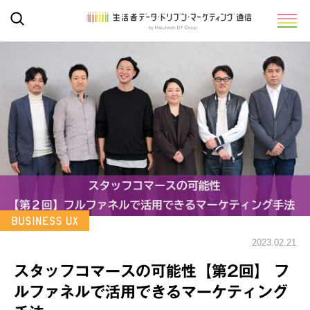
2023.02.21
スタッフコマースの可能性【第2回】 フ
ルファネルで活用できるマーケティング