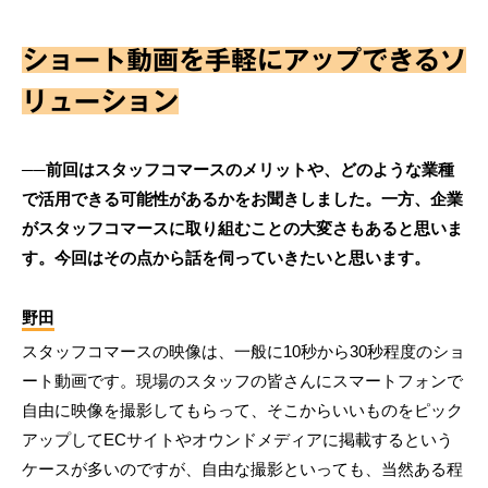
ショート動画を手軽にアップできるソ
リューション
──前回はスタッフコマースのメリットや、どのような業種
で活用できる可能性があるかをお聞きしました。一方、企業
がスタッフコマースに取り組むことの大変さもあると思いま
す。今回はその点から話を伺っていきたいと思います。
野田
スタッフコマースの映像は、一般に10秒から30秒程度のショ
ート動画です。現場のスタッフの皆さんにスマートフォンで
自由に映像を撮影してもらって、そこからいいものをピック
アップしてECサイトやオウンドメディアに掲載するという
ケースが多いのですが、自由な撮影といっても、当然ある程