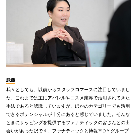
武藤
我々としても、以前からスタッフコマースに注目していまし
た。これまでは主にアパレルやコスメ業界で活用されてきた
手法であると認識していますが、ほかのカテゴリーでも活用
できるポテンシャルが十分にあると感じていました。そんな
ときにザッピングを提供するファナティックの皆さんとの出
会いがあった訳です。ファナティックと博報堂DＹグループ