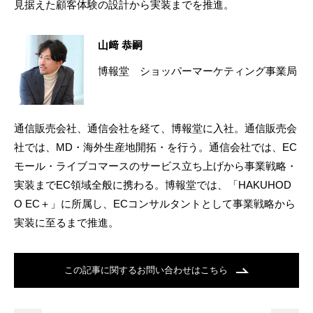
見据えた顧客体験の設計から実装までを推進。
山﨑 恭嗣
博報堂 ショッパーマーケティング事業局
通信販売会社、通信会社を経て、博報堂に入社。通信販売会
社では、MD・海外生産地開拓・を行う。通信会社では、EC
モール・ライブコマースのサービス立ち上げから事業戦略・
実装までEC領域全般に携わる。博報堂では、「HAKUHOD
O EC＋」に所属し、ECコンサルタントとして事業戦略から
実装に至るまで推進。
この記事に関するお問い合わせはこちら