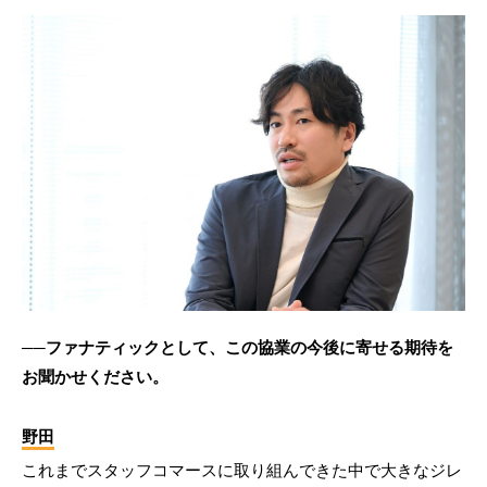
──ファナティックとして、この協業の今後に寄せる期待を
お聞かせください。
野田
これまでスタッフコマースに取り組んできた中で大きなジレ