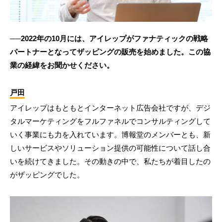
──2022年の10月には、アイレップがファナティックの戦略
パートナーとなってザッピングの販売を始めました。この協
業の経緯をお聞かせください。
戸田
アイレップはもともとインターネット広告会社ですが、デジ
タルマーケティングをフルファネルでコンサルティングして
いく事業にも力を入れています。博報堂のメンバーとも、新
しいサービスやソリューション提供の可能性について話し合
いを続けてきました。その動きの中で、私たちが着目したの
がザッピングでした。