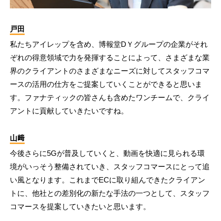
戸田
私たちアイレップを含め、博報堂DＹグループの企業がそれ
ぞれの得意領域で力を発揮することによって、さまざまな業
界のクライアントのさまざまなニーズに対してスタッフコマ
ースの活用の仕方をご提案していくことができると思いま
す。ファナティックの皆さんも含めたワンチームで、クライ
アントに貢献していきたいですね。
山﨑
今後さらに5Gが普及していくと、動画を快適に見られる環
境がいっそう整備されていき、スタッフコマースにとって追
い風となります。これまでECに取り組んできたクライアン
トに、他社との差別化の新たな手法の一つとして、スタッフ
コマースを提案していきたいと思います。