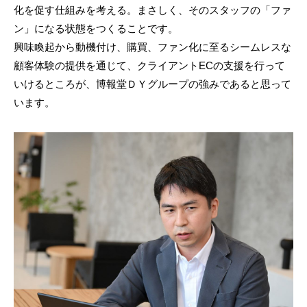
化を促す仕組みを考える。まさしく、そのスタッフの「ファ
ン」になる状態をつくることです。
興味喚起から動機付け、購買、ファン化に至るシームレスな
顧客体験の提供を通じて、クライアントECの支援を行って
いけるところが、博報堂ＤＹグループの強みであると思って
います。