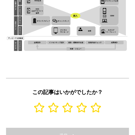
この記事はいかがでしたか？