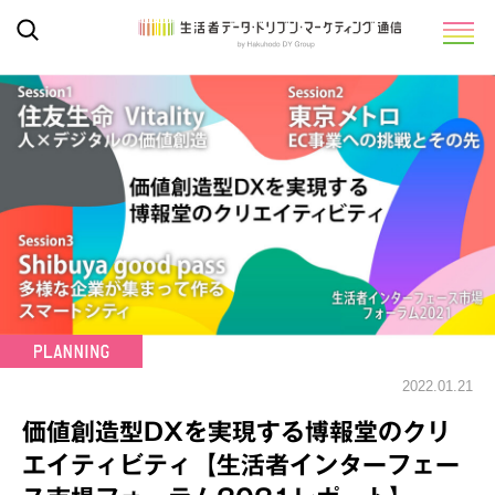
2022.01.21
価値創造型DXを実現する博報堂のクリ
エイティビティ【生活者インターフェー