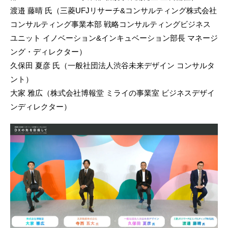
渡邉 藤晴 氏（三菱UFJリサーチ&コンサルティング株式会社
コンサルティング事業本部 戦略コンサルティングビジネス
ユニット イノベーション&インキュベーション部長 マネージ
ング・ディレクター）
久保田 夏彦 氏（一般社団法人渋谷未来デザイン コンサルタ
ント）
大家 雅広（株式会社博報堂 ミライの事業室 ビジネスデザイ
ンディレクター）