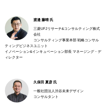
渡邉 藤晴 氏
三菱UFJリサーチ&コンサルティング株式
会社
コンサルティング事業本部 戦略コンサル
ティングビジネスユニット
イノベーション&インキュベーション部長 マネージング・デ
ィレクター
久保田 夏彦 氏
一般社団法人渋谷未来デザイン
コンサルタント