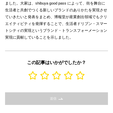
ました。大家は、shibuya good pass によって、街を舞台に
生活者と共創でつくる新しいブランドのありかたを実現させ
ていきたいと発表をまとめ、博報堂が産業創出領域でもクリ
エイティビティを発揮することで、生活者ドリブン・スマー
トシティの実現というブランド・トランスフォーメーション
実現に貢献していることを示しました。
この記事はいかがでしたか？
送信