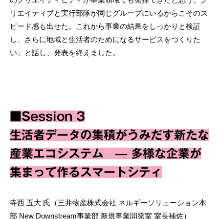
リエイティブと実行部隊が同じグループにいるからこそのス
ピード感も出せた。これから事業の結果をしっかりと検証
し、さらに地域と生活者のためになるサービスをつくりた
い」と話し、発表を終えました。
■Session 3
生活者データの集積がうみだす新たな
産業エコシステム — 多様な企業が
集まって作るスマートシティ
寺西 五大 氏（三井物産株式会社 ネルギーソリューション本
部 New Downstream事業部 新規事業開発室 室長補佐）