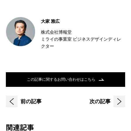
大家 雅広
株式会社博報堂
ミライの事業室 ビジネスデザインディレ
クター
この記事に関するお問い合わせはこちら
前の記事
次の記事
関連記事