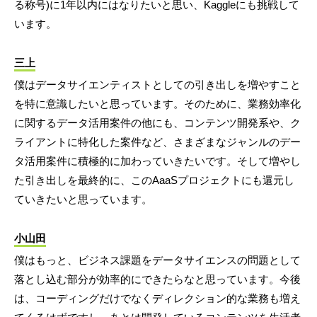
る称号)に1年以内にはなりたいと思い、Kaggleにも挑戦して
います。
三上
僕はデータサイエンティストとしての引き出しを増やすこと
を特に意識したいと思っています。そのために、業務効率化
に関するデータ活用案件の他にも、コンテンツ開発系や、ク
ライアントに特化した案件など、さまざまなジャンルのデー
タ活用案件に積極的に加わっていきたいです。そして増やし
た引き出しを最終的に、このAaaSプロジェクトにも還元し
ていきたいと思っています。
小山田
僕はもっと、ビジネス課題をデータサイエンスの問題として
落とし込む部分が効率的にできたらなと思っています。今後
は、コーディングだけでなくディレクション的な業務も増え