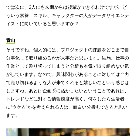
では次に、2人にも来期からは後輩ができるわけですが、ど
ういう素養、スキル、キャラクターの人がデータサイエンテ
ィストに向いていると思いますか？
青山
そうですね。個人的には、プロジェクトの課題をどこまで自
分事化して取り組めるかが大事だと思います。結局、仕事の
作業として割り切ってしまうと分析も本気で取り組めない気
がしています。なので、興味関心があることに対しては全力
で走り切れるような人が来てくれると嬉しいなという感じは
しますね。あとは企画系に活かしたいということであれば、
トレンドなどに対する情報感度が高く、何をしたら生活者
に”ウケる”かを考えられる人は、面白い分析もできると思い
ます。