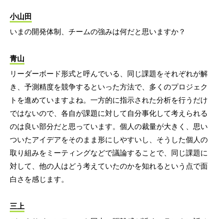
小山田
いまの開発体制、チームの強みは何だと思いますか？
青山
リーダーボード形式と呼んでいる、同じ課題をそれぞれが解
き、予測精度を競争するといった方法で、多くのプロジェク
トを進めていますよね。一方的に指示された分析を行うだけ
ではないので、各自が課題に対して自分事化して考えられる
のは良い部分だと思っています。個人の裁量が大きく、思い
ついたアイデアをそのまま形にしやすいし、そうした個人の
取り組みをミーティングなどで議論することで、同じ課題に
対して、他の人はどう考えていたのかを知れるという点で面
白さを感じます。
三上