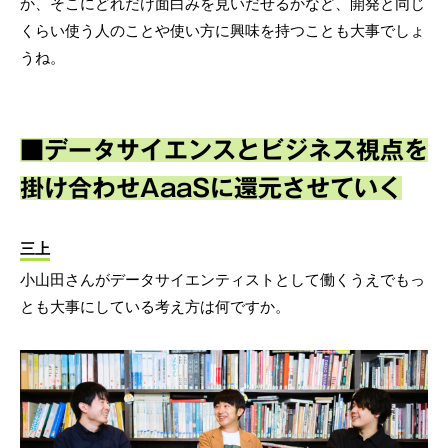
か、そこにどれだけ面白みを見いだせるかなど、開発と同じ
くらい使う人のことや使い方に興味を持つことも大事でしょ
うね。
■データサイエンスとビジネス視点を
掛け合わせAaaSに還元させていく
三上
小山田さんがデータサイエンティストとして働くうえでもっ
とも大事にしている考え方は何ですか。