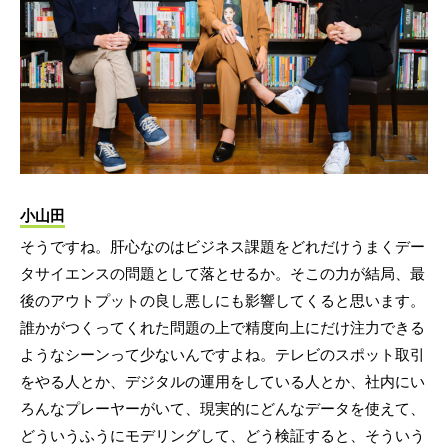
小山田
そうですね。肝心なのはビジネス課題をどれだけうまくデー
タサイエンスの問題として落とせるか。そこの力が結局、最
後のアウトプットの良し悪しにも影響してくると思います。
誰かがつくってくれた問題の上で精度向上にだけ注力できる
ようなシーンって少ないんですよね。テレビのスポット取引
をやる人とか、デジタルの運用をしている人とか、社内にい
ろんなプレーヤーがいて、現実的にどんなデータを使えて、
どういうふうにモデリングして、どう検証すると、そういう