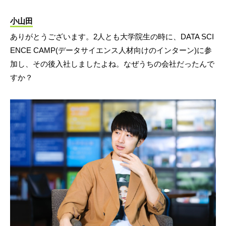
小山田
ありがとうございます。2人とも大学院生の時に、DATA SCI
ENCE CAMP(データサイエンス人材向けのインターン)に参
加し、その後入社しましたよね。なぜうちの会社だったんで
すか？