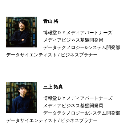
青山 格
博報堂ＤＹメディアパートナーズ
メディアビジネス基盤開発局
データテクノロジー&システム開発部
データサイエンティスト / ビジネスプラナー
三上 拓真
博報堂ＤＹメディアパートナーズ
メディアビジネス基盤開発局
データテクノロジー&システム開発部
データサイエンティスト / ビジネスプラナー