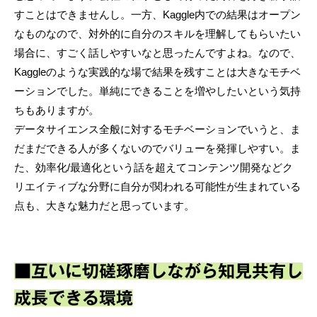
すことはできませんし。一方、Kaggle内での結果はオープン
なものなので、対外的に自分のスキルを理解してもらいたい
場合に、すごく話しやすいなと思ったんですよね。なので、
Kaggleのような実践的な場で結果を残すことは大きなモチベ
ーションでした。単純にできることを増やしたいという気持
ちもありますが。
データサイエンス全般に対するモチベーションでいうと、ま
だまだできる人が多くないのでバリューを発揮しやすい。ま
た、効率化/最適化という話を超えてコンテンツ開発などク
リエイティブな分野に自分が関われる可能性が生まれている
点も、大きな魅力だと思っています。
■互いに切磋琢磨しながら知見共有し
成長できる環境