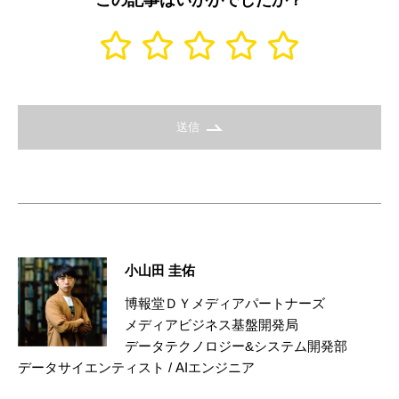
この記事はいかがでしたか？
送信
小山田 圭佑
博報堂ＤＹメディアパートナーズ
メディアビジネス基盤開発局
データテクノロジー&システム開発部
データサイエンティスト / AIエンジニア