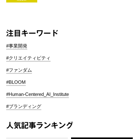
注目キーワード
#事業開発
#クリエイティビティ
#ファンダム
#BLOOM
#Human-Centered_AI_Institute
#ブランディング
人気記事ランキング