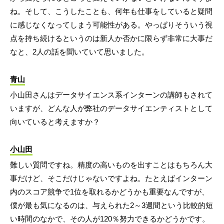
ね。そして、こうしたことも、何年も仕事をしていると疑問
に感じなくなってしまう可能性がある。やっぱりそういう視
点を持ち続けるというのは新人か否かに限らず非常に大事だ
なと、2人の話を聞いていて思いました。
青山
小山田さんはデータサイエンス系インターンの講師もされて
いますが、どんな人が弊社のデータサイエンティストとして
向いていると考えますか？
小山田
難しい質問ですね。精度の高いものを出すことはもちろん大
事だけど、そこだけじゃないですよね。たとえばインターン
内のスコア競争で1位を取れるかどうかも重要なんですが、
僕が最も気になるのは、与えられた2～3週間という比較的短
い時間のなかで、その人が120％努力できるかどうかです。