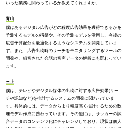
いった業務に関わっているか教えてくれますか。
青山
僕はあるデジタル広告がどの程度広告効果を獲得できるかを
予測するモデルの構築や、その予測モデルを活用し、今後の
広告予算配分を最適化するようなシステムを開発していま
す。また、広告出稿時のリーチをモニタリングするツールの
開発や、録音された会話の音声データの解析にも関わってい
ます。
三上
僕は、テレビやデジタル媒体の出稿に対する広告効果(リー
チや認知など)を推計するシステムの開発に関わっていま
す。具体的には、データからより精度高く推計するための数
理モデル作成に携わっています。その他には、サッカーの試
合データのコンテンツ化にチャレンジしており、現状は個人