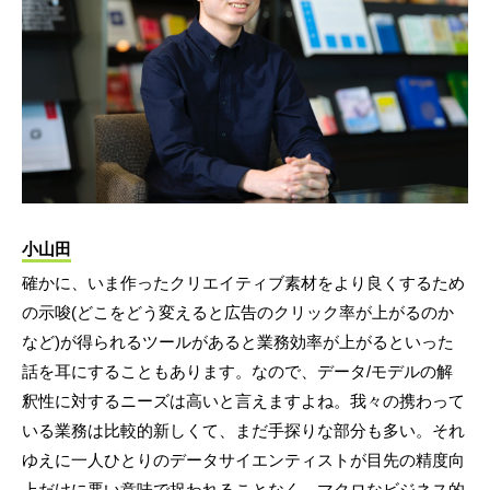
小山田
確かに、いま作ったクリエイティブ素材をより良くするため
の示唆(どこをどう変えると広告のクリック率が上がるのか
など)が得られるツールがあると業務効率が上がるといった
話を耳にすることもあります。なので、データ/モデルの解
釈性に対するニーズは高いと言えますよね。我々の携わって
いる業務は比較的新しくて、まだ手探りな部分も多い。それ
ゆえに一人ひとりのデータサイエンティストが目先の精度向
上だけに悪い意味で捉われることなく、マクロなビジネス的