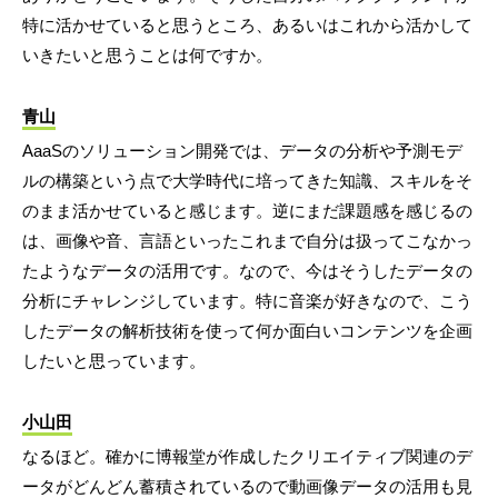
特に活かせていると思うところ、あるいはこれから活かして
いきたいと思うことは何ですか。
青山
AaaSのソリューション開発では、データの分析や予測モデ
ルの構築という点で大学時代に培ってきた知識、スキルをそ
のまま活かせていると感じます。逆にまだ課題感を感じるの
は、画像や音、言語といったこれまで自分は扱ってこなかっ
たようなデータの活用です。なので、今はそうしたデータの
分析にチャレンジしています。特に音楽が好きなので、こう
したデータの解析技術を使って何か面白いコンテンツを企画
したいと思っています。
小山田
なるほど。確かに博報堂が作成したクリエイティブ関連のデ
ータがどんどん蓄積されているので動画像データの活用も見