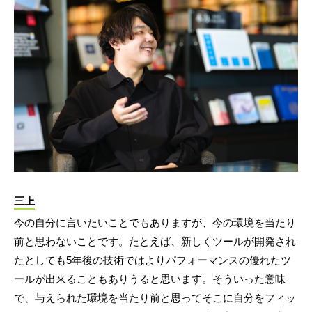
三上
今の自分に言いたいことでもありますが、今の環境を当たり
前と思わないことです。たとえば、新しくツールが開発され
たとしても5年後の技術ではよりパフォーマンスの優れたツ
ールが出来ることもありうると思います。そういった意味
で、与えられた環境を当たり前と思ってそこに自分をフィッ