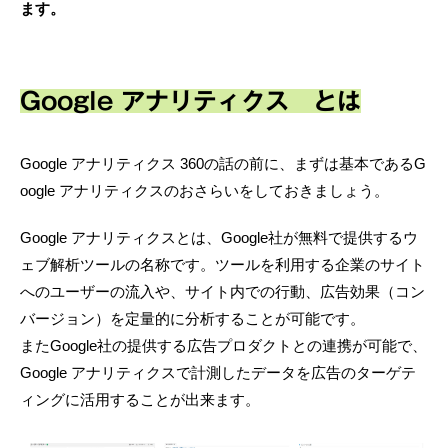
ます。
Google アナリティクス とは
Google アナリティクス 360の話の前に、まずは基本であるG
oogle アナリティクスのおさらいをしておきましょう。
Google アナリティクスとは、Google社が無料で提供するウ
ェブ解析ツールの名称です。ツールを利用する企業のサイト
へのユーザーの流入や、サイト内での行動、広告効果（コン
バージョン）を定量的に分析することが可能です。
またGoogle社の提供する広告プロダクトとの連携が可能で、
Google アナリティクスで計測したデータを広告のターゲテ
ィングに活用することが出来ます。