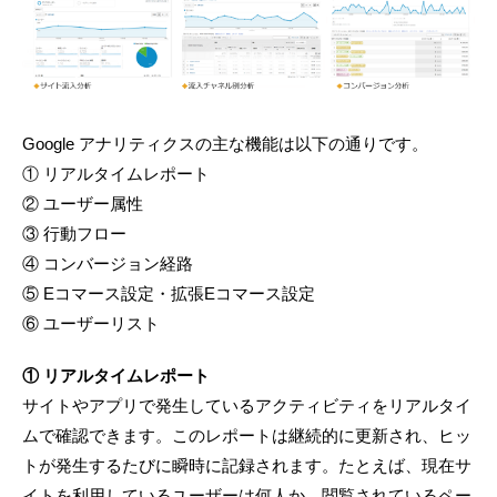
Google アナリティクスの主な機能は以下の通りです。
① リアルタイムレポート
② ユーザー属性
③ 行動フロー
④ コンバージョン経路
⑤ Eコマース設定・拡張Eコマース設定
⑥ ユーザーリスト
① リアルタイムレポート
サイトやアプリで発生しているアクティビティをリアルタイ
ムで確認できます。このレポートは継続的に更新され、ヒッ
トが発生するたびに瞬時に記録されます。たとえば、現在サ
イトを利用しているユーザーは何人か、閲覧されているペー