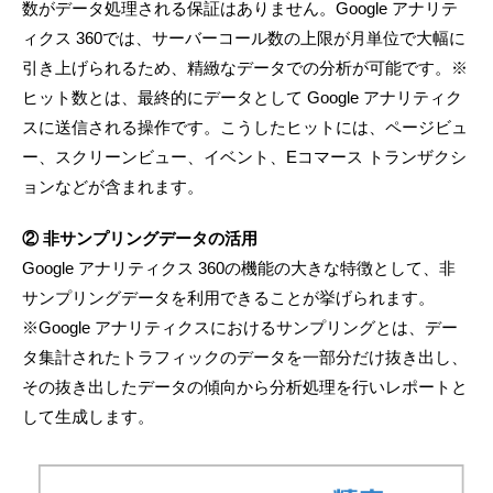
数がデータ処理される保証はありません。Google アナリテ
ィクス 360では、サーバーコール数の上限が月単位で大幅に
引き上げられるため、精緻なデータでの分析が可能です。※
ヒット数とは、最終的にデータとして Google アナリティク
スに送信される操作です。こうしたヒットには、ページビュ
ー、スクリーンビュー、イベント、Eコマース トランザクシ
ョンなどが含まれます。
② 非サンプリングデータの活用
Google アナリティクス 360の機能の大きな特徴として、非
サンプリングデータを利用できることが挙げられます。
※Google アナリティクスにおけるサンプリングとは、デー
タ集計されたトラフィックのデータを一部分だけ抜き出し、
その抜き出したデータの傾向から分析処理を行いレポートと
して生成します。