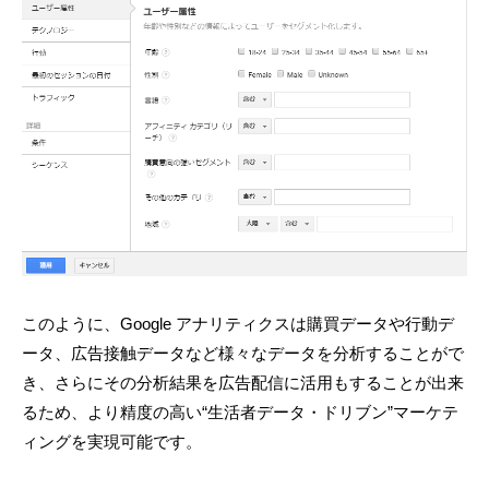
このように、Google アナリティクスは購買データや行動デ
ータ、広告接触データなど様々なデータを分析することがで
き、さらにその分析結果を広告配信に活用もすることが出来
るため、より精度の高い“生活者データ・ドリブン”マーケテ
ィングを実現可能です。