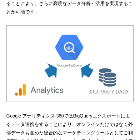
ることにより、さらに高度なデータ分析～活用を実現するこ
とが可能です。
Google アナリティクス 360ではBigQueryエクスポートによ
るデータ連携をすることにより、オンラインだけではなく外
部データも含めた総合的なマーケティングツールとしてご利