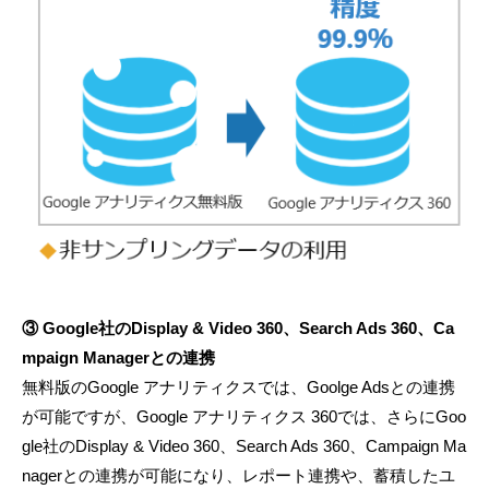
③ Google社のDisplay & Video 360、Search Ads 360、Ca
mpaign Managerとの連携
無料版のGoogle アナリティクスでは、Goolge Adsとの連携
が可能ですが、Google アナリティクス 360では、さらにGoo
gle社のDisplay & Video 360、Search Ads 360、Campaign Ma
nagerとの連携が可能になり、レポート連携や、蓄積したユ