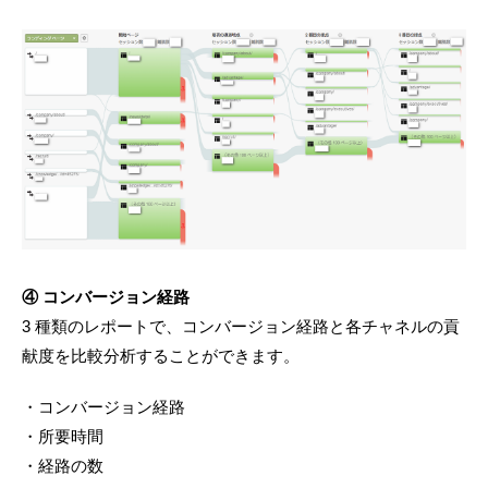
④ コンバージョン経路
3 種類のレポートで、コンバージョン経路と各チャネルの貢
献度を比較分析することができます。
・コンバージョン経路
・所要時間
・経路の数