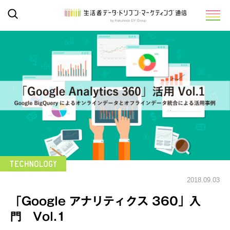
2018.09.03
「Google アナリティクス 360」入
門 Vol.1