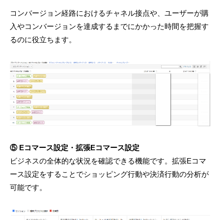
コンバージョン経路におけるチャネル接点や、ユーザーが購
入やコンバージョンを達成するまでにかかった時間を把握す
るのに役立ちます。
⑤ Eコマース設定・拡張Eコマース設定
ビジネスの全体的な状況を確認できる機能です。拡張Eコマ
ース設定をすることでショッピング行動や決済行動の分析が
可能です。