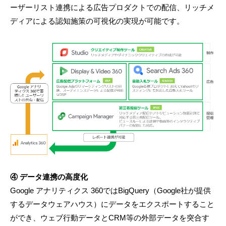
ーザーリスト連携による広告プロダクトでの配信、リッチメ
ディアによる認知施策の可視化の実現が可能です。
④ データ連携の高度化
Google アナリティクス 360ではBigQuery（Google社が提供
するデータウェアハウス）にデータをエクスポートすること
ができ、ウェブ行動データとCRM等の外部データを突合す