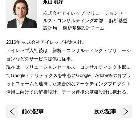
永山 明好
株式会社アイレップ ソリューションセー
ルス・コンサルティング本部 解析基盤
設計局 解析基盤設計チーム
2016年 株式会社アイレップ中途入社。
アイレップ入社後は、解析・コンサルティング・ソリューシ
ョンなどのサービス提供に従事。
現在は、ソリューションセールス・コンサルティング本部に
てGoogleアナリティクスを中心にGoogle、Adobe等の各プラ
ットフォームと連携した統合的なマーケティングプロダクト
活用に向けての解析設計、データ連携の基盤設計に携わる。
前の記事
次の記事