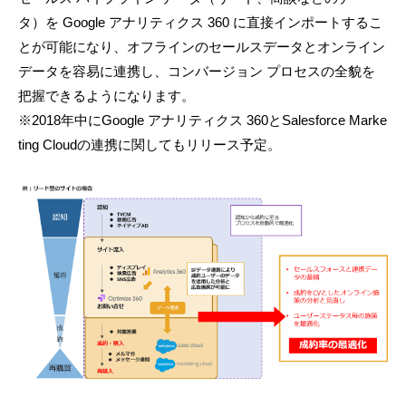
タ）を Google アナリティクス 360 に直接インポートするこ
とが可能になり、オフラインのセールスデータとオンライン
データを容易に連携し、コンバージョン プロセスの全貌を
把握できるようになります。
※2018年中にGoogle アナリティクス 360とSalesforce Marke
ting Cloudの連携に関してもリリース予定。