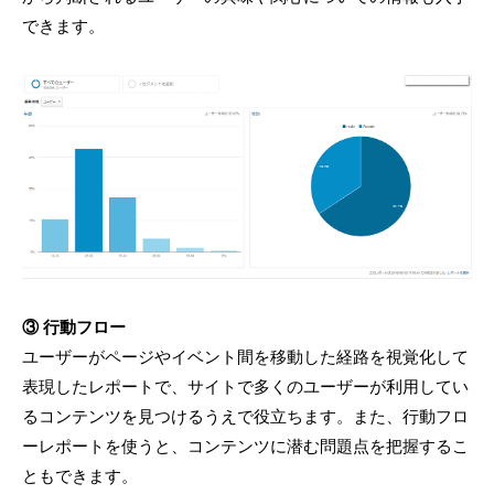
できます。
③ 行動フロー
ユーザーがページやイベント間を移動した経路を視覚化して
表現したレポートで、サイトで多くのユーザーが利用してい
るコンテンツを見つけるうえで役立ちます。また、行動フロ
ーレポートを使うと、コンテンツに潜む問題点を把握するこ
ともできます。