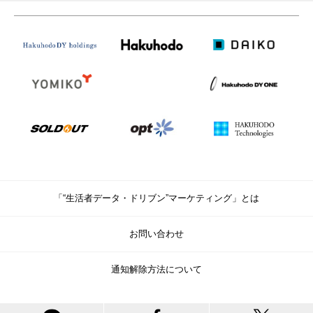
「“生活者データ・ドリブン”マーケティング」とは
お問い合わせ
通知解除方法について
© Copyright Hakuhodo DY Holdings Inc. All rights reserved.