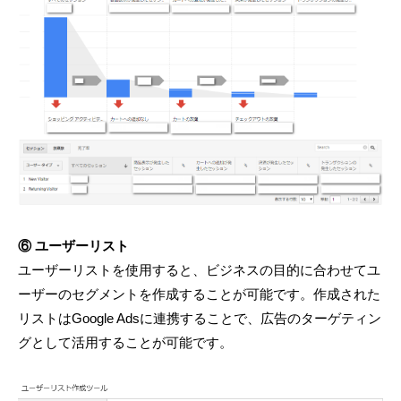
⑥ ユーザーリスト
ユーザーリストを使用すると、ビジネスの目的に合わせてユ
ーザーのセグメントを作成することが可能です。作成された
リストはGoogle Adsに連携することで、広告のターゲティン
グとして活用することが可能です。