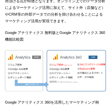
用頂ける点が特徴となります。オンライン上でのデータ分析
によるマーケティング活用に加えて、サイト外（店舗など）
やCRM等の外部データでの分析を掛け合わせることによる
マーケティング活用が実現できます。
Google アナリティクス 無料版とGoogle アナリティクス 360
機能比較図
Google アナリティクス 360を活用したマーケティング例