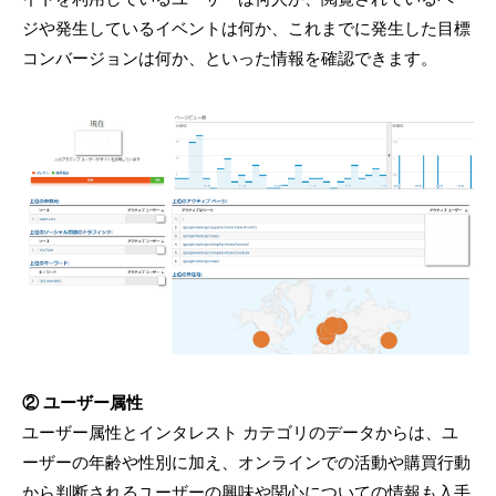
ジや発生しているイベントは何か、これまでに発生した目標
コンバージョンは何か、といった情報を確認できます。
② ユーザー属性
ユーザー属性とインタレスト カテゴリのデータからは、ユ
ーザーの年齢や性別に加え、オンラインでの活動や購買行動
から判断されるユーザーの興味や関心についての情報も入手