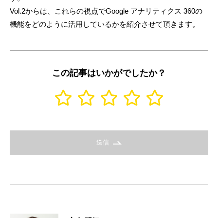
Vol.2からは、これらの視点でGoogle アナリティクス 360の
機能をどのように活用しているかを紹介させて頂きます。
この記事はいかがでしたか？
送信