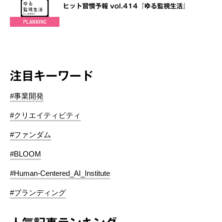
ヒット習慣予報 vol.414『ゆる監視生活』
注目キーワード
#事業開発
#クリエイティビティ
#ファンダム
#BLOOM
#Human-Centered_AI_Institute
#ブランディング