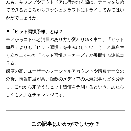
んも、キャンプやアウトドアに行かれる際は、テーマを決め
てできるところからブッシュクラフトにトライしてみてはい
かがでしょうか。
▼「ヒット習慣予報」とは？
モノからコトへと消費のあり方が変わりゆく中で、「ヒット
商品」よりも「ヒット習慣」を生み出していこう、と鼻息荒
く立ち上がった「ヒット習慣メーカーズ」が展開する連載コ
ラム。
感度の高いユーザーのソーシャルアカウントや購買データの
分析、情報鮮度が高い複数のメディアの人気記事などを分析
し、これから来そうなヒット習慣を予測するという、あたら
しくも大胆なチャレンジです。
この記事はいかがでしたか？