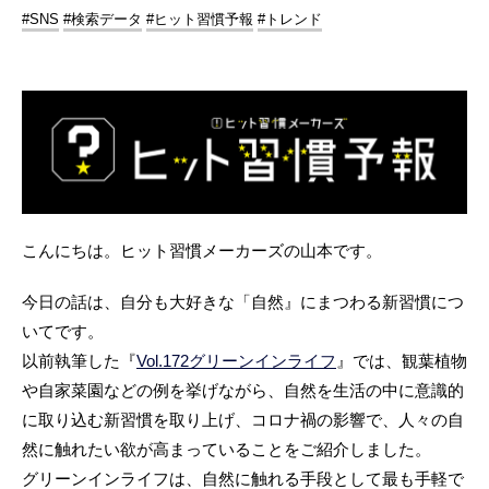
#SNS
#検索データ
#ヒット習慣予報
#トレンド
こんにちは。ヒット習慣メーカーズの山本です。
今日の話は、自分も大好きな「自然』にまつわる新習慣につ
いてです。
以前執筆した『
Vol.172グリーンインライフ
』では、観葉植物
や自家菜園などの例を挙げながら、自然を生活の中に意識的
に取り込む新習慣を取り上げ、コロナ禍の影響で、人々の自
然に触れたい欲が高まっていることをご紹介しました。
グリーンインライフは、自然に触れる手段として最も手軽で