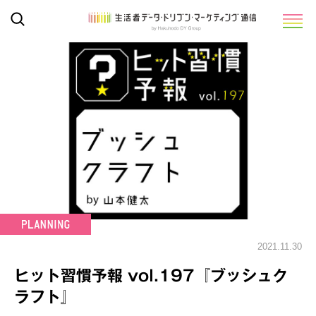
2021.11.30
ヒット習慣予報 vol.197『ブッシュク
ラフト』