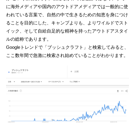
に海外メディアや国内のアウトドアメディアでは一般的に使
われている言葉で、自然の中で生きるための知恵を身につけ
ることを目的にした、キャンプよりも、よりワイルドでスト
イック、そして自給自足的な精神を持ったアウトドアスタイ
ルの総称であります。
Googleトレンドで「ブッシュクラフト」と検索してみると、
ここ数年間で急激に検索され始めていることがわかります。