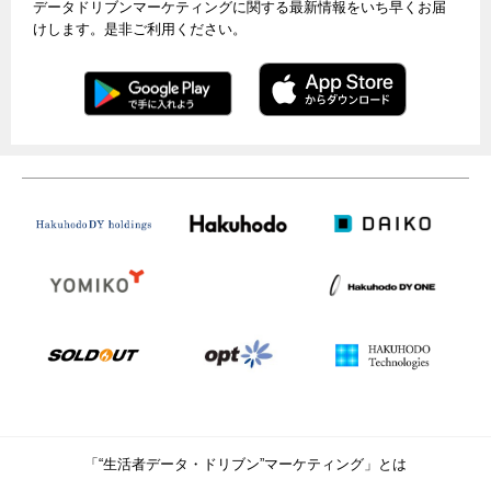
データドリブンマーケティングに関する最新情報をいち早くお届
けします。是非ご利用ください。
「“生活者データ・ドリブン”マーケティング」とは