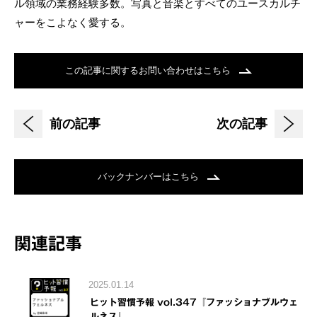
ル領域の業務経験多数。写真と音楽とすべてのユースカルチ
ャーをこよなく愛する。
この記事に関するお問い合わせはこちら
前の記事
次の記事
バックナンバーはこちら
関連記事
2025.01.14
ヒット習慣予報 vol.347『ファッショナブルウェ
ルネス』