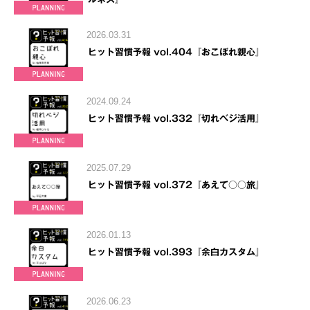
2026.03.31
ヒット習慣予報 vol.404『おこぼれ親心』
2024.09.24
ヒット習慣予報 vol.332『切れベジ活用』
2025.07.29
ヒット習慣予報 vol.372『あえて○○旅』
2026.01.13
ヒット習慣予報 vol.393『余白カスタム』
2026.06.23