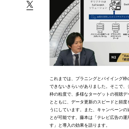
これまでは、プラニングとバイイング枠
できないきらいがありました。そこで、
枠の粒度で、多様なターゲットの視聴デ
とともに、データ更新のスピードと頻度
うにしています。また、キャンペーンの
とが可能です。藤本は「テレビ広告の運
す」と導入の効果を語ります。