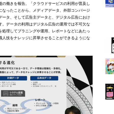
盤の働きを報告。「クラウドサービスの利用が普及し
になったことから、メディアデータ、外部コンバージ
データ、そして広告主データと、デジタル広告におけ
す。データの利用はデジタル広告の運用では不可欠な
を処理してプラニングや運用、レポートなどにあたっ
職人技をナレッジに昇華させることができるようにな