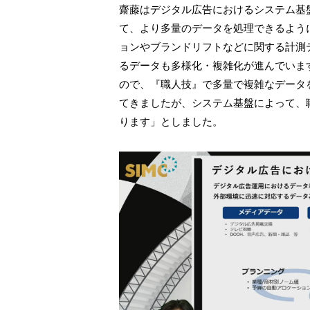
齋藤はデジタル広告におけるシステム基
て、より多量のデータを処理できるよう
ョンやブランドリフトなどに関する計測
るデータも多様化・複雑化が進んでいま
ので、『職人技』で多量で複雑なデータ
てきましたが、システム基盤によって、
ります」としました。