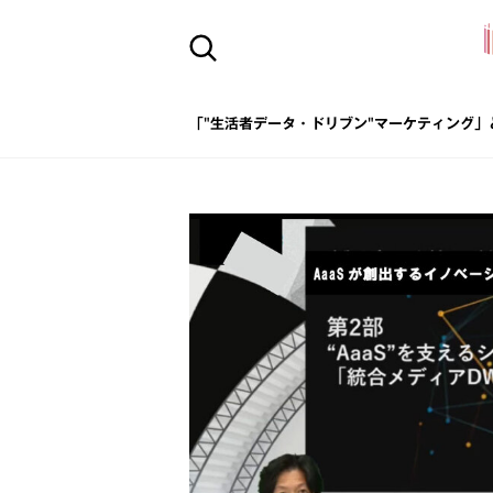
「"生活者データ・ドリブン"マーケティング」