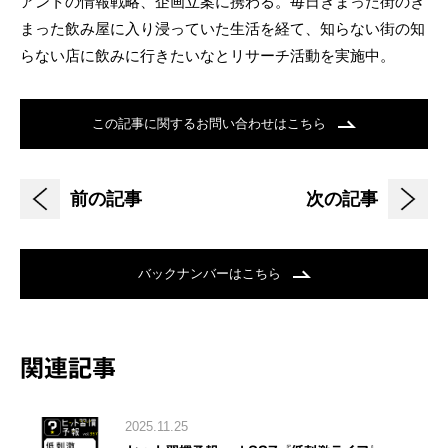
アントの情報戦略、企画立案に携わる。毎日きまった街のき
まった飲み屋に入り浸っていた生活を経て、知らない街の知
らない店に飲みに行きたいなとリサーチ活動を実施中。
この記事に関するお問い合わせはこちら
前の記事
次の記事
バックナンバーはこちら
関連記事
2025.11.25