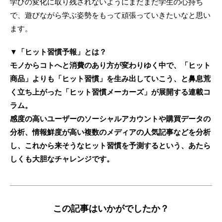
学びの変化に取り残されないようにまだまだ学生の心持ち
で、遊びながら学ぶ姿勢をもって頑張っていきたいなと思い
ます。
▼「ヒット習慣予報」とは？
モノからコトへと消費のあり方が変わりゆく中で、「ヒット
商品」よりも「ヒット習慣」を生み出していこう、と鼻息荒
く立ち上がった「ヒット習慣メーカーズ」が展開する連載コ
ラム。
感度の高いユーザーのソーシャルアカウントや購買データの
分析、情報鮮度が高い複数のメディアの人気記事などを分析
し、これから来そうなヒット習慣を予測するという、あたら
しくも大胆なチャレンジです。
この記事はいかがでしたか？