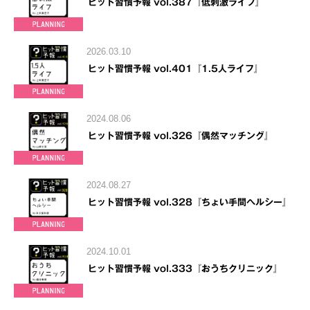
ヒット習慣予報 vol.387『低刺激ライフ』
2026.03.10
ヒット習慣予報 vol.401『1.5人ライフ』
2024.08.06
ヒット習慣予報 vol.326『偶然マッチング』
2024.08.27
ヒット習慣予報 vol.328『ちょい手間ヘルシー』
2024.10.01
ヒット習慣予報 vol.333『おうちクリニック』