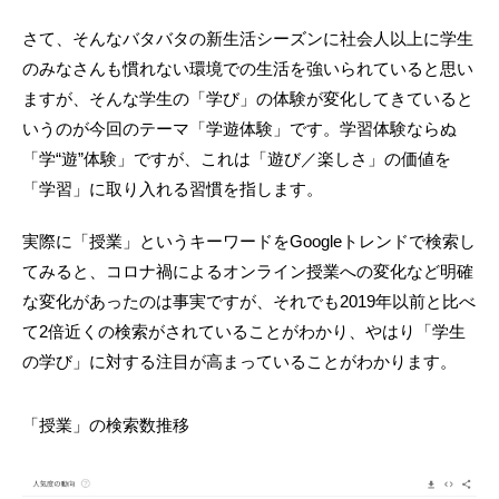
さて、そんなバタバタの新生活シーズンに社会人以上に学生
のみなさんも慣れない環境での生活を強いられていると思い
ますが、そんな学生の「学び」の体験が変化してきていると
いうのが今回のテーマ「学遊体験」です。学習体験ならぬ
「学“遊”体験」ですが、これは「遊び／楽しさ」の価値を
「学習」に取り入れる習慣を指します。
実際に「授業」というキーワードをGoogleトレンドで検索し
てみると、コロナ禍によるオンライン授業への変化など明確
な変化があったのは事実ですが、それでも2019年以前と比べ
て2倍近くの検索がされていることがわかり、やはり「学生
の学び」に対する注目が高まっていることがわかります。
「授業」の検索数推移