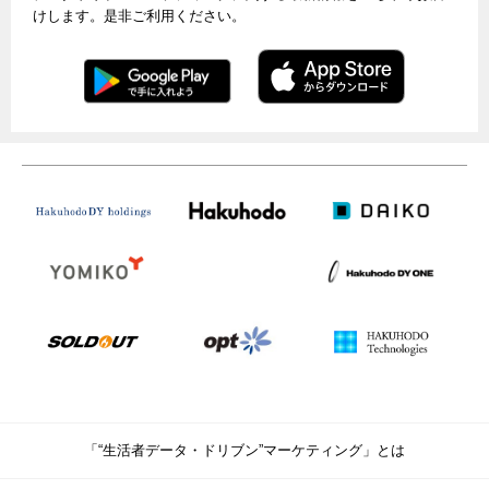
けします。是非ご利用ください。
「“生活者データ・ドリブン”マーケティング」とは