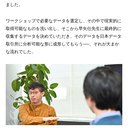
ました。
ワークショップで必要なデータを選定し、その中で現実的に
取得可能なものを洗い出し、そこから早矢仕先生に最終的に
収集するデータを決めていただき、そのデータを日本データ
取引所に分析可能な形に成形してもらう──。それが大まか
な流れでした。