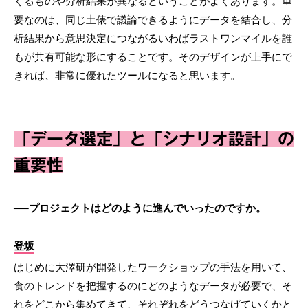
くるものや分析結果が異なるということがよくあります。重
要なのは、同じ土俵で議論できるようにデータを結合し、分
析結果から意思決定につながるいわばラストワンマイルを誰
もが共有可能な形にすることです。そのデザインが上手にで
きれば、非常に優れたツールになると思います。
「データ選定」と「シナリオ設計」の
重要性
──プロジェクトはどのように進んでいったのですか。
登坂
はじめに大澤研が開発したワークショップの手法を用いて、
食のトレンドを把握するのにどのようなデータが必要で、そ
れをどこから集めてきて、それぞれをどうつなげていくかと