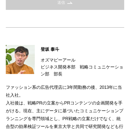
送信
登坂 泰斗
オズマピーアール
ビジネス開発本部 戦略コミュニケーショ
ン部 部長
ファッション系の広告代理店に3年間勤務の後、2013年に当
社入社。
入社後は、戦略PRの立案からPRコンテンツの企画開発を手
がける。現在、主にデータに基づいたコミュニケーションプ
ランニングを専門領域とし、PR戦略の立案だけでなく、統
合型の効果検証ツールを東京大学と共同で研究開発なども行