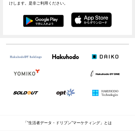
けします。是非ご利用ください。
「“生活者データ・ドリブン”マーケティング」とは