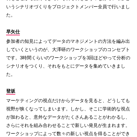
いうシナリオづくりをプロジェクトメンバー全員で行いまし
た。
早矢仕
参加者の知見によってデータのマネジメントの方法を編み出
していくというのが、大澤研のワークショップのコンセプト
です。3時間くらいのワークショップを3回ほどやって分析の
シナリオをつくり、それをもとにデータを集めていきまし
た。
登坂
マーケティングの視点だけからデータを見ると、どうしても
視野が狭くなってしまいます。しかし、そこに学術的な視点
が加わると、意外なデータがたくさんあることがわかるし、
さらにそれを組み合わせることで新しい発見が生まれます。
ワークショップによって数々の新しい視点を得ることができ