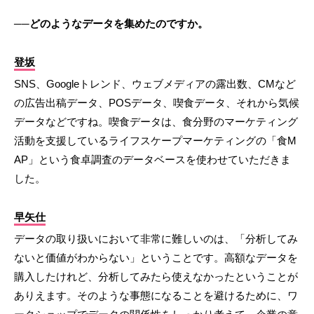
──どのようなデータを集めたのですか。
登坂
SNS、Googleトレンド、ウェブメディアの露出数、CMなど
の広告出稿データ、POSデータ、喫食データ、それから気候
データなどですね。喫食データは、食分野のマーケティング
活動を支援しているライフスケープマーケティングの「食M
AP」という食卓調査のデータベースを使わせていただきま
した。
早矢仕
データの取り扱いにおいて非常に難しいのは、「分析してみ
ないと価値がわからない」ということです。高額なデータを
購入したけれど、分析してみたら使えなかったということが
ありえます。そのような事態になることを避けるために、ワ