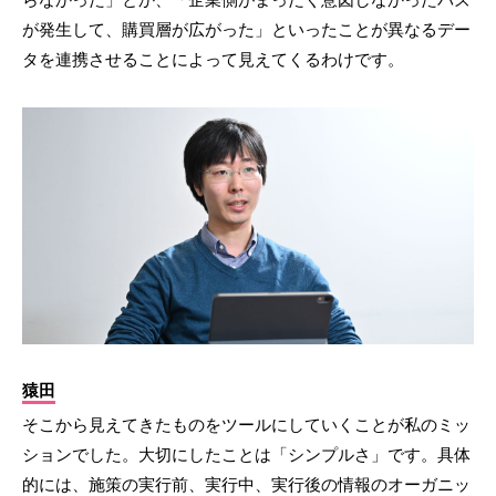
が発生して、購買層が広がった」といったことが異なるデー
タを連携させることによって見えてくるわけです。
猿田
そこから見えてきたものをツールにしていくことが私のミッ
ションでした。大切にしたことは「シンプルさ」です。具体
的には、施策の実行前、実行中、実行後の情報のオーガニッ