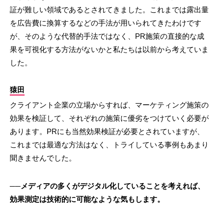
証が難しい領域であるとされてきました。これまでは露出量
を広告費に換算するなどの手法が用いられてきたわけです
が、そのような代替的手法ではなく、PR施策の直接的な成
果を可視化する方法がないかと私たちは以前から考えていま
した。
猿田
クライアント企業の立場からすれば、マーケティング施策の
効果を検証して、それぞれの施策に優劣をつけていく必要が
あります。PRにも当然効果検証が必要とされていますが、
これまでは最適な方法はなく、トライしている事例もあまり
聞きませんでした。
──メディアの多くがデジタル化していることを考えれば、
効果測定は技術的に可能なような気もします。