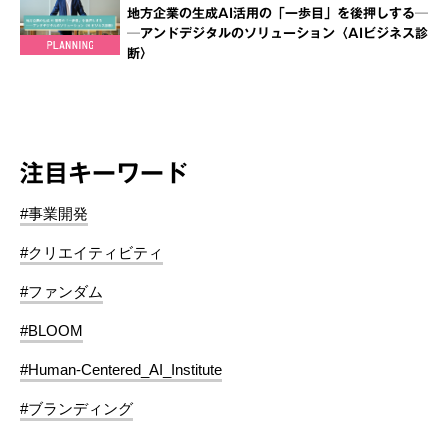
地方企業の生成AI活用の「一歩目」を後押しする─
─アンドデジタルのソリューション〈AIビジネス診
断〉
注目キーワード
#事業開発
#クリエイティビティ
#ファンダム
#BLOOM
#Human-Centered_AI_Institute
#ブランディング