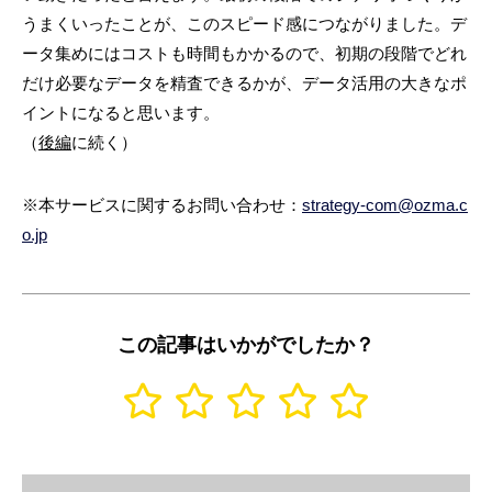
うまくいったことが、このスピード感につながりました。デ
ータ集めにはコストも時間もかかるので、初期の段階でどれ
だけ必要なデータを精査できるかが、データ活用の大きなポ
イントになると思います。
（
後編
に続く）
※本サービスに関するお問い合わせ：
strategy-com@ozma.c
o.jp
この記事はいかがでしたか？