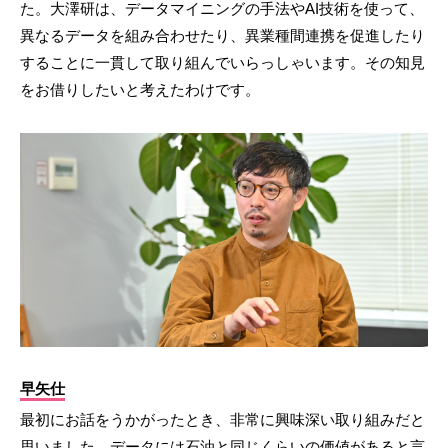
た。大澤研は、データマイニングの手法やAI技術を使って、
異なるデータを組み合わせたり、異業種間連携を促進したり
することに一貫して取り組んでいらっしゃいます。その知見
をお借りしたいと考えたわけです。
早矢仕
最初にお話をうかがったとき、非常に興味深い取り組みだと
思いました。データには石油と同じくらいの価値があると言