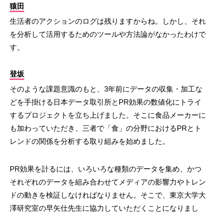
猿田
生活者のアクションのログは残りますからね。しかし、それ
を分析して活用するためのツールや方法論がなかったわけで
す。
登坂
そのような課題意識のもと、3年前にデータの収集・加工な
どを手掛ける日本データ取引所とPR効果の数値化にトライ
するプロジェクトを立ち上げました。そこに食品メーカーに
も加わっていただき、三者で「食」の分野におけるPRとト
レンドの関係を分析する取り組みを始めました。
PR効果を計るには、いろいろな種類のデータを集め、かつ
それぞれのデータを組み合わせてメディアの影響力やトレン
ドの動きを検証しなければなりません。そこで、東京大学大
澤研究室の早矢仕先生に協力していただくことになりまし