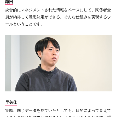
猿田
統合的にマネジメントされた情報をベースにして、関係者全
員が納得して意思決定ができる。そんな仕組みを実現するツ
ールということです。
早矢仕
実際、同じデータを見ていたとしても、目的によって見えて