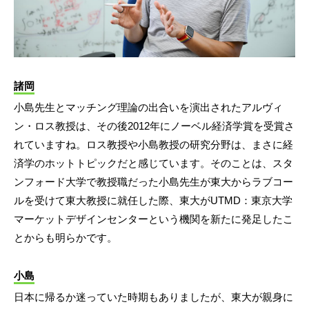
諸岡
小島先生とマッチング理論の出合いを演出されたアルヴィ
ン・ロス教授は、その後2012年にノーベル経済学賞を受賞さ
れていますね。ロス教授や小島教授の研究分野は、まさに経
済学のホットトピックだと感じています。そのことは、スタ
ンフォード大学で教授職だった小島先生が東大からラブコー
ルを受けて東大教授に就任した際、東大がUTMD：東京大学
マーケットデザインセンターという機関を新たに発足したこ
とからも明らかです。
小島
日本に帰るか迷っていた時期もありましたが、東大が親身に