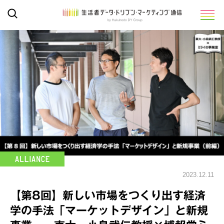
2023.12.11
【第8回】新しい市場をつくり出す経済
学の手法「マーケットデザイン」と新規