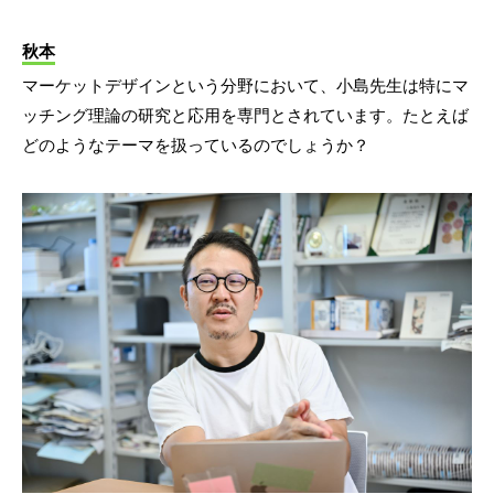
秋本
マーケットデザインという分野において、小島先生は特にマ
ッチング理論の研究と応用を専門とされています。たとえば
どのようなテーマを扱っているのでしょうか？