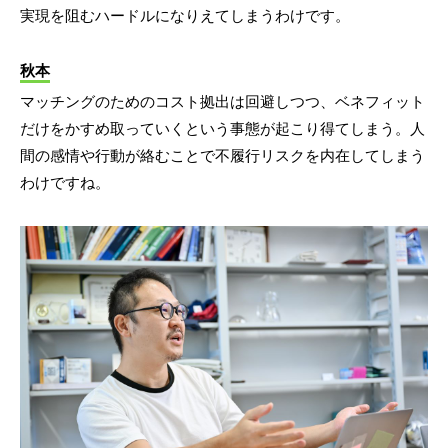
実現を阻むハードルになりえてしまうわけです。
秋本
マッチングのためのコスト拠出は回避しつつ、ベネフィット
だけをかすめ取っていくという事態が起こり得てしまう。人
間の感情や行動が絡むことで不履行リスクを内在してしまう
わけですね。