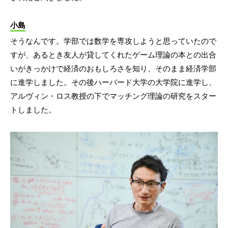
小島
そうなんです。学部では数学を専攻しようと思っていたので
すが、あるとき友人が貸してくれたゲーム理論の本との出合
いがきっかけで経済のおもしろさを知り、そのまま経済学部
に進学しました。その後ハーバード大学の大学院に進学し、
アルヴィン・ロス教授の下でマッチング理論の研究をスター
トしました。