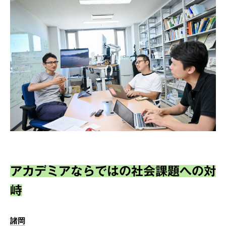
アカデミアならではの社会課題への対
峙
諸岡