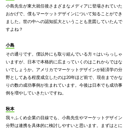
小島先生が東大就任後さまざまなメディアに登場されていた
おかげで、僕もマーケットデザインについて知ることができ
ました。世の中への認知拡大ということも意図していたんで
すよね？
小島
その通りです。僕以外にも取り組んでいる方々はいらっしゃ
いますが、日本で本格的に広まっていくのはこれからではな
いでしょうか。アメリカでマーケットデザインが経済学の分
野としてある程度成立したのは20年ほど前で、現在までかな
りの数の成功事例が生まれています。今後は日本でも成功事
例を増やしていきたいですね。
秋本
我々ふくめ企業の目線でも、小島先生やマーケットデザイン
分野は連携を具体的に検討しやすいと思います。まずはとに