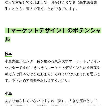
なって対応してくれまして、おかげさまで妻（高木悠貴先
生）とともに東大で働くことができています。
「マーケットデザイン」のポテンシャ
ル
秋本
小島先生がセンター長を務める東京大学マーケットデザイン
センターですが、そもそもマーケットデザインという言葉や
考え方は日本ではまだあまり知られていないようにも思いま
す。あらためて概要をおしえてください。
小島
あまり知られていないですよね（笑）。大きな流れとして、