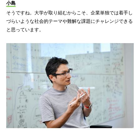
小島
そうですね。大学が取り組むからこそ、企業単独では着手し
づらいような社会的テーマや難解な課題にチャレンジできる
と思っています。