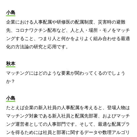
小島
企業における人事配属や研修医の配属制度、災害時の避難
先、コロナワクチン配布など、人と人・場所・モノをマッチ
ングすること、つまり人と何かをよりよく組み合わせる最適
化の方法論の研究と応用です。
秋本
マッチングにはどのような要素が関わってくるのでしょう
か？
小島
たとえば企業の新入社員の人事配属を考えると、登場人物は
マッチング対象である新入社員と配属先部署、およびマッチ
ング運営者としての人事部門です。そして、最適な配属プラ
ンを得るためには社員と部署に関するデータや数理アルゴリ