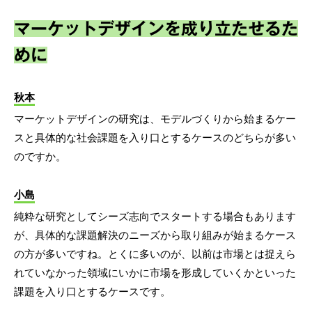
マーケットデザインを成り立たせるた
めに
秋本
マーケットデザインの研究は、モデルづくりから始まるケー
スと具体的な社会課題を入り口とするケースのどちらが多い
のですか。
小島
純粋な研究としてシーズ志向でスタートする場合もあります
が、具体的な課題解決のニーズから取り組みが始まるケース
の方が多いですね。とくに多いのが、以前は市場とは捉えら
れていなかった領域にいかに市場を形成していくかといった
課題を入り口とするケースです。