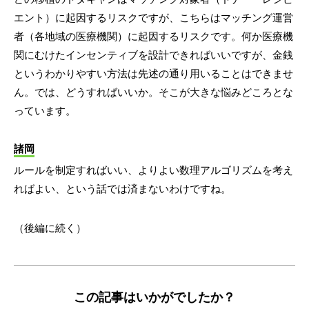
エント）に起因するリスクですが、こちらはマッチング運営
者（各地域の医療機関）に起因するリスクです。何か医療機
関にむけたインセンティブを設計できればいいですが、金銭
というわかりやすい方法は先述の通り用いることはできませ
ん。では、どうすればいいか。そこが大きな悩みどころとな
っています。
諸岡
ルールを制定すればいい、よりよい数理アルゴリズムを考え
ればよい、という話では済まないわけですね。
（後編に続く）
この記事はいかがでしたか？