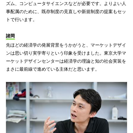
ズム、コンピュータサイエンスなどが必要です。よりよい人
事配属のために、既存制度の見直しや新規制度の提案もセッ
トで行います。
諸岡
先ほどの経済学の発展背景をうかがうと、マーケットデザイ
ンは思い切り実学寄りという印象を受けました。東京大学マ
ーケットデザインセンターは経済学の理論と知の社会実装を
まさに最前線で進めている主体だと思います。