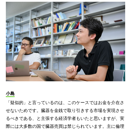
小島
「疑似的」と言っているのは、このケースではお金を介在さ
せないためです。臓器を金銭で取り引きする市場を実現させ
るべきである、と主張する経済学者もいたと思いますが、実
際には大多数の国で臓器売買は禁じられています。主に倫理