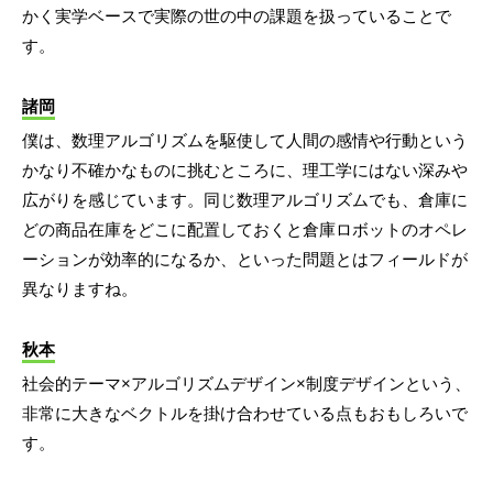
かく実学ベースで実際の世の中の課題を扱っていることで
す。
諸岡
僕は、数理アルゴリズムを駆使して人間の感情や行動という
かなり不確かなものに挑むところに、理工学にはない深みや
広がりを感じています。同じ数理アルゴリズムでも、倉庫に
どの商品在庫をどこに配置しておくと倉庫ロボットのオペレ
ーションが効率的になるか、といった問題とはフィールドが
異なりますね。
秋本
社会的テーマ×アルゴリズムデザイン×制度デザインという、
非常に大きなベクトルを掛け合わせている点もおもしろいで
す。