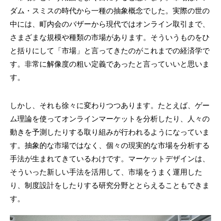
ダム・スミスの時代から一種の抽象概念でした。実際の世の
中には、町内会のバザーから現代ではオンライン取引まで、
さまざまな規模や種類の市場があります。そういうものをひ
と括りにして「市場」と言ってきたのがこれまでの経済学で
す。非常に解像度の粗い定義であったと言っていいと思いま
す。
しかし、それも徐々に変わりつつあります。たとえば、ゲー
ム理論を使ってオンラインマーケットを分析したり、人々の
動きを予測したりする取り組みが行われるようになっていま
す。抽象的な市場ではなく、個々の現実的な市場を分析する
手法が生まれてきているわけです。マーケットデザインは、
そういった新しい手法を活用して、市場をうまく運用した
り、制度設計をしたりする研究分野ととらえることもできま
す。