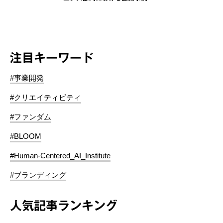
注目キーワード
#事業開発
#クリエイティビティ
#ファンダム
#BLOOM
#Human-Centered_AI_Institute
#ブランディング
人気記事ランキング