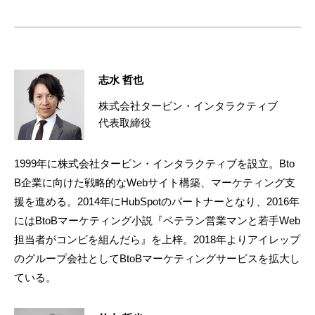
志水 哲也
株式会社タービン・インタラクティブ
代表取締役
1999年に株式会社タービン・インタラクティブを設立。Bto
B企業に向けた戦略的なWebサイト構築、マーケティング支
援を進める。2014年にHubSpotのパートナーとなり、2016年
にはBtoBマーケティング小説『ベテラン営業マンと若手Web
担当者がコンビを組んだら』を上梓。2018年よりアイレップ
のグループ会社としてBtoBマーケティングサービスを拡大し
ている。