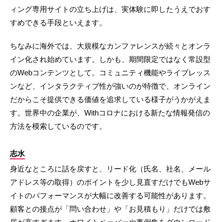
ィング専用サイトの立ち上げは、実体験に即したうえでおす
すめできる手段といえます。
ちなみに海外では、大規模なカンファレンスが続々とオンラ
イン化され始めています。しかも、期間限定ではなく常設型
のWebコンテンツとして。コミュニティ機能やライブレッス
ンなど、インタラクティブ性が強いのが特徴で、オンライン
だからこそ提供できる価値を追求している様子がうかがえま
す。世界中の企業が、Withコロナにおける新たな情報発信の
方法を模索しているのです。
志水
身近なところに話を戻すと、リード化（氏名、社名、メール
アドレス等の取得）のポイントを少し見直すだけでもWebサ
イトのパフォーマンスが大幅に改善する可能性があります。
顧客との接点が「問い合わせ」や「お見積もり」だけでは敷