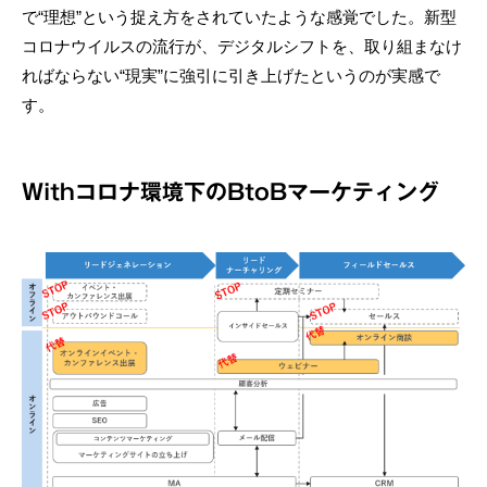
で“理想”という捉え方をされていたような感覚でした。新型
コロナウイルスの流行が、デジタルシフトを、取り組まなけ
ればならない“現実”に強引に引き上げたというのが実感で
す。
Withコロナ環境下のBtoBマーケティング