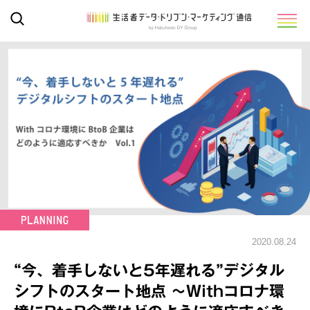
2020.08.24
“今、着手しないと5年遅れる”デジタル
シフトのスタート地点 ～Withコロナ環