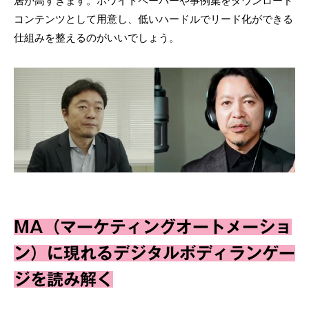
居が高すぎます。ホワイトペーパーや事例集をダウンロード
コンテンツとして用意し、低いハードルでリード化ができる
仕組みを整えるのがいいでしょう。
MA（マーケティングオートメーショ
ン）に現れるデジタルボディランゲー
ジを読み解く