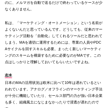
のに、メルマガを自動で送るだけで終わっているケースが少
なくありません。
私は、「マーケティング・オートメーション」という名前が
よくないんだと思っているんです。どうしても、従来のマー
ケティング活動を「自動化」してくれるツールだと思われて
しまう。MAを適切に運用するためには、専業の人員やPDC
Aサイクルを回すスキルも必要。まったく新しいマーケティ
ングのスキームを構築するために必要なのがMAです。この
点はしっかりと理解しておいてもらいたいですよね。
志水
日本のMAの活用状況は欧米に比べて10年は遅れているとい
われています。アナログ／オフラインのマーケティング手法
が十分に機能していたり、セールス部門の力が強い日本企業
も多く、組織風土になじまなかったりで浸透が遅れたので