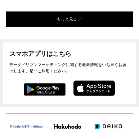
もっと見る
スマホアプリはこちら
データドリブンマーケティングに関する最新情報をいち早くお届
けします。是非ご利用ください。