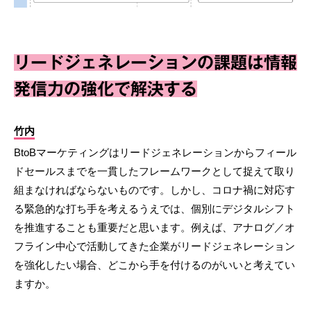
リードジェネレーションの課題は情報
発信力の強化で解決する
竹内
BtoBマーケティングはリードジェネレーションからフィール
ドセールスまでを一貫したフレームワークとして捉えて取り
組まなければならないものです。しかし、コロナ禍に対応す
る緊急的な打ち手を考えるうえでは、個別にデジタルシフト
を推進することも重要だと思います。例えば、アナログ／オ
フライン中心で活動してきた企業がリードジェネレーション
を強化したい場合、どこから手を付けるのがいいと考えてい
ますか。