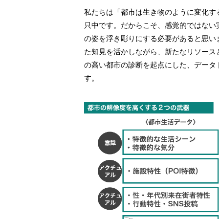
私たちは「都市は生き物のように変化す
只中です。だからこそ、感覚的ではない
の姿を浮き彫りにする必要があると思い
た知見を活かしながら、新たなリソース
の高い都市の診断を起点にした、データ
す。