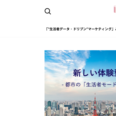
「"生活者データ・ドリブン"マーケティング」