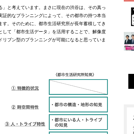
る」と考えています。まさに現在の渋谷は、その真っ
実証的なプランニングによって、その都市の持つ本当
ます。そのために、都市生活研究所が長年蓄積してき
として「都市生活データ」を活用することで、解像度
ドリブン型のプランニングが可能になると思っていま