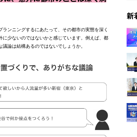
新
プランニングするにあたって、その都市の実態を深く
外に少ないのではないかと感じています。例えば、都
な議論は結構あるのではないでしょうか。