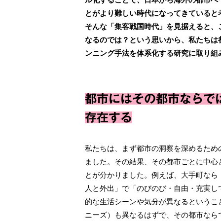
とがより難しい時代になってきていると
そんな「集客戦国時代」を見据えると、
なるのでは？という思いから、私たちは
ンニング手法を体系化する研究に取り組
都市にはその都市ならで
存在する
私たちは、まず都市の洞察を深めるため
ました。その結果、その都市ごとに中心
とが分かりました。例えば、大手町なら
人と外出」で「のびのび・自由・充実し
的な生活シーンや気分が異なるというこ
ニーズ）も異なるはずで、その都市なら