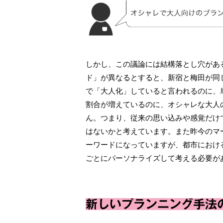
しかし、この議論には結構落とし穴があ
ド」が異なるとすると、新宿と梅田が同じ
で「大人化」していると言われるのに、
割合が増えているのに、オシャレな大人
ん。つまり、従来の思い込みや感覚だけ
はないかと考えています。また昨今のマーケ
ーワードになっていますが、都市におけ
ごとにパーソナライズして考える必要が
新しいプランニング手法