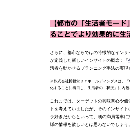
【都市の「生活者モード
ることでより効果的に生
さらに、都市ならではの特徴的なインサ
が定義した新しいインサイトの概念：「
活者を動かせるプランニング手法の実現
※株式会社博報堂ＤＹホールディングスは、「
化することに着目し、生活者の「状況」に内包
これまでは、ターゲットの興味関心や価
トを考えていましたが、そのインサイト
ラ好きだからといって、朝の満員電車に
脈の情報を欲しいとは思わないでしょう