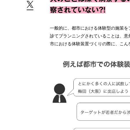
察されていない?!
一般的に、都市における体験型の施策を
診てプランニングされていることは、意
市における体験装置づくりの際に、こん